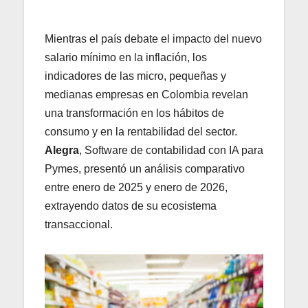
Mientras el país debate el impacto del nuevo
salario mínimo en la inflación, los
indicadores de las micro, pequeñas y
medianas empresas en Colombia revelan
una transformación en los hábitos de
consumo y en la rentabilidad del sector.
Alegra
, Software de contabilidad con IA para
Pymes, presentó un análisis comparativo
entre enero de 2025 y enero de 2026,
extrayendo datos de su ecosistema
transaccional.