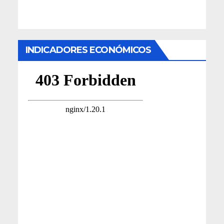
INDICADORES ECONÓMICOS