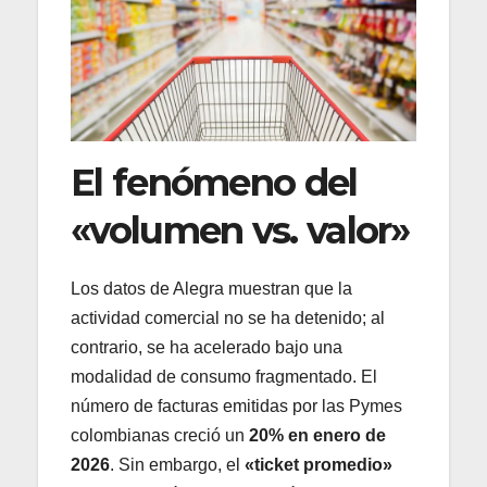
El fenómeno del
«volumen vs. valor»
Los datos de Alegra muestran que la
actividad comercial no se ha detenido; al
contrario, se ha acelerado bajo una
modalidad de consumo fragmentado. El
número de facturas emitidas por las Pymes
colombianas creció un
20% en enero de
2026
. Sin embargo, el
«ticket promedio»