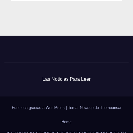
Las Noticias Para Leer
Funciona gracias a WordPress
|
Tema: Newsup de
Themeansar
Home