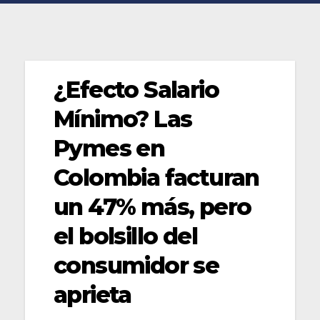
¿Efecto Salario
Mínimo? Las
Pymes en
Colombia facturan
un 47% más, pero
el bolsillo del
consumidor se
aprieta