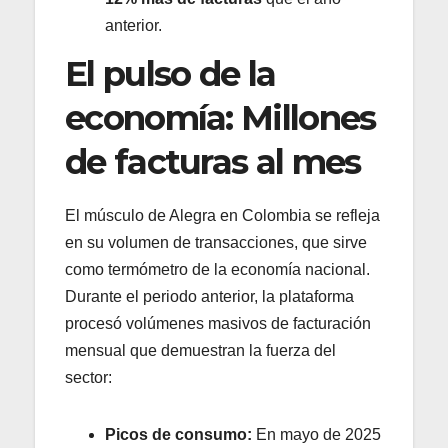
anterior.
El pulso de la
economía: Millones
de facturas al mes
El músculo de Alegra en Colombia se refleja
en su volumen de transacciones, que sirve
como termómetro de la economía nacional.
Durante el periodo anterior, la plataforma
procesó volúmenes masivos de facturación
mensual que demuestran la fuerza del
sector:
Picos de consumo:
En mayo de 2025