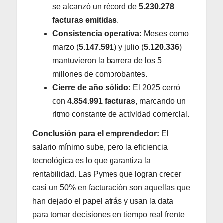
se alcanzó un récord de
5.230.278
facturas emitidas
.
Consistencia operativa:
Meses como
marzo (
5.147.591
) y julio (
5.120.336
)
mantuvieron la barrera de los 5
millones de comprobantes.
Cierre de año sólido:
El 2025 cerró
con
4.854.991 facturas
, marcando un
ritmo constante de actividad comercial.
Conclusión para el emprendedor:
El
salario mínimo sube, pero la eficiencia
tecnológica es lo que garantiza la
rentabilidad. Las Pymes que logran crecer
casi un 50% en facturación son aquellas que
han dejado el papel atrás y usan la data
para tomar decisiones en tiempo real frente