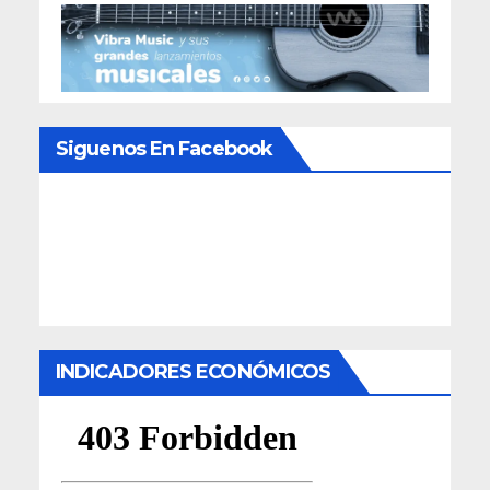
Siguenos En Facebook
INDICADORES ECONÓMICOS