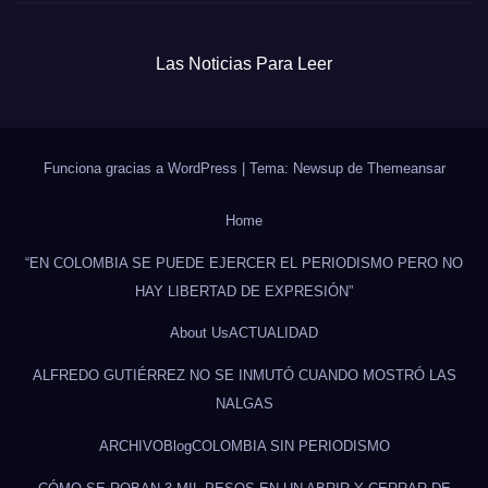
Las Noticias Para Leer
Funciona gracias a WordPress
|
Tema: Newsup de
Themeansar
Home
“EN COLOMBIA SE PUEDE EJERCER EL PERIODISMO PERO NO
HAY LIBERTAD DE EXPRESIÓN”
About Us
ACTUALIDAD
ALFREDO GUTIÉRREZ NO SE INMUTÓ CUANDO MOSTRÓ LAS
NALGAS
ARCHIVO
Blog
COLOMBIA SIN PERIODISMO