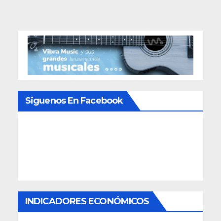
entradas
Siguenos En Facebook
INDICADORES ECONÓMICOS