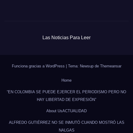
Las Noticias Para Leer
Funciona gracias a WordPress
|
Tema: Newsup de
Themeansar
Home
“EN COLOMBIA SE PUEDE EJERCER EL PERIODISMO PERO NO
HAY LIBERTAD DE EXPRESIÓN”
About Us
ACTUALIDAD
ALFREDO GUTIÉRREZ NO SE INMUTÓ CUANDO MOSTRÓ LAS
NALGAS