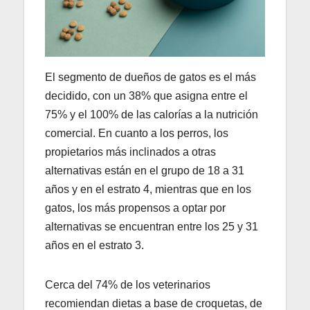
El segmento de dueños de gatos es el más
decidido, con un 38% que asigna entre el
75% y el 100% de las calorías a la nutrición
comercial. En cuanto a los perros, los
propietarios más inclinados a otras
alternativas están en el grupo de 18 a 31
años y en el estrato 4, mientras que en los
gatos, los más propensos a optar por
alternativas se encuentran entre los 25 y 31
años en el estrato 3.
Cerca del 74% de los veterinarios
recomiendan dietas a base de croquetas, de