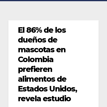
El 86% de los
dueños de
mascotas en
Colombia
prefieren
alimentos de
Estados Unidos,
revela estudio