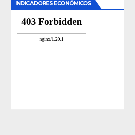
INDICADORES ECONÓMICOS