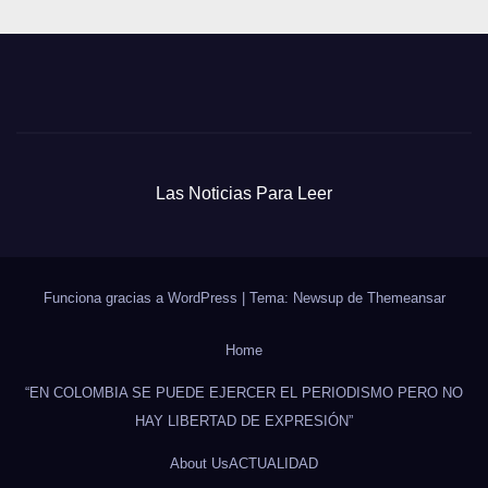
Las Noticias Para Leer
Funciona gracias a WordPress
|
Tema: Newsup de
Themeansar
Home
“EN COLOMBIA SE PUEDE EJERCER EL PERIODISMO PERO NO
HAY LIBERTAD DE EXPRESIÓN”
About Us
ACTUALIDAD