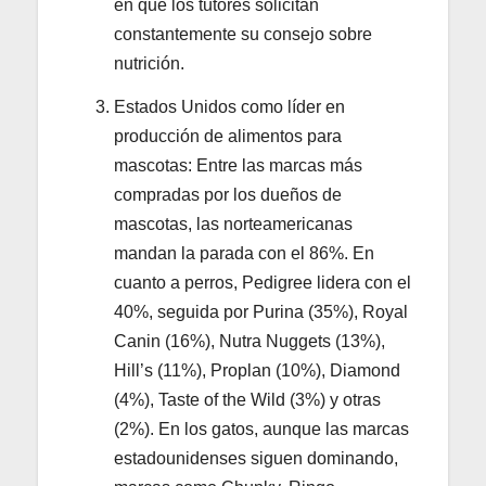
en que los tutores solicitan
constantemente su consejo sobre
nutrición.
Estados Unidos como líder en
producción de alimentos para
mascotas: Entre las marcas más
compradas por los dueños de
mascotas, las norteamericanas
mandan la parada con el 86%. En
cuanto a perros, Pedigree lidera con el
40%, seguida por Purina (35%), Royal
Canin (16%), Nutra Nuggets (13%),
Hill’s (11%), Proplan (10%), Diamond
(4%), Taste of the Wild (3%) y otras
(2%). En los gatos, aunque las marcas
estadounidenses siguen dominando,