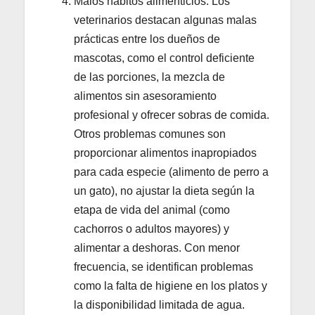
Malos hábitos alimenticios: Los
veterinarios destacan algunas malas
prácticas entre los dueños de
mascotas, como el control deficiente
de las porciones, la mezcla de
alimentos sin asesoramiento
profesional y ofrecer sobras de comida.
Otros problemas comunes son
proporcionar alimentos inapropiados
para cada especie (alimento de perro a
un gato), no ajustar la dieta según la
etapa de vida del animal (como
cachorros o adultos mayores) y
alimentar a deshoras. Con menor
frecuencia, se identifican problemas
como la falta de higiene en los platos y
la disponibilidad limitada de agua.