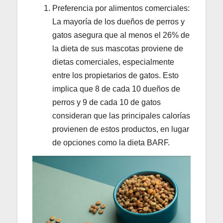
Preferencia por alimentos comerciales:
La mayoría de los dueños de perros y
gatos asegura que al menos el 26% de
la dieta de sus mascotas proviene de
dietas comerciales, especialmente
entre los propietarios de gatos. Esto
implica que 8 de cada 10 dueños de
perros y 9 de cada 10 de gatos
consideran que las principales calorías
provienen de estos productos, en lugar
de opciones como la dieta BARF.