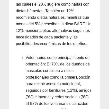
las cuales el 20% sugiere combinarlas con
dietas húmedas. También un 12%
recomienda dietas naturales, mientras que
menos del 5% prescriben la dieta BARF. Un
12% menciona otras alternativas según las
necesidades de cada paciente y las
posibilidades económicas de los dueños.
Veterinarios como principal fuente de
orientación: El 70% de los dueños de
mascotas considera a estos
profesionales como la primera opción
para recibir asesoría nutricional,
seguidos por familiares (12%), amigos
(9%) e internet y redes sociales (8%).
El 97% de los veterinarios coinciden