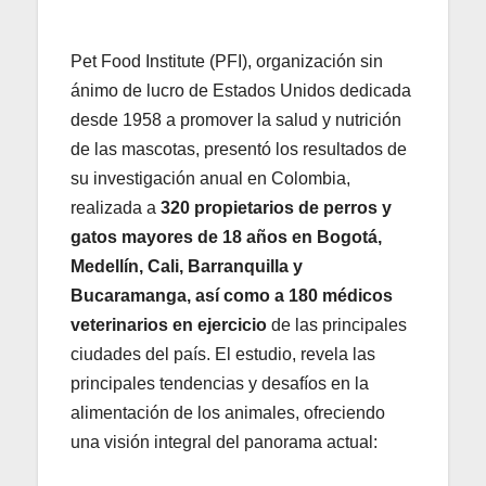
Pet Food Institute (PFI), organización sin
ánimo de lucro de Estados Unidos dedicada
desde 1958 a promover la salud y nutrición
de las mascotas, presentó los resultados de
su investigación anual en Colombia,
realizada a
320 propietarios de perros y
gatos mayores de 18 años en Bogotá,
Medellín, Cali, Barranquilla y
Bucaramanga, así como a 180 médicos
veterinarios en ejercicio
de las principales
ciudades del país. El estudio, revela las
principales tendencias y desafíos en la
alimentación de los animales, ofreciendo
una visión integral del panorama actual: