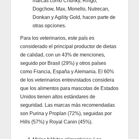
marcas como Chunky, Ringo,
Dogchow, Max, Monello, Nutrecan,
Donkan y Agility Gold, hacen parte de
otras opciones.
Para los veterinarios, este país es
considerado el principal productor de dietas
de calidad, con un 43% de menciones,
seguido por Brasil (29%) y otros países
como Francia, España y Alemania. El 60%
de los veterinarios entrevistados considera
que los alimentos para mascotas de Estados
Unidos tienen altos estándares de
seguridad. Las marcas más recomendadas
son Purina y Proplan (72%), seguidas por
Hills (57%) y Royal Canin (45%).