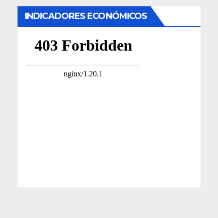
INDICADORES ECONÓMICOS