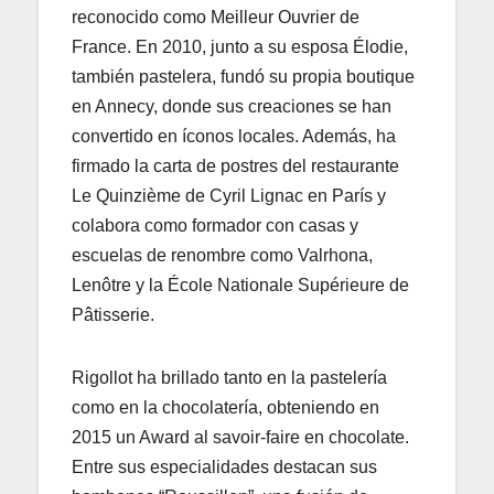
reconocido como Meilleur Ouvrier de
France. En 2010, junto a su esposa Élodie,
también pastelera, fundó su propia boutique
en Annecy, donde sus creaciones se han
convertido en íconos locales. Además, ha
firmado la carta de postres del restaurante
Le Quinzième de Cyril Lignac en París y
colabora como formador con casas y
escuelas de renombre como Valrhona,
Lenôtre y la École Nationale Supérieure de
Pâtisserie.
Rigollot ha brillado tanto en la pastelería
como en la chocolatería, obteniendo en
2015 un Award al savoir-faire en chocolate.
Entre sus especialidades destacan sus