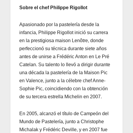
Sobre el chef Philippe Rigollot
Apasionado por la pastelería desde la
infancia, Philippe Rigollot inició su carrera
en la prestigiosa maison Lenôtre, donde
perfeccionó su técnica durante siete años
antes de unirse a Frédéric Anton en Le Pré
Catelan. Su talento lo llevó a dirigir durante
una década la pastelería de la Maison Pic
en Valence, junto a la célebre chef Anne-
Sophie Pic, coincidiendo con la obtención
de su tercera estrella Michelin en 2007.
En 2005, alcanzó el título de Campeón del
Mundo de Pastelería, junto a Christophe
Michalak y Frédéric Deville, y en 2007 fue