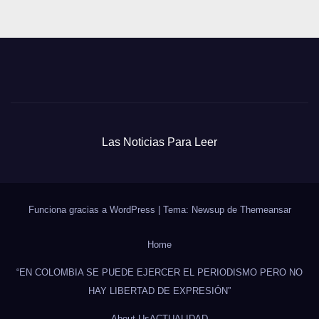
Las Noticias Para Leer
Funciona gracias a WordPress
|
Tema: Newsup de
Themeansar
Home
“EN COLOMBIA SE PUEDE EJERCER EL PERIODISMO PERO NO
HAY LIBERTAD DE EXPRESIÓN”
About Us
ACTUALIDAD