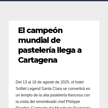
El campeón
mundial de
pastelería llega a
Cartagena
Del 13 al 16 de agosto de 2025, el hotel
Sofitel Legend Santa Clara se convertirá en
un templo de la alta pastelería francesa con
la visita del renombrado chef Philippe