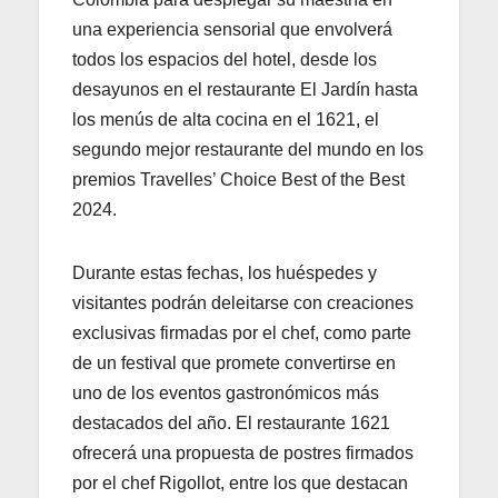
una experiencia sensorial que envolverá
todos los espacios del hotel, desde los
desayunos en el restaurante El Jardín hasta
los menús de alta cocina en el 1621, el
segundo mejor restaurante del mundo en los
premios Travelles’ Choice Best of the Best
2024.
Durante estas fechas, los huéspedes y
visitantes podrán deleitarse con creaciones
exclusivas firmadas por el chef, como parte
de un festival que promete convertirse en
uno de los eventos gastronómicos más
destacados del año. El restaurante 1621
ofrecerá una propuesta de postres firmados
por el chef Rigollot, entre los que destacan