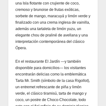
una Isla flotante con crujiente de coco,
cremoso y brunoise de frutas exóticas,
sorbete de mango, maracuyá y limón verde y
finalizado con una crema inglesa de vainilla,
además una tartaleta de limón yuzu, un
elegante chou de praliné de avellana y una
interpretación contemporánea del clásico
Ópera.
En el restaurante El Jardín —y también
disponible para domicilios— los visitantes
encontrarán delicias como la emblemática
Tarta Mr. Smith (símbolo de la casa Rigollot),
un entremet refrescante de piña y limón
verde, el clásico tiramisú, tarta de mango y
coco, un postre de Choco-Chocolate, todo