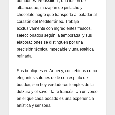
bombones “Roussillon”, una fusión de
albaricoque, mazapán de pistacho y
chocolate negro que transporta al paladar al
corazón del Mediterráneo. Trabaja
exclusivamente con ingredientes frescos,
seleccionados según la temporada, y sus
elaboraciones se distinguen por una
precisión técnica impecable y una estética
refinada.
Sus boutiques en Annecy, concebidas como
elegantes salones de té con espíritu de
boudoir, son hoy verdaderos templos de la
dulzura y el savoir-faire francés. Un universo
en el que cada bocado es una experiencia
artística y sensorial.