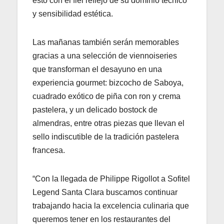
esto con el fiel reflejo de su dominio técnico
y sensibilidad estética.
Las mañanas también serán memorables
gracias a una selección de viennoiseries
que transforman el desayuno en una
experiencia gourmet: bizcocho de Saboya,
cuadrado exótico de piña con ron y crema
pastelera, y un delicado bostock de
almendras, entre otras piezas que llevan el
sello indiscutible de la tradición pastelera
francesa.
“Con la llegada de Philippe Rigollot a Sofitel
Legend Santa Clara buscamos continuar
trabajando hacia la excelencia culinaria que
queremos tener en los restaurantes del