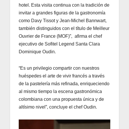
hotel. Esta visita continua con la tradición de
invitar a grandes figuras de la gastronomía
como Davy Tissot y Jean-Michel Bannwart,
también distinguidos con el título de Meilleur
Ouvrier de France (MOF)”, afirma el chef
ejecutivo de Sofitel Legend Santa Clara
Dominique Oudin.
“Es un privilegio compartir con nuestros
huéspedes el arte de vivir francés a través
de la pastelería más refinada, enriqueciendo
al mismo tiempo la escena gastronómica
colombiana con una propuesta única y de
altísimo nivel”, concluye el chef Oudin.