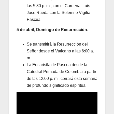
las 5:30 p. m., con el Cardenal Luis
José Rueda con la Solemne Vigilia
Pascual.
5 de abril, Domingo de Resurrección:
Se transmitirá la Resurrección del
Señor desde el Vaticano a las 6:00 a.
m.
La Eucaristía de Pascua desde la
Catedral Primada de Colombia a partir
de las 12:00 p. m., cerrará esta semana
de profundo significado espiritual.