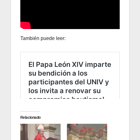
También puede leer:
Relacionado