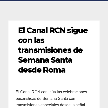
El Canal RCN sigue
con las
transmisiones de
Semana Santa
desde Roma
El Canal RCN continúa las celebraciones
eucarísticas de Semana Santa con
transmisiones especiales desde la señal