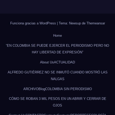
Funciona gracias a WordPress
|
Tema: Newsup de
Themeansar
Home
“EN COLOMBIA SE PUEDE EJERCER EL PERIODISMO PERO NO
HAY LIBERTAD DE EXPRESIÓN”
About Us
ACTUALIDAD
ALFREDO GUTIÉRREZ NO SE INMUTÓ CUANDO MOSTRÓ LAS
NALGAS
ARCHIVO
Blog
COLOMBIA SIN PERIODISMO
CÓMO SE ROBAN 3 MIL PESOS EN UN ABRIR Y CERRAR DE
OJOS