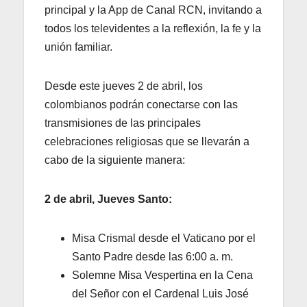
principal y la App de Canal RCN, invitando a
todos los televidentes a la reflexión, la fe y la
unión familiar.
Desde este jueves 2 de abril, los
colombianos podrán conectarse con las
transmisiones de las principales
celebraciones religiosas que se llevarán a
cabo de la siguiente manera:
2 de abril, Jueves Santo:
Misa Crismal desde el Vaticano por el
Santo Padre desde las 6:00 a. m.
Solemne Misa Vespertina en la Cena
del Señor con el Cardenal Luis José