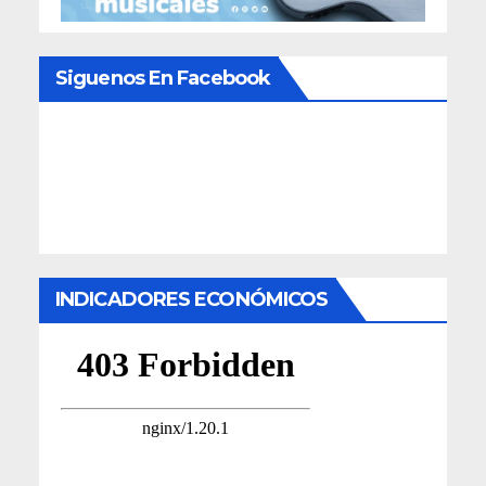
Siguenos En Facebook
INDICADORES ECONÓMICOS