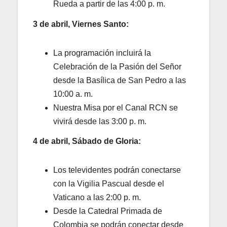
Rueda a partir de las 4:00 p. m.
3 de abril, Viernes Santo:
La programación incluirá la
Celebración de la Pasión del Señor
desde la Basílica de San Pedro a las
10:00 a. m.
Nuestra Misa por el Canal RCN se
vivirá desde las 3:00 p. m.
4 de abril, Sábado de Gloria:
Los televidentes podrán conectarse
con la Vigilia Pascual desde el
Vaticano a las 2:00 p. m.
Desde la Catedral Primada de
Colombia se podrán conectar desde