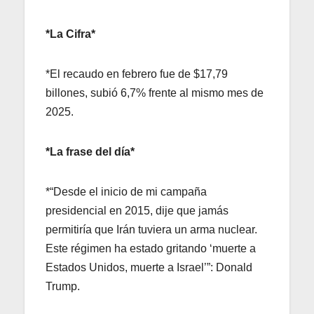
*La Cifra*
*El recaudo en febrero fue de $17,79
billones, subió 6,7% frente al mismo mes de
2025.
*La frase del día*
*“Desde el inicio de mi campaña
presidencial en 2015, dije que jamás
permitiría que Irán tuviera un arma nuclear.
Este régimen ha estado gritando ‘muerte a
Estados Unidos, muerte a Israel’”: Donald
Trump.