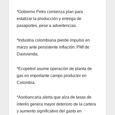
*Gobierno Petro comienza plan para
estatizar la producción y entrega de
pasaportes, pese a advertencias.
*Industria colombiana pierde impulso en
marzo ante persistente inflación: PMI de
Davivienda.
*Ecopetrol asume operación de planta de
gas en importante campo productor en
Colombia.
*Asobancaria alerta que alza de tasas de
interés genera mayor deterioro de la cartera
y aumento significativo del gasto en