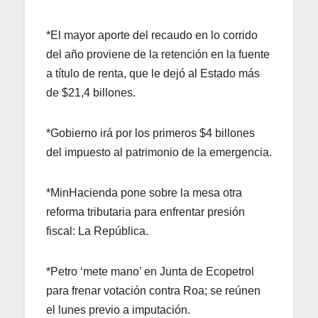
*El mayor aporte del recaudo en lo corrido
del año proviene de la retención en la fuente
a título de renta, que le dejó al Estado más
de $21,4 billones.
*Gobierno irá por los primeros $4 billones
del impuesto al patrimonio de la emergencia.
*MinHacienda pone sobre la mesa otra
reforma tributaria para enfrentar presión
fiscal: La República.
*Petro ‘mete mano’ en Junta de Ecopetrol
para frenar votación contra Roa; se reúnen
el lunes previo a imputación.