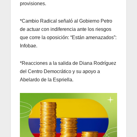
provisiones.
*Cambio Radical señaló al Gobierno Petro
de actuar con indiferencia ante los riesgos
que corre la oposición: “Están amenazados”:
Infobae.
*Reacciones a la salida de Diana Rodríguez
del Centro Democrático y su apoyo a
Abelardo de la Espriella.