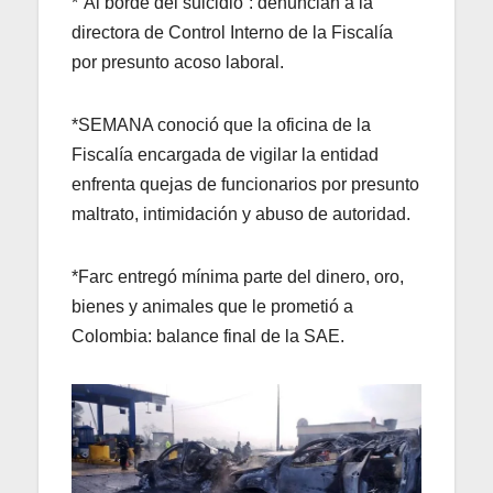
*“Al borde del suicidio”: denuncian a la
directora de Control Interno de la Fiscalía
por presunto acoso laboral.
*SEMANA conoció que la oficina de la
Fiscalía encargada de vigilar la entidad
enfrenta quejas de funcionarios por presunto
maltrato, intimidación y abuso de autoridad.
*Farc entregó mínima parte del dinero, oro,
bienes y animales que le prometió a
Colombia: balance final de la SAE.