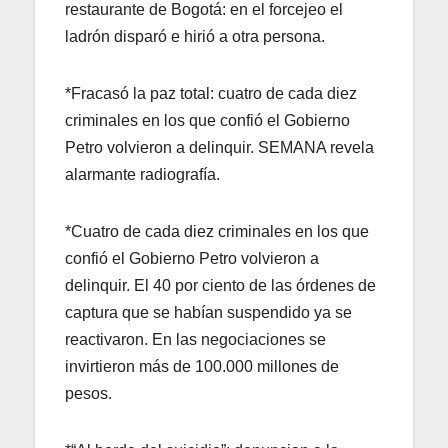
restaurante de Bogotá: en el forcejeo el
ladrón disparó e hirió a otra persona.
*Fracasó la paz total: cuatro de cada diez
criminales en los que confió el Gobierno
Petro volvieron a delinquir. SEMANA revela
alarmante radiografía.
*Cuatro de cada diez criminales en los que
confió el Gobierno Petro volvieron a
delinquir. El 40 por ciento de las órdenes de
captura que se habían suspendido ya se
reactivaron. En las negociaciones se
invirtieron más de 100.000 millones de
pesos.