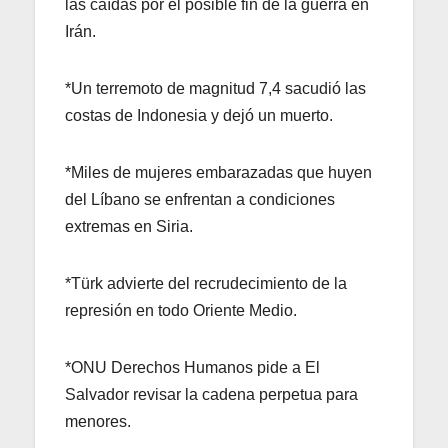
las caídas por el posible fin de la guerra en
Irán.
*Un terremoto de magnitud 7,4 sacudió las
costas de Indonesia y dejó un muerto.
*Miles de mujeres embarazadas que huyen
del Líbano se enfrentan a condiciones
extremas en Siria.
*Türk advierte del recrudecimiento de la
represión en todo Oriente Medio.
*ONU Derechos Humanos pide a El
Salvador revisar la cadena perpetua para
menores.