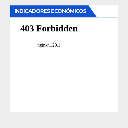
INDICADORES ECONÓMICOS