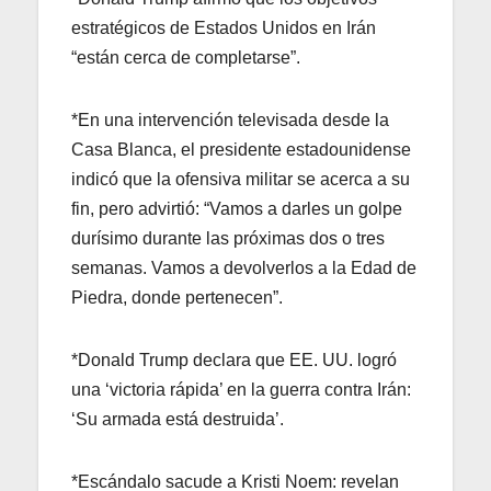
estratégicos de Estados Unidos en Irán
“están cerca de completarse”.
*En una intervención televisada desde la
Casa Blanca, el presidente estadounidense
indicó que la ofensiva militar se acerca a su
fin, pero advirtió: “Vamos a darles un golpe
durísimo durante las próximas dos o tres
semanas. Vamos a devolverlos a la Edad de
Piedra, donde pertenecen”.
*Donald Trump declara que EE. UU. logró
una ‘victoria rápida’ en la guerra contra Irán:
‘Su armada está destruida’.
*Escándalo sacude a Kristi Noem: revelan