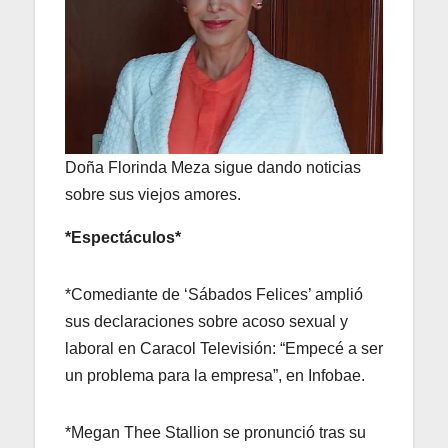
Doña Florinda Meza sigue dando noticias
sobre sus viejos amores.
*Espectáculos*
*Comediante de ‘Sábados Felices’ amplió
sus declaraciones sobre acoso sexual y
laboral en Caracol Televisión: “Empecé a ser
un problema para la empresa”, en Infobae.
*Megan Thee Stallion se pronunció tras su