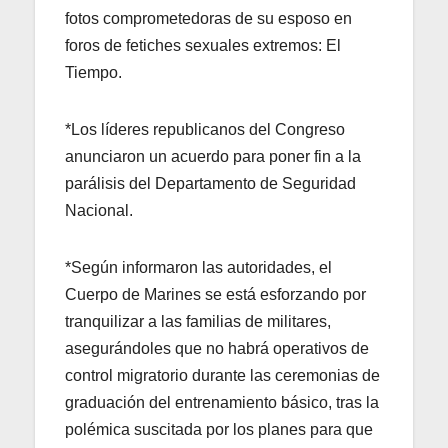
fotos comprometedoras de su esposo en
foros de fetiches sexuales extremos: El
Tiempo.
*Los líderes republicanos del Congreso
anunciaron un acuerdo para poner fin a la
parálisis del Departamento de Seguridad
Nacional.
*Según informaron las autoridades, el
Cuerpo de Marines se está esforzando por
tranquilizar a las familias de militares,
asegurándoles que no habrá operativos de
control migratorio durante las ceremonias de
graduación del entrenamiento básico, tras la
polémica suscitada por los planes para que