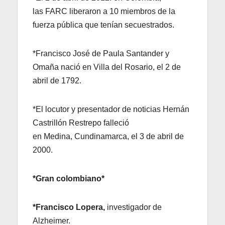
las FARC liberaron a 10 miembros de la
fuerza pública que tenían secuestrados.
*Francisco José de Paula Santander y
Omaña nació en Villa del Rosario, el 2 de
abril de 1792.
*El locutor y presentador de noticias Hernán
Castrillón Restrepo falleció
en Medina, Cundinamarca, el 3 de abril de
2000.
*Gran colombiano*
*
Francisco Lopera
,
investigador de
Alzheimer.