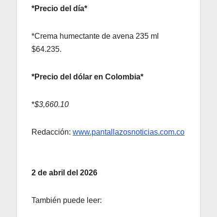
*Precio del día*
*Crema humectante de avena 235 ml
$64.235.
*Precio del dólar en Colombia*
*
$3,660.10
Redacción:
www.pantallazosnoticias.com.co
2 de abril del 2026
También puede leer: