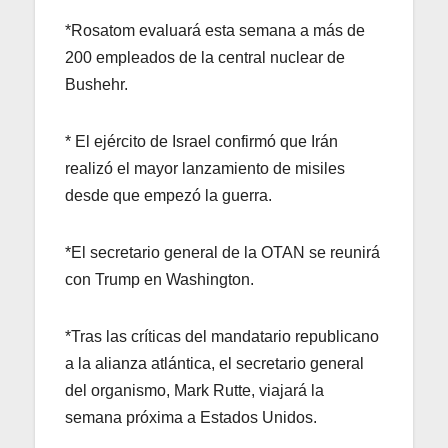
*Rosatom evaluará esta semana a más de
200 empleados de la central nuclear de
Bushehr.
* El ejército de Israel confirmó que Irán
realizó el mayor lanzamiento de misiles
desde que empezó la guerra.
*El secretario general de la OTAN se reunirá
con Trump en Washington.
*Tras las críticas del mandatario republicano
a la alianza atlántica, el secretario general
del organismo, Mark Rutte, viajará la
semana próxima a Estados Unidos.