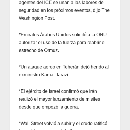
agentes del ICE se unan a las labores de
seguridad en los próximos eventos, dijo The
Washington Post.
*Emiratos Árabes Unidos solicitó a la ONU
autorizar el uso de la fuerza para reabrir el
estrecho de Ormuz.
*Un ataque aéreo en Teherán dejó herido al
exministro Kamal Jarazi.
*El ejército de Israel confirmó que Irán
realizó el mayor lanzamiento de misiles
desde que empezó la guerra.
*Wall Street volvió a subir y el crudo ratificó