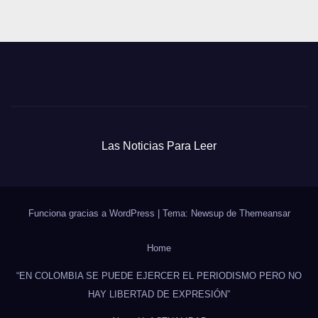
Las Noticias Para Leer
Funciona gracias a WordPress
|
Tema: Newsup de
Themeansar
Home
“EN COLOMBIA SE PUEDE EJERCER EL PERIODISMO PERO NO
HAY LIBERTAD DE EXPRESIÓN”