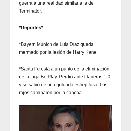
guerra a una realidad similar a la de
Terminator.
*Deportes*
*
Bayern Múnich de Luis Díaz queda
mermado por la lesión de Harry Kane.
*Santa Fe está a un punto de la eliminación
de la Liga BetPlay. Perdió ante Llaneros 1-0
y se salvó de una goleada estrepitosa. Los
rojos caminaron por la cancha.