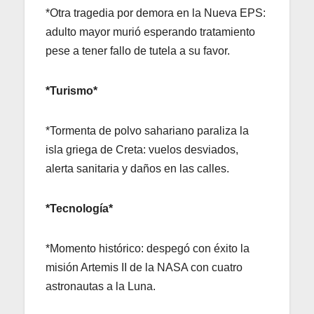
*Otra tragedia por demora en la Nueva EPS:
adulto mayor murió esperando tratamiento
pese a tener fallo de tutela a su favor.
*Turismo*
*Tormenta de polvo sahariano paraliza la
isla griega de Creta: vuelos desviados,
alerta sanitaria y daños en las calles.
*Tecnología*
*Momento histórico: despegó con éxito la
misión Artemis II de la NASA con cuatro
astronautas a la Luna.