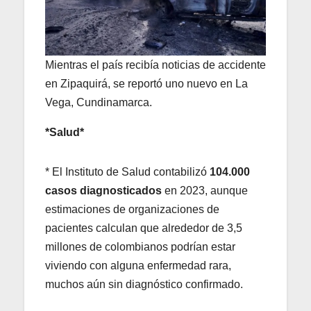
Mientras el país recibía noticias de accidente
en Zipaquirá, se reportó uno nuevo en La
Vega, Cundinamarca.
*Salud*
* El Instituto de Salud contabilizó
104.000
casos diagnosticados
en 2023, aunque
estimaciones de organizaciones de
pacientes calculan que alrededor de 3,5
millones de colombianos podrían estar
viviendo con alguna enfermedad rara,
muchos aún sin diagnóstico confirmado.