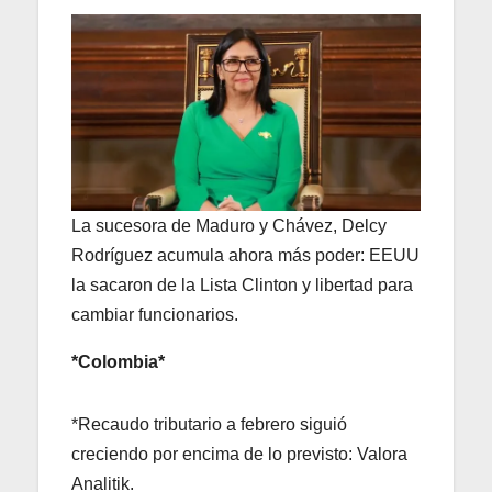
La sucesora de Maduro y Chávez, Delcy
Rodríguez acumula ahora más poder: EEUU
la sacaron de la Lista Clinton y libertad para
cambiar funcionarios.
*Colombia*
*Recaudo tributario a febrero siguió
creciendo por encima de lo previsto: Valora
Analitik.