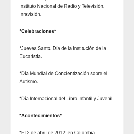
Instituto Nacional de Radio y Televisión,
Inravisión.
*Celebraciones*
*Jueves Santo. Día de la institución de la
Eucaristía.
*Día Mundial de Concientización sobre el
Autismo.
*Día Internacional del Libro Infantil y Juvenil.
*Acontecimientos*
*El 2 de abril de 2012: en Colombia,