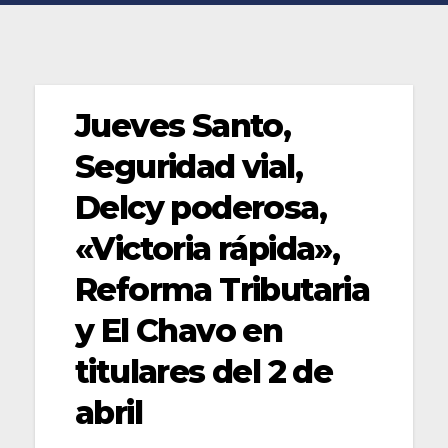
Jueves Santo,
Seguridad vial,
Delcy poderosa,
«Victoria rápida»,
Reforma Tributaria
y El Chavo en
titulares del 2 de
abril