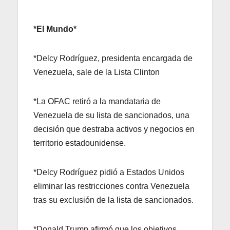
*El Mundo*
*Delcy Rodríguez, presidenta encargada de
Venezuela, sale de la Lista Clinton
*La OFAC retiró a la mandataria de
Venezuela de su lista de sancionados, una
decisión que destraba activos y negocios en
territorio estadounidense.
*Delcy Rodríguez pidió a Estados Unidos
eliminar las restricciones contra Venezuela
tras su exclusión de la lista de sancionados.
*Donald Trump afirmó que los objetivos