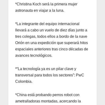
*Christina Koch será la primera mujer
astronauta en viajar a la luna.
*La integrante del equipo internacional
llevará a cabo un vuelo de diez días junto a
tres colegas, todos ellos a bordo de la nave
Orión en una expedición que superará hitos
espaciales anteriores tras cinco décadas de
avances tecnológicos.
*“La tecnología ya es un pilar clave y
transversal para todos los sectores”: PwC
Colombia.
*China está probando perros robot con
ametralladoras montadas, acercando la