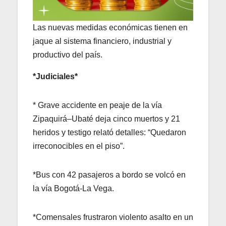
Las nuevas medidas económicas tienen en
jaque al sistema financiero, industrial y
productivo del país.
*Judiciales*
* Grave accidente en peaje de la vía
Zipaquirá–Ubaté deja cinco muertos y 21
heridos y testigo relató detalles: “Quedaron
irreconocibles en el piso”.
*Bus con 42 pasajeros a bordo se volcó en
la vía Bogotá-La Vega.
*Comensales frustraron violento asalto en un