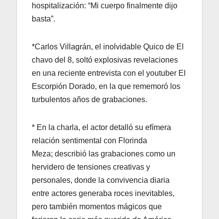
hospitalización: “Mi cuerpo finalmente dijo
basta”.
*Carlos Villagrán, el inolvidable Quico de El
chavo del 8, soltó explosivas revelaciones
en una reciente entrevista con el youtuber El
Escorpión Dorado, en la que rememoró los
turbulentos años de grabaciones.
* En la charla, el actor detalló su efímera
relación sentimental con Florinda
Meza; describió las grabaciones como un
hervidero de tensiones creativas y
personales, donde la convivencia diaria
entre actores generaba roces inevitables,
pero también momentos mágicos que