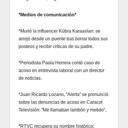
*Medios de comunicación*
*Murió la influencer Kübra Karaaslan: se
arrojó desde un puente tras borrar todos sus
posteos y recibir críticas de su padre.
*Periodista Paola Herrera contó caso de
acoso en entrevista laboral con un director
de noticias.
*Juan Ricardo Lozano, “Alerta” se pronunció
sobre las denuncias de acoso en Caracol
Televisión: “Me llamaban lambón y metido”.
*RTVC recupera su nombre histórico: