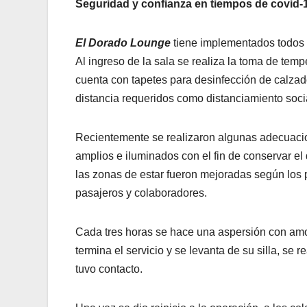
Seguridad y confianza en tiempos de covid-
El Dorado Lounge
tiene implementados todos l
Al ingreso de la sala se realiza la toma de tempe
cuenta con tapetes para desinfección de calzad
distancia requeridos como distanciamiento social
Recientemente se realizaron algunas adecuacio
amplios e iluminados con el fin de conservar el
las zonas de estar fueron mejoradas según los p
pasajeros y colaboradores.
Cada tres horas se hace una aspersión con amon
termina el servicio y se levanta de su silla, se
tuvo contacto.