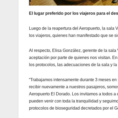
El lugar preferido por los viajeros para el de
Luego de la reapertura del Aeropuerto, la sala 
los viajeros, quienes han manifestado que se si
Al respecto, Elisa González, gerente de la sala
aceptación por parte de quienes nos visitan. 
los protocolos, las adecuaciones de la sala y la
“Trabajamos intensamente durante 3 meses en d
recibir nuevamente a nuestros pasajeros, somos 
Aeropuerto El Dorado. Los invitamos a todos a
pueden venir con toda la tranquilidad y seguimo
protocolos de bioseguridad decretados por el G