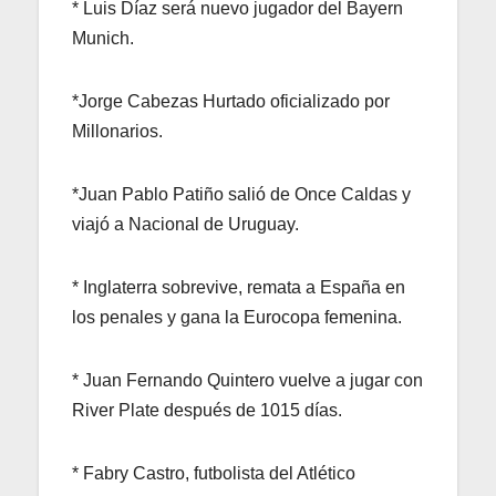
* Luis Díaz será nuevo jugador del Bayern
Munich.
*Jorge Cabezas Hurtado oficializado por
Millonarios.
*Juan Pablo Patiño salió de Once Caldas y
viajó a Nacional de Uruguay.
* Inglaterra sobrevive, remata a España en
los penales y gana la Eurocopa femenina.
* Juan Fernando Quintero vuelve a jugar con
River Plate después de 1015 días.
* Fabry Castro, futbolista del Atlético