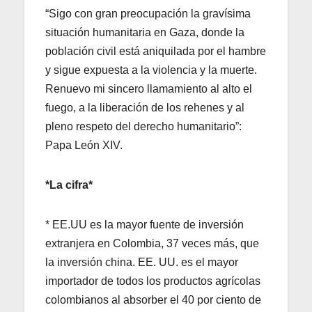
“Sigo con gran preocupación la gravísima
situación humanitaria en Gaza, donde la
población civil está aniquilada por el hambre
y sigue expuesta a la violencia y la muerte.
Renuevo mi sincero llamamiento al alto el
fuego, a la liberación de los rehenes y al
pleno respeto del derecho humanitario”:
Papa León XIV.
*La cifra*
* EE.UU es la mayor fuente de inversión
extranjera en Colombia, 37 veces más, que
la inversión china. EE. UU. es el mayor
importador de todos los productos agrícolas
colombianos al absorber el 40 por ciento de