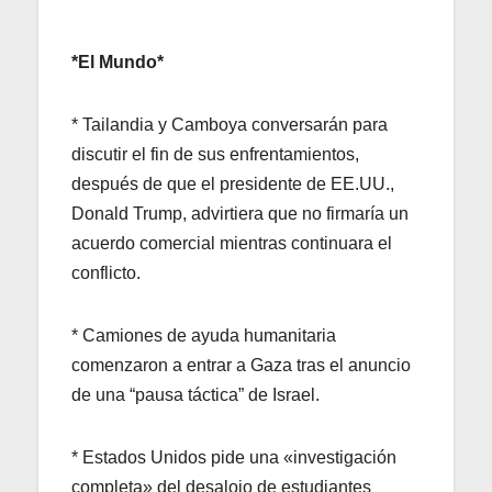
*El Mundo*
* Tailandia y Camboya conversarán para
discutir el fin de sus enfrentamientos,
después de que el presidente de EE.UU.,
Donald Trump, advirtiera que no firmaría un
acuerdo comercial mientras continuara el
conflicto.
* Camiones de ayuda humanitaria
comenzaron a entrar a Gaza tras el anuncio
de una “pausa táctica” de Israel.
* Estados Unidos pide una «investigación
completa» del desalojo de estudiantes