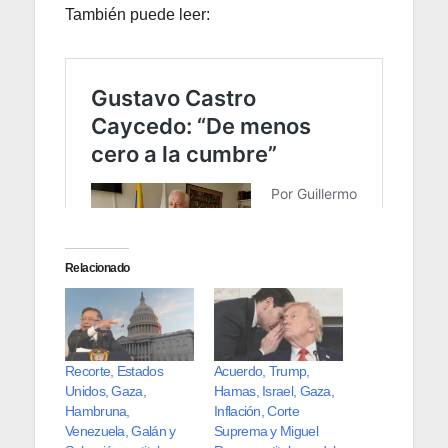
También puede leer:
Relacionado
Recorte, Estados
Acuerdo, Trump,
Unidos, Gaza,
Hamas, Israel, Gaza,
Hambruna,
Inflación, Corte
Venezuela, Galán y
Suprema y Miguel