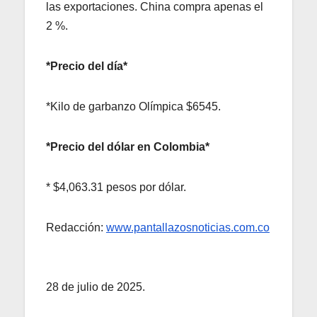
las exportaciones. China compra apenas el
2 %.
*Precio del día*
*Kilo de garbanzo Olímpica $6545.
*Precio del dólar en Colombia*
* $4,063.31 pesos por dólar.
Redacción:
www.pantallazosnoticias.com.co
28 de julio de 2025.