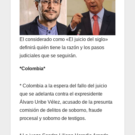
El considerado como «El juicio del siglo»
definirá quién tiene la razón y los pasos
judiciales que se seguirán.
*Colombia*
* Colombia a la espera del fallo del juicio
que se adelanta contra el expresidente
Álvaro Uribe Vélez, acusado de la presunta
comisión de delitos de soborno, fraude
procesal y soborno de testigos.