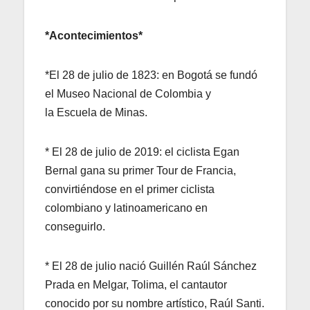
*Acontecimientos*
*El 28 de julio de 1823: en Bogotá se fundó
el Museo Nacional de Colombia y
la Escuela de Minas.
* El 28 de julio de 2019: el ciclista Egan
Bernal gana su primer Tour de Francia,
convirtiéndose en el primer ciclista
colombiano y latinoamericano en
conseguirlo.
* El 28 de julio nació Guillén Raúl Sánchez
Prada en Melgar, Tolima, el cantautor
conocido por su nombre artístico, Raúl Santi.