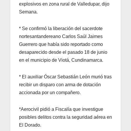
explosivos en zona rural de Valledupar, dijo
Semana.
* Se confirmó la liberación del sacerdote
nortesantandereano Carlos Saúl Jaimes
Guerrero que había sido reportado como
desaparecido desde el pasado 18 de junio
en el municipio de Viotá, Cundinamarca.
* El auxiliar Óscar Sebastián León murió tras
recibir un disparo con arma de dotación
accionada por un compañero.
*Aerocivil pidió a Fiscalía que investigue
posibles delitos contra la seguridad aérea en
El Dorado.