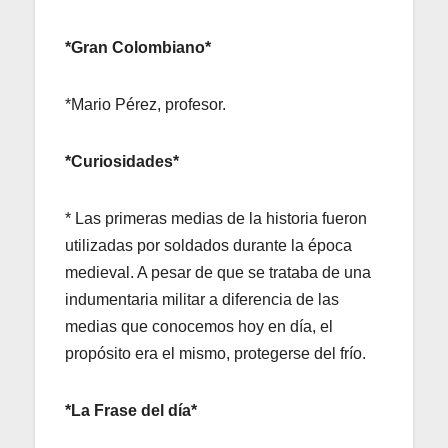
*Gran Colombiano*
*Mario Pérez, profesor.
*Curiosidades*
* Las primeras medias de la historia fueron
utilizadas por soldados durante la época
medieval. A pesar de que se trataba de una
indumentaria militar a diferencia de las
medias que conocemos hoy en día, el
propósito era el mismo, protegerse del frío.
*La Frase del día*