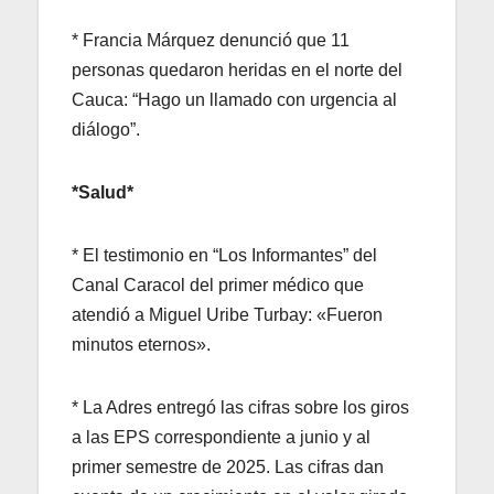
* Francia Márquez denunció que 11
personas quedaron heridas en el norte del
Cauca: “Hago un llamado con urgencia al
diálogo”.
*Salud*
* El testimonio en “Los Informantes” del
Canal Caracol del primer médico que
atendió a Miguel Uribe Turbay: «Fueron
minutos eternos».
* La Adres entregó las cifras sobre los giros
a las EPS correspondiente a junio y al
primer semestre de 2025. Las cifras dan