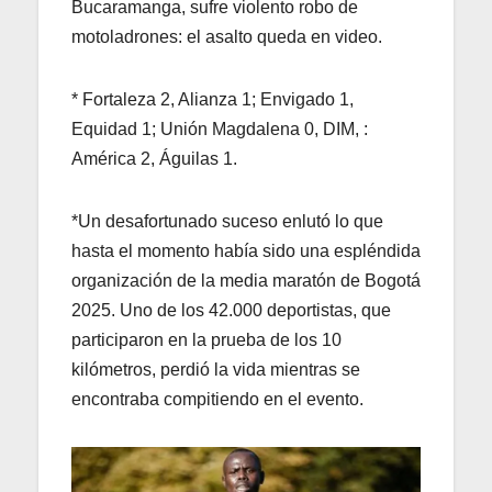
Bucaramanga, sufre violento robo de
motoladrones: el asalto queda en video.
* Fortaleza 2, Alianza 1; Envigado 1,
Equidad 1; Unión Magdalena 0, DIM, :
América 2, Águilas 1.
*Un desafortunado suceso enlutó lo que
hasta el momento había sido una espléndida
organización de la media maratón de Bogotá
2025. Uno de los 42.000 deportistas, que
participaron en la prueba de los 10
kilómetros, perdió la vida mientras se
encontraba compitiendo en el evento.