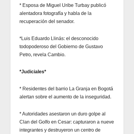
* Esposa de Miguel Uribe Turbay publicó
alentadora fotografía y habla de la
recuperación del senador.
*Luis Eduardo Llinás: el desconocido
todopoderoso del Gobierno de Gustavo
Petro, revela Cambio.
*Judiciales*
* Residentes del barrio La Granja en Bogotá
alertan sobre el aumento de la inseguridad.
* Autoridades asestaron un duro golpe al
Clan del Golfo en Cesar: capturaron a nueve
integrantes y destruyeron un centro de