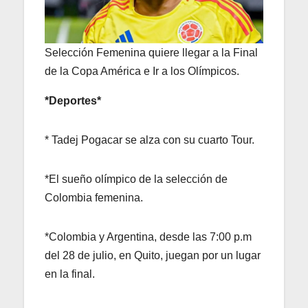
Selección Femenina quiere llegar a la Final
de la Copa América e Ir a los Olímpicos.
*Deportes*
* Tadej Pogacar se alza con su cuarto Tour.
*El sueño olímpico de la selección de
Colombia femenina.
*Colombia y Argentina, desde las 7:00 p.m
del 28 de julio, en Quito, juegan por un lugar
en la final.