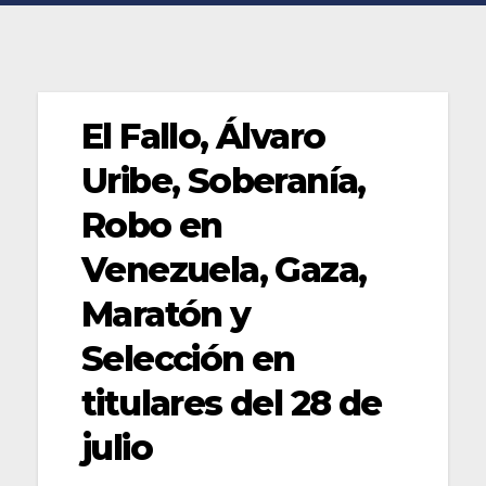
El Fallo, Álvaro
Uribe, Soberanía,
Robo en
Venezuela, Gaza,
Maratón y
Selección en
titulares del 28 de
julio