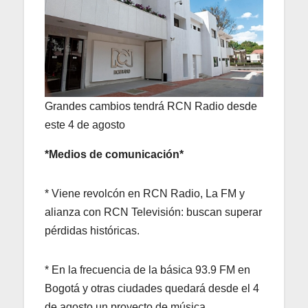
Grandes cambios tendrá RCN Radio desde
este 4 de agosto
*Medios de comunicación*
* Viene revolcón en RCN Radio, La FM y
alianza con RCN Televisión: buscan superar
pérdidas históricas.
* En la frecuencia de la básica 93.9 FM en
Bogotá y otras ciudades quedará desde el 4
de agosto un proyecto de música.