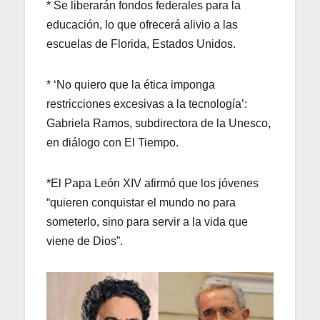
* Se liberarán fondos federales para la
educación, lo que ofrecerá alivio a las
escuelas de Florida, Estados Unidos.
* ‘No quiero que la ética imponga
restricciones excesivas a la tecnología’:
Gabriela Ramos, subdirectora de la Unesco,
en diálogo con El Tiempo.
*El Papa León XIV afirmó que los jóvenes
“quieren conquistar el mundo no para
someterlo, sino para servir a la vida que
viene de Dios”.