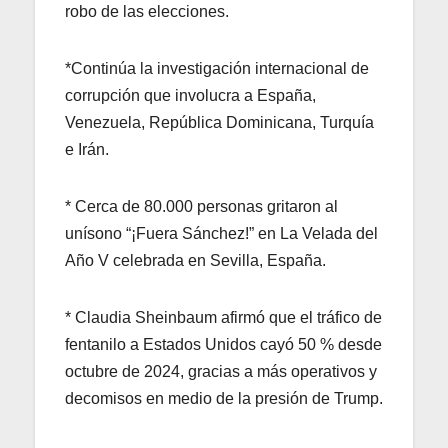
robo de las elecciones.
*Continúa la investigación internacional de
corrupción que involucra a España,
Venezuela, República Dominicana, Turquía
e Irán.
* Cerca de 80.000 personas gritaron al
unísono “¡Fuera Sánchez!” en La Velada del
Año V celebrada en Sevilla, España.
* Claudia Sheinbaum afirmó que el tráfico de
fentanilo a Estados Unidos cayó 50 % desde
octubre de 2024, gracias a más operativos y
decomisos en medio de la presión de Trump.