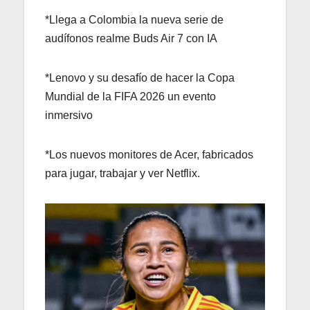
*Llega a Colombia la nueva serie de
audífonos realme Buds Air 7 con IA
*Lenovo y su desafío de hacer la Copa
Mundial de la FIFA 2026 un evento
inmersivo
*Los nuevos monitores de Acer, fabricados
para jugar, trabajar y ver Netflix.