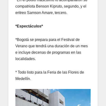
compatriota Benson Kipruto, segundo, y el
eritreo Samson Amare, tercero.
*Espectáculos*
*Bogotá se prepara para el Festival de
Verano que tendrá una duración de un mes
e incluye decenas de programas en las
localidades.
* Todo listo para la Feria de las Flores de
Medellín.