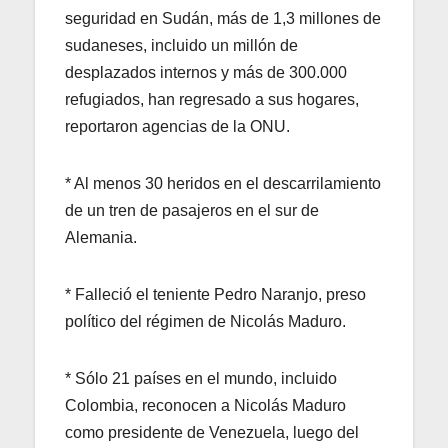
seguridad en Sudán, más de 1,3 millones de
sudaneses, incluido un millón de
desplazados internos y más de 300.000
refugiados, han regresado a sus hogares,
reportaron agencias de la ONU.
* Al menos 30 heridos en el descarrilamiento
de un tren de pasajeros en el sur de
Alemania.
* Falleció el teniente Pedro Naranjo, preso
político del régimen de Nicolás Maduro.
* Sólo 21 países en el mundo, incluido
Colombia, reconocen a Nicolás Maduro
como presidente de Venezuela, luego del