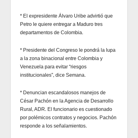
* El expresidente Álvaro Uribe advirtió que
Petro le quiere entregar a Maduro tres
departamentos de Colombia.
* Presidente del Congreso le pondrá la lupa
a la zona binacional entre Colombia y
Venezuela para evitar “riesgos
institucionales”, dice Semana.
* Denuncian escandalosos manejos de
César Pachón en la Agencia de Desarrollo
Rural, ADR. El funcionario es cuestionado
por polémicos contratos y negocios. Pachón
responde a los señalamientos.