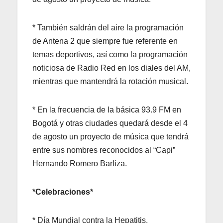
* También saldrán del aire la programación
de Antena 2 que siempre fue referente en
temas deportivos, así como la programación
noticiosa de Radio Red en los diales del AM,
mientras que mantendrá la rotación musical.
* En la frecuencia de la básica 93.9 FM en
Bogotá y otras ciudades quedará desde el 4
de agosto un proyecto de música que tendrá
entre sus nombres reconocidos al “Capi”
Hernando Romero Barliza.
*Celebraciones*
* Día Mundial contra la Hepatitis.