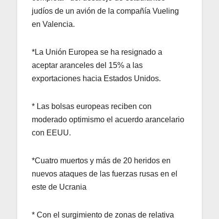
judíos de un avión de la compañía Vueling
en Valencia.
*La Unión Europea se ha resignado a
aceptar aranceles del 15% a las
exportaciones hacia Estados Unidos.
* Las bolsas europeas reciben con
moderado optimismo el acuerdo arancelario
con EEUU.
*Cuatro muertos y más de 20 heridos en
nuevos ataques de las fuerzas rusas en el
este de Ucrania
* Con el surgimiento de zonas de relativa