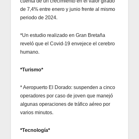
cuenta de un crecimiento en el valor girado
de 7,4% entre enero y junio frente al mismo
periodo de 2024.
*Un estudio realizado en Gran Bretaña
reveló que el Covid-19 envejece el cerebro
humano.
*Turismo*
* Aeropuerto El Dorado: suspenden a cinco
operadores por caso de joven que manejó
algunas operaciones de tráfico aéreo por
varios minutos.
*Tecnología*