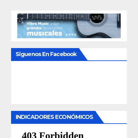
Siguenos En Facebook
INDICADORES ECONÓMICOS