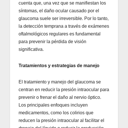
cuenta que, una vez que se manifiestan los
síntomas, el daño ocular causado por el
glaucoma suele ser irreversible. Por lo tanto,
la detección temprana a través de exámenes
oftalmológicos regulares es fundamental
para prevenir la pérdida de visión
significativa.
Tratamientos y estrategias de manejo
El tratamiento y manejo del glaucoma se
centran en reducir la presión intraocular para
prevenir o frenar el daño al nervio óptico.
Los principales enfoques incluyen
medicamentos, como los colirios que
reducen la presión intraocular al facilitar el