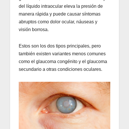
del líquido intraocular eleva la presión de
manera rápida y puede causar síntomas
abruptos como dolor ocular, náuseas y
visión borrosa.
Estos son los dos tipos principales, pero
también existen variantes menos comunes
como el glaucoma congénito y el glaucoma
secundario a otras condiciones oculares.