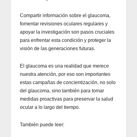
Compartir información sobre el glaucoma,
fomentar revisiones oculares regulares y
apoyar la investigación son pasos cruciales
para enfrentar esta condición y proteger la
visión de las generaciones futuras.
El glaucoma es una realidad que merece
nuestra atención, por eso son importantes
estas campañas de concientización, no solo
del glaucoma, sino también para tomar
medidas proactivas para preservar la salud
ocular a lo largo del tiempo.
También puede leer: