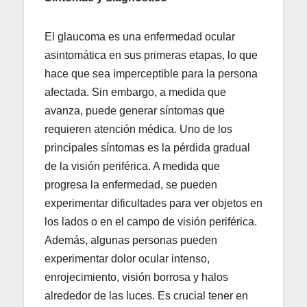
El glaucoma es una enfermedad ocular
asintomática en sus primeras etapas, lo que
hace que sea imperceptible para la persona
afectada. Sin embargo, a medida que
avanza, puede generar síntomas que
requieren atención médica. Uno de los
principales síntomas es la pérdida gradual
de la visión periférica. A medida que
progresa la enfermedad, se pueden
experimentar dificultades para ver objetos en
los lados o en el campo de visión periférica.
Además, algunas personas pueden
experimentar dolor ocular intenso,
enrojecimiento, visión borrosa y halos
alrededor de las luces. Es crucial tener en