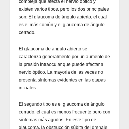
compleja que afecta el nervio óptico y
existen varios tipos, pero los dos principales
son: El glaucoma de ángulo abierto, el cual
es el más común y el glaucoma de ángulo
cerrado.
El glaucoma de ángulo abierto se
caracteriza generalmente por un aumento de
la presión intraocular que puede afectar al
nervio óptico. La mayoría de las veces no
presenta síntomas evidentes en las etapas
iniciales.
El segundo tipo es el glaucoma de ángulo
cerrado, el cual es menos frecuente pero con
síntomas más agudos. En este tipo de
glaucoma, la obstrucción súbita del drenaje