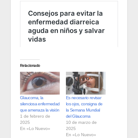
Relacionado
Glaucoma, la
Es necesario revisar
silenciosa enfermedad
los ojos, consigna de
que amenaza la visión
la Semana Mundial
1 de febrero de
del Glaucoma
2025
10 de marzo de
En «Lo Nuevo»
2025
En «Lo Nuevo»