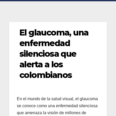
El glaucoma, una
enfermedad
silenciosa que
alerta a los
colombianos
En el mundo de la salud visual, el glaucoma
se conoce como una enfermedad silenciosa
que amenaza la visión de millones de