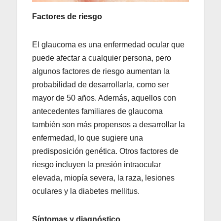
Factores de riesgo
El glaucoma es una enfermedad ocular que
puede afectar a cualquier persona, pero
algunos factores de riesgo aumentan la
probabilidad de desarrollarla, como ser
mayor de 50 años. Además, aquellos con
antecedentes familiares de glaucoma
también son más propensos a desarrollar la
enfermedad, lo que sugiere una
predisposición genética. Otros factores de
riesgo incluyen la presión intraocular
elevada, miopía severa, la raza, lesiones
oculares y la diabetes mellitus.
Síntomas y diagnóstico