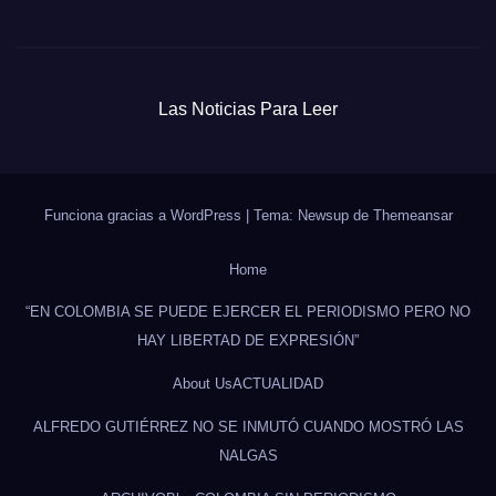
Las Noticias Para Leer
Funciona gracias a WordPress
|
Tema: Newsup de
Themeansar
Home
“EN COLOMBIA SE PUEDE EJERCER EL PERIODISMO PERO NO
HAY LIBERTAD DE EXPRESIÓN”
About Us
ACTUALIDAD
ALFREDO GUTIÉRREZ NO SE INMUTÓ CUANDO MOSTRÓ LAS
NALGAS