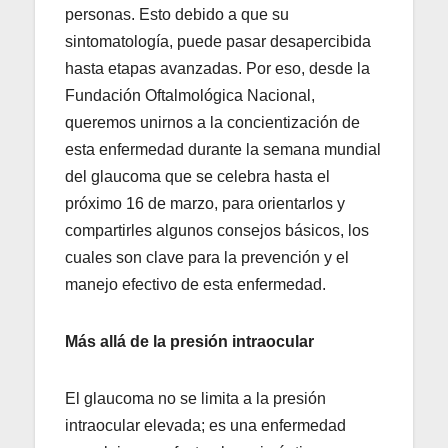
personas. Esto debido a que su
sintomatología, puede pasar desapercibida
hasta etapas avanzadas. Por eso, desde la
Fundación Oftalmológica Nacional,
queremos unirnos a la concientización de
esta enfermedad durante la semana mundial
del glaucoma que se celebra hasta el
próximo 16 de marzo, para orientarlos y
compartirles algunos consejos básicos, los
cuales son clave para la prevención y el
manejo efectivo de esta enfermedad.
Más allá de la presión intraocular
El glaucoma no se limita a la presión
intraocular elevada; es una enfermedad