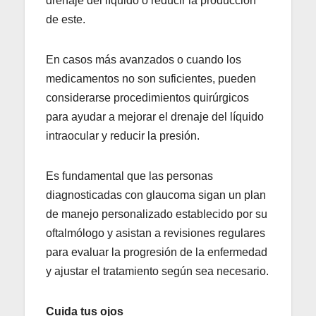
drenaje del líquido o reducir la producción
de este.
En casos más avanzados o cuando los
medicamentos no son suficientes, pueden
considerarse procedimientos quirúrgicos
para ayudar a mejorar el drenaje del líquido
intraocular y reducir la presión.
Es fundamental que las personas
diagnosticadas con glaucoma sigan un plan
de manejo personalizado establecido por su
oftalmólogo y asistan a revisiones regulares
para evaluar la progresión de la enfermedad
y ajustar el tratamiento según sea necesario.
Cuida tus ojos