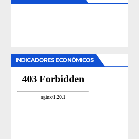
INDICADORES ECONÓMICOS