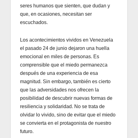
seres humanos que sienten, que dudan y
que, en ocasiones, necesitan ser
escuchados.
Los acontecimientos vividos en Venezuela
el pasado 24 de junio dejaron una huella
emocional en miles de personas. Es
comprensible que el miedo permanezca
después de una experiencia de esa
magnitud. Sin embargo, también es cierto
que las adversidades nos ofrecen la
posibilidad de descubrir nuevas formas de
resiliencia y solidaridad. No se trata de
olvidar lo vivido, sino de evitar que el miedo
se convierta en el protagonista de nuestro
futuro.