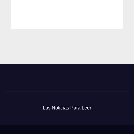
Las Noticias Para Leer