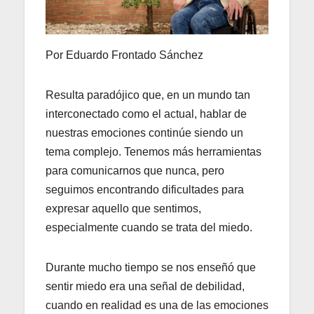
Por Eduardo Frontado Sánchez
Resulta paradójico que, en un mundo tan
interconectado como el actual, hablar de
nuestras emociones continúe siendo un
tema complejo. Tenemos más herramientas
para comunicarnos que nunca, pero
seguimos encontrando dificultades para
expresar aquello que sentimos,
especialmente cuando se trata del miedo.
Durante mucho tiempo se nos enseñó que
sentir miedo era una señal de debilidad,
cuando en realidad es una de las emociones