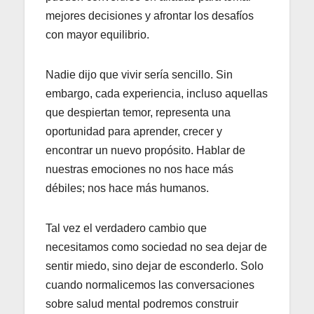
mejores decisiones y afrontar los desafíos
con mayor equilibrio.
Nadie dijo que vivir sería sencillo. Sin
embargo, cada experiencia, incluso aquellas
que despiertan temor, representa una
oportunidad para aprender, crecer y
encontrar un nuevo propósito. Hablar de
nuestras emociones no nos hace más
débiles; nos hace más humanos.
Tal vez el verdadero cambio que
necesitamos como sociedad no sea dejar de
sentir miedo, sino dejar de esconderlo. Solo
cuando normalicemos las conversaciones
sobre salud mental podremos construir