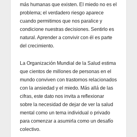
más humanas que existen. El miedo no es el
problema; el verdadero riesgo aparece
cuando permitimos que nos paralice y
condicione nuestras decisiones. Sentirlo es
natural. Aprender a convivir con él es parte
del crecimiento.
La Organización Mundial de la Salud estima
que cientos de millones de personas en el
mundo conviven con trastornos relacionados
con la ansiedad y el miedo. Más allá de las
cifras, este dato nos invita a reflexionar
sobre la necesidad de dejar de ver la salud
mental como un tema individual o privado
para comenzar a asumirla como un desafío
colectivo.