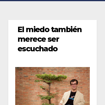
El miedo también
merece ser
escuchado