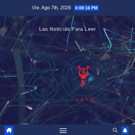
Saltar
Vie. Ago 7th, 2026
4:08:16 PM
al
contenido
Las Noticias Para Leer