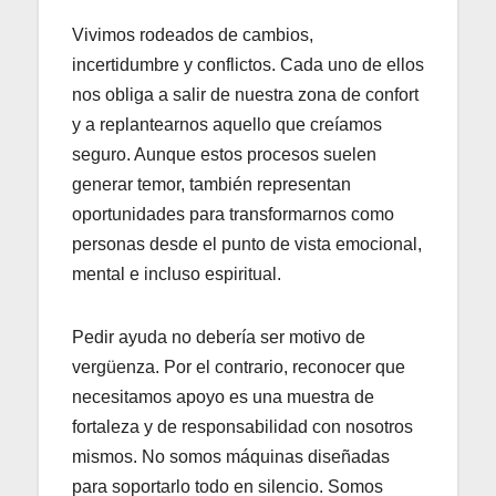
Vivimos rodeados de cambios,
incertidumbre y conflictos. Cada uno de ellos
nos obliga a salir de nuestra zona de confort
y a replantearnos aquello que creíamos
seguro. Aunque estos procesos suelen
generar temor, también representan
oportunidades para transformarnos como
personas desde el punto de vista emocional,
mental e incluso espiritual.
Pedir ayuda no debería ser motivo de
vergüenza. Por el contrario, reconocer que
necesitamos apoyo es una muestra de
fortaleza y de responsabilidad con nosotros
mismos. No somos máquinas diseñadas
para soportarlo todo en silencio. Somos