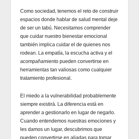
Como sociedad, tenemos el reto de construir
espacios donde hablar de salud mental deje
de ser un tabú. Necesitamos comprender
que cuidar nuestro bienestar emocional
también implica cuidar el de quienes nos
rodean. La empatía, la escucha activa y el
acompañamiento pueden convertirse en
herramientas tan valiosas como cualquier
tratamiento profesional.
El miedo a la vulnerabilidad probablemente
siempre existirá. La diferencia está en
aprender a gestionarlo en lugar de negarlo.
Cuando entendemos nuestras emociones y
les damos un lugar, descubrimos que
pueden convertirse en aliadas para tomar