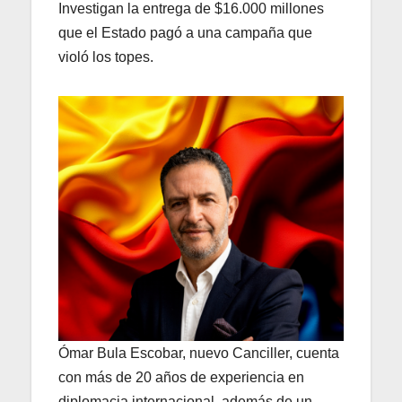
Investigan la entrega de $16.000 millones
que el Estado pagó a una campaña que
violó los topes.
Ómar Bula Escobar, nuevo Canciller, cuenta
con más de 20 años de experiencia en
diplomacia internacional, además de un