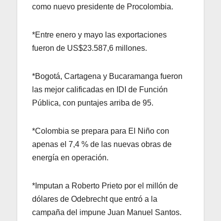
como nuevo presidente de Procolombia.
*Entre enero y mayo las exportaciones
fueron de US$23.587,6 millones.
*Bogotá, Cartagena y Bucaramanga fueron
las mejor calificadas en IDI de Función
Pública, con puntajes arriba de 95.
*Colombia se prepara para El Niño con
apenas el 7,4 % de las nuevas obras de
energía en operación.
*Imputan a Roberto Prieto por el millón de
dólares de Odebrecht que entró a la
campaña del impune Juan Manuel Santos.