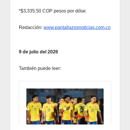
*$3,335.50 COP pesos por dólar.
Redacción:
www.pantallazosnoticias.com.co
9 de julio del 2026
También puede leer: