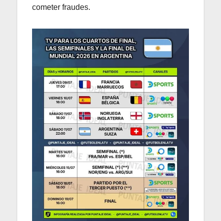
cometer fraudes.