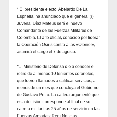
* El presidente electo, Abelardo De La
Espriella, ha anunciado que el general (r)
Juvenal Díaz Mateus será el nuevo
Comandante de las Fuerzas Militares de
Colombia. El alto oficial, conocido por liderar
la Operación Osiris contra alias «Otoniel»,
asumirá el cargo el 7 de agosto.
*El Ministerio de Defensa dio a conocer el
retiro de al menos 10 tenientes coroneles,
que fueron llamados a calificar servicios, a
menos de un mes que concluya el Gobierno
de Gustavo Petro. La cartera argumentó que
esta decisión corresponde al final de su
carrera militar tras 25 años de servicio en las
Fuerzas Armadas: Red+Noticias.