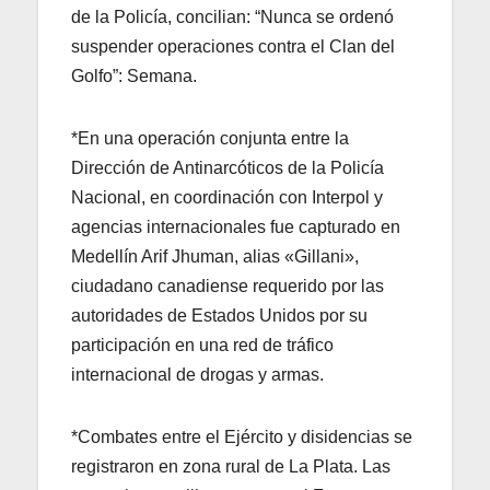
de la Policía, concilian: “Nunca se ordenó
suspender operaciones contra el Clan del
Golfo”: Semana.
*En una operación conjunta entre la
Dirección de Antinarcóticos de la Policía
Nacional, en coordinación con Interpol y
agencias internacionales fue capturado en
Medellín Arif Jhuman, alias «Gillani»,
ciudadano canadiense requerido por las
autoridades de Estados Unidos por su
participación en una red de tráfico
internacional de drogas y armas.
*Combates entre el Ejército y disidencias se
registraron en zona rural de La Plata. Las