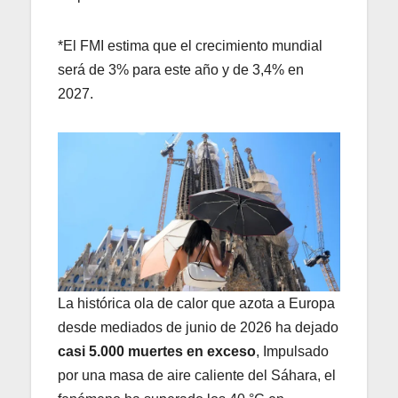
*El FMI estima que el crecimiento mundial
será de 3% para este año y de 3,4% en
2027.
La histórica ola de calor que azota a Europa
desde mediados de junio de 2026 ha dejado
casi 5.000 muertes en exceso
, Impulsado
por una masa de aire caliente del Sáhara, el