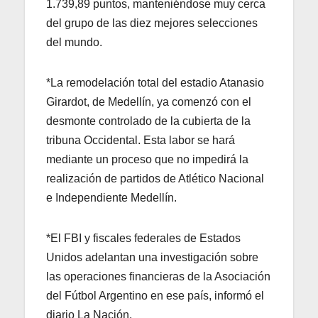
1.739,89 puntos, manteniéndose muy cerca
del grupo de las diez mejores selecciones
del mundo.
*La remodelación total del estadio Atanasio
Girardot, de Medellín, ya comenzó con el
desmonte controlado de la cubierta de la
tribuna Occidental. Esta labor se hará
mediante un proceso que no impedirá la
realización de partidos de Atlético Nacional
e Independiente Medellín.
*El FBI y fiscales federales de Estados
Unidos adelantan una investigación sobre
las operaciones financieras de la Asociación
del Fútbol Argentino en ese país, informó el
diario La Nación.