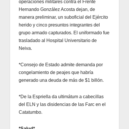
operaciones militares contra el Frente
Hernando González Acosta dejan, de
manera preliminar, un suboficial del Ejército
herido y cinco presuntos integrantes del
grupo armado capturados. El uniformado fue
trasladado al Hospital Universitario de
Neiva.
*Consejo de Estado admite demanda por
congelamiento de peajes que habría
generado una deuda de más de $1 billón.
*De la Espriella da ultimátum a cabecillas
del ELN y las disidencias de las Farc en el
Catatumbo.
*Salud*