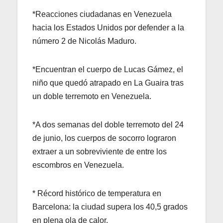
*Reacciones ciudadanas en Venezuela
hacia los Estados Unidos por defender a la
número 2 de Nicolás Maduro.
*Encuentran el cuerpo de Lucas Gámez, el
niño que quedó atrapado en La Guaira tras
un doble terremoto en Venezuela.
*A dos semanas del doble terremoto del 24
de junio, los cuerpos de socorro lograron
extraer a un sobreviviente de entre los
escombros en Venezuela.
* Récord histórico de temperatura en
Barcelona: la ciudad supera los 40,5 grados
en plena ola de calor.