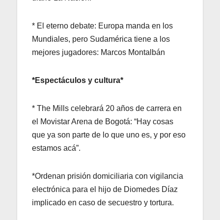
* El eterno debate: Europa manda en los
Mundiales, pero Sudamérica tiene a los
mejores jugadores: Marcos Montalbán
*Espectáculos y cultura*
* The Mills celebrará 20 años de carrera en
el Movistar Arena de Bogotá: “Hay cosas
que ya son parte de lo que uno es, y por eso
estamos acá”.
*Ordenan prisión domiciliaria con vigilancia
electrónica para el hijo de Diomedes Díaz
implicado en caso de secuestro y tortura.