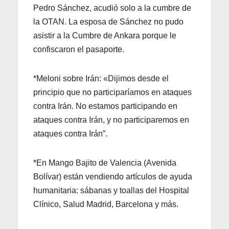
Pedro Sánchez, acudió solo a la cumbre de
la OTAN. La esposa de Sánchez no pudo
asistir a la Cumbre de Ankara porque le
confiscaron el pasaporte.
*Meloni sobre Irán: «Dijimos desde el
principio que no participaríamos en ataques
contra Irán. No estamos participando en
ataques contra Irán, y no participaremos en
ataques contra Irán”.
*En Mango Bajito de Valencia (Avenida
Bolívar) están vendiendo artículos de ayuda
humanitaria: sábanas y toallas del Hospital
Clínico, Salud Madrid, Barcelona y más.