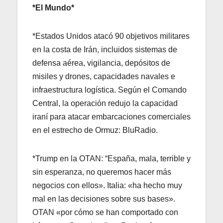
*El Mundo*
*Estados Unidos atacó 90 objetivos militares
en la costa de Irán, incluidos sistemas de
defensa aérea, vigilancia, depósitos de
misiles y drones, capacidades navales e
infraestructura logística. Según el Comando
Central, la operación redujo la capacidad
iraní para atacar embarcaciones comerciales
en el estrecho de Ormuz: BluRadio.
*Trump en la OTAN: “España, mala, terrible y
sin esperanza, no queremos hacer más
negocios con ellos». Italia: «ha hecho muy
mal en las decisiones sobre sus bases».
OTAN «por cómo se han comportado con