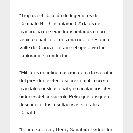
*Tropas del Batallón de Ingenieros de
Combate N.° 3 incautaron 625 kilos de
marihuana que eran transportados en un
vehículo particular en zona rural de Florida,
Valle del Cauca. Durante el operativo fue
capturado el conductor.
*Militares en retiro reaccionaron a la solicitud
del presidente electo sobre cumplir con su
mandato constitucional y no acatar posibles
órdenes del presidente Petro que busquen
desconocer los resultados electorales:
Canal 1.
*Laura Sarabia y Henry Sanabria, exdirector