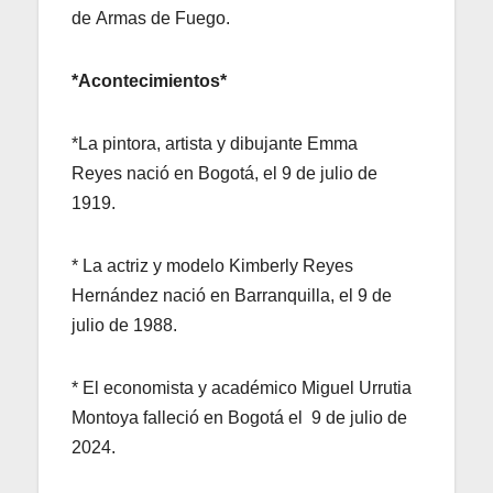
de Armas de Fuego.
*Acontecimientos*
*La pintora, artista y dibujante Emma
Reyes nació en Bogotá, el 9 de julio de
1919.
* La actriz y modelo Kimberly Reyes
Hernández nació en Barranquilla, el 9 de
julio de 1988.
* El economista y académico Miguel Urrutia
Montoya falleció en Bogotá el 9 de julio de
2024.