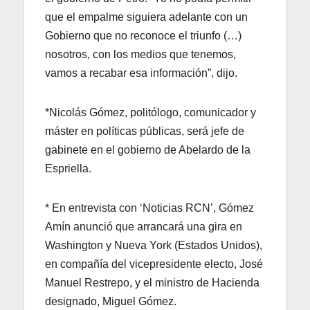
que el empalme siguiera adelante con un
Gobierno que no reconoce el triunfo (…)
nosotros, con los medios que tenemos,
vamos a recabar esa información”, dijo.
*Nicolás Gómez, politólogo, comunicador y
máster en políticas públicas, será jefe de
gabinete en el gobierno de Abelardo de la
Espriella.
* En entrevista con ‘Noticias RCN’, Gómez
Amín anunció que arrancará una gira en
Washington y Nueva York (Estados Unidos),
en compañía del vicepresidente electo, José
Manuel Restrepo, y el ministro de Hacienda
designado, Miguel Gómez.