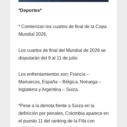
*Deportes*
* Comienzan los cuartos de final de la Copa
Mundial 2026.
Los cuartos de final del Mundial de 2026 se
disputarán del 9 al 11 de julio
Los enfrentamientos son: Francia –
Marruecos, España – Bélgica, Noruega –
Inglaterra y Argentina – Suiza.
*Pese a la derrota frente a Suiza en la
definición por penales, Colombia aparece en
el puesto 11 del ranking de la Fifa con