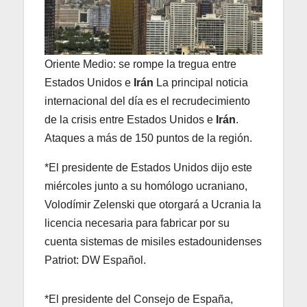
Oriente Medio: se rompe la tregua entre
Estados Unidos e
Irán
La principal noticia
internacional del día es el recrudecimiento
de la crisis entre Estados Unidos e
Irán
.
Ataques a más de 150 puntos de la región.
*El presidente de Estados Unidos dijo este
miércoles junto a su homólogo ucraniano,
Volodímir Zelenski que otorgará a Ucrania la
licencia necesaria para fabricar por su
cuenta sistemas de misiles estadounidenses
Patriot: DW Español.
*El presidente del Consejo de España,