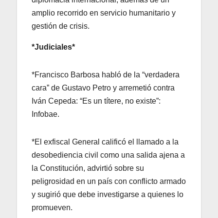
amplio recorrido en servicio humanitario y
gestión de crisis.
*Judiciales*
*Francisco Barbosa habló de la “verdadera
cara” de Gustavo Petro y arremetió contra
Iván Cepeda: “Es un títere, no existe”:
Infobae.
*El exfiscal General calificó el llamado a la
desobediencia civil como una salida ajena a
la Constitución, advirtió sobre su
peligrosidad en un país con conflicto armado
y sugirió que debe investigarse a quienes lo
promueven.