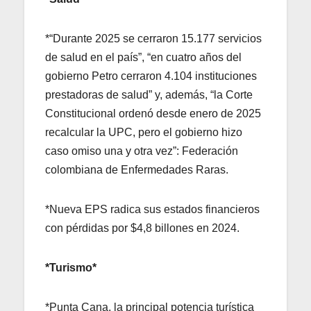
*“Durante 2025 se cerraron 15.177 servicios
de salud en el país”, “en cuatro años del
gobierno Petro cerraron 4.104 instituciones
prestadoras de salud” y, además, “la Corte
Constitucional
ordenó desde enero de 2025
recalcular la UPC, pero el gobierno hizo
caso omiso una y otra vez”: Federación
colombiana de Enfermedades Raras.
*Nueva EPS radica sus estados financieros
con pérdidas por $4,8 billones en 2024.
*Turismo*
*Punta Cana, la principal potencia turística