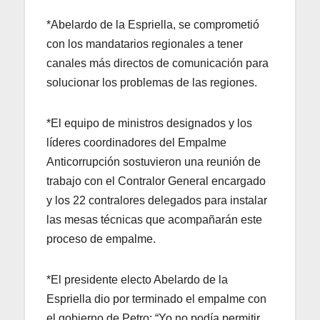
*Abelardo de la Espriella, se comprometió
con los mandatarios regionales a tener
canales más directos de comunicación para
solucionar los problemas de las regiones.
*El equipo de ministros designados y los
líderes coordinadores del Empalme
Anticorrupción sostuvieron una reunión de
trabajo con el Contralor General encargado
y los 22 contralores delegados para instalar
las mesas técnicas que acompañarán este
proceso de empalme.
*El presidente electo Abelardo de la
Espriella dio por terminado el empalme con
el gobierno de Petro: “Yo no podía permitir