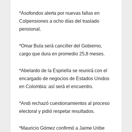
*Asofondos alerta por nuevas fallas en
Colpensiones a ocho días del traslado
pensional.
*Omar Bula será canciller del Gobierno,
cargo que dura en promedio 25,8 meses.
*Abelardo de la Espriella se reunirá con el
encargado de negocios de Estados Unidos
en Colombia: así será el encuentro.
*Andi rechazó cuestionamientos al proceso
electoral y pidió respetar resultados.
*Mauricio Gómez confirmó a Jaime Uribe