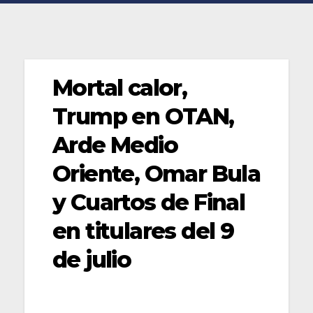
Mortal calor,
Trump en OTAN,
Arde Medio
Oriente, Omar Bula
y Cuartos de Final
en titulares del 9
de julio