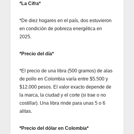
*La Cifra*
*De diez hogares en el país, dos estuvieron
en condición de pobreza energética en
2025.
*Precio del día*
*El precio de una libra (500 gramos) de alas
de pollo en Colombia varía entre $5.500 y
$12.000 pesos. El valor exacto depende de
la marca, la ciudad y el corte (si trae o no
costillar). Una libra rinde para unas 5 o 6
alitas.
*Precio del dólar en Colombia*