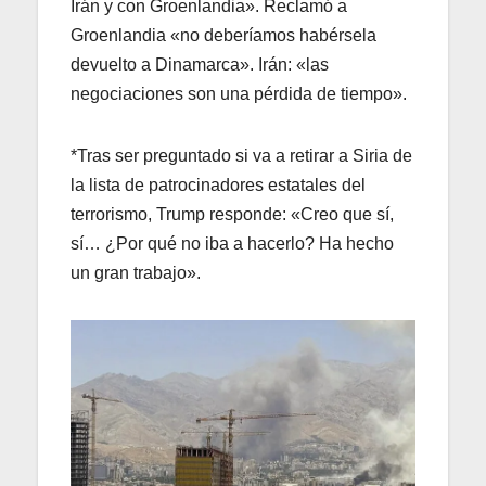
Irán y con Groenlandia». Reclamó a
Groenlandia «no deberíamos habérsela
devuelto a Dinamarca». Irán: «las
negociaciones son una pérdida de tiempo».
*Tras ser preguntado si va a retirar a Siria de
la lista de patrocinadores estatales del
terrorismo, Trump responde: «Creo que sí,
sí… ¿Por qué no iba a hacerlo? Ha hecho
un gran trabajo».