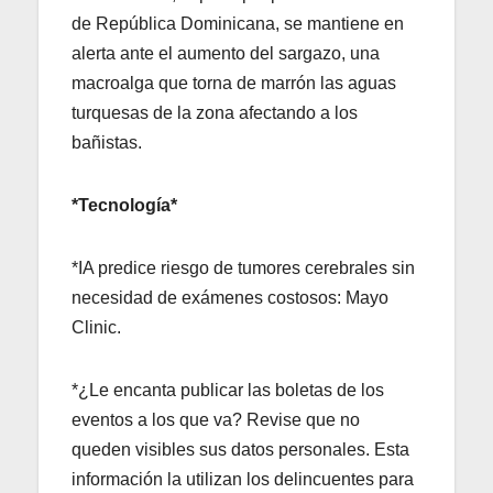
de República Dominicana, se mantiene en
alerta ante el aumento del sargazo, una
macroalga que torna de marrón las aguas
turquesas de la zona afectando a los
bañistas.
*Tecnología*
*IA predice riesgo de tumores cerebrales sin
necesidad de exámenes costosos: Mayo
Clinic.
*¿Le encanta publicar las boletas de los
eventos a los que va? Revise que no
queden visibles sus datos personales. Esta
información la utilizan los delincuentes para