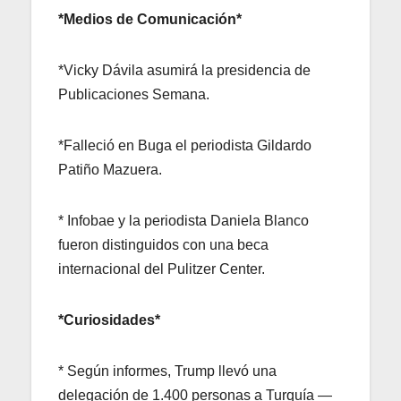
*Medios de Comunicación*
*Vicky Dávila asumirá la presidencia de
Publicaciones Semana.
*Falleció en Buga el periodista Gildardo
Patiño Mazuera.
* Infobae y la periodista Daniela Blanco
fueron distinguidos con una beca
internacional del Pulitzer Center.
*Curiosidades*
* Según informes, Trump llevó una
delegación de 1.400 personas a Turquía —