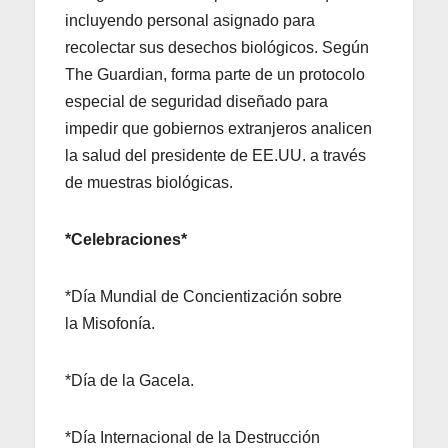
incluyendo personal asignado para
recolectar sus desechos biológicos. Según
The Guardian, forma parte de un protocolo
especial de seguridad diseñado para
impedir que gobiernos extranjeros analicen
la salud del presidente de EE.UU. a través
de muestras biológicas.
*Celebraciones*
*Día Mundial de Concientización sobre
la Misofonía.
*Día de la Gacela.
*Día Internacional de la Destrucción