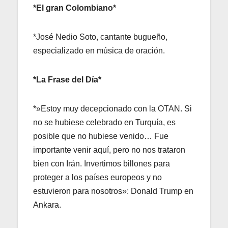
*El gran Colombiano*
*José Nedio Soto, cantante bugueño,
especializado en música de oración.
*La Frase del Día*
*»Estoy muy decepcionado con la OTAN. Si
no se hubiese celebrado en Turquía, es
posible que no hubiese venido… Fue
importante venir aquí, pero no nos trataron
bien con Irán. Invertimos billones para
proteger a los países europeos y no
estuvieron para nosotros»: Donald Trump en
Ankara.