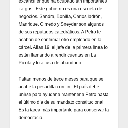
excanciller que ha ocupado tan importantes
cargos. Este gobierno es una escuela de
negocios. Sandra, Bonilla, Carlos ladrón,
Manrique, Olmedo y Sneyder son algunos
de sus reputados catedráticos. A Petro le
acaban de confirmar otro empleado en la
cárcel. Alias 19, el jefe de la primera línea lo
están llamando a rendir cuentas en La
Picota y lo acusa de abandono.
Faltan menos de trece meses para que se
acabe la pesadilla con fin. El país debe
unirse para ayudar a mantener a Petro hasta
el último día de su mandato constitucional.
Es la tarea más importante para conservar la
democracia.