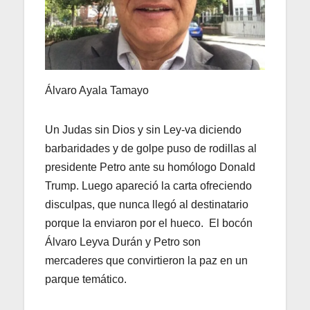
Álvaro Ayala Tamayo
Un Judas sin Dios y sin Ley-va diciendo
barbaridades y de golpe puso de rodillas al
presidente Petro ante su homólogo Donald
Trump. Luego apareció la carta ofreciendo
disculpas, que nunca llegó al destinatario
porque la enviaron por el hueco. El bocón
Álvaro Leyva Durán y Petro son
mercaderes que convirtieron la paz en un
parque temático.