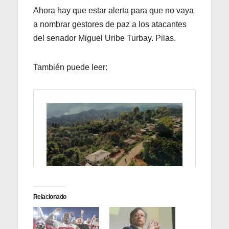
Ahora hay que estar alerta para que no vaya
a nombrar gestores de paz a los atacantes
del senador Miguel Uribe Turbay. Pilas.
También puede leer:
Relacionado