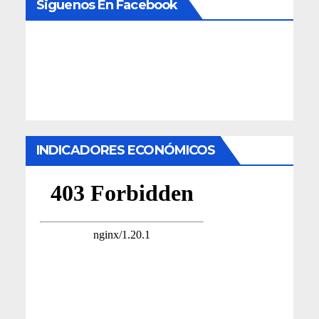
Siguenos En Facebook
INDICADORES ECONÓMICOS