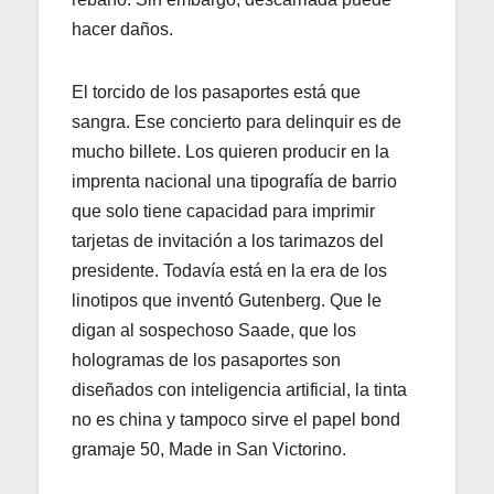
hacer daños.
El torcido de los pasaportes está que
sangra. Ese concierto para delinquir es de
mucho billete. Los quieren producir en la
imprenta nacional una tipografía de barrio
que solo tiene capacidad para imprimir
tarjetas de invitación a los tarimazos del
presidente. Todavía está en la era de los
linotipos que inventó Gutenberg. Que le
digan al sospechoso Saade, que los
hologramas de los pasaportes son
diseñados con inteligencia artificial, la tinta
no es china y tampoco sirve el papel bond
gramaje 50, Made in San Victorino.