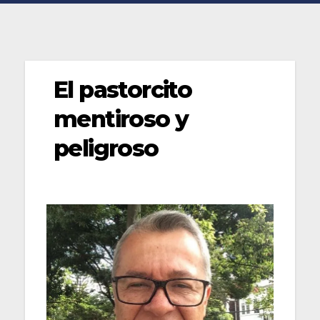
El pastorcito
mentiroso y
peligroso