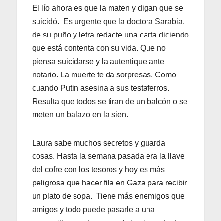
El lío ahora es que la maten y digan que se
suicidó. Es urgente que la doctora Sarabia,
de su puño y letra redacte una carta diciendo
que está contenta con su vida. Que no
piensa suicidarse y la autentique ante
notario. La muerte te da sorpresas. Como
cuando Putin asesina a sus testaferros.
Resulta que todos se tiran de un balcón o se
meten un balazo en la sien.
Laura sabe muchos secretos y guarda
cosas. Hasta la semana pasada era la llave
del cofre con los tesoros y hoy es más
peligrosa que hacer fila en Gaza para recibir
un plato de sopa. Tiene más enemigos que
amigos y todo puede pasarle a una