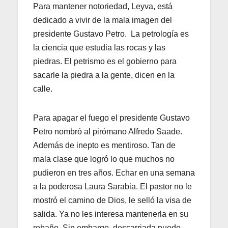
Para mantener notoriedad, Leyva, está
dedicado a vivir de la mala imagen del
presidente Gustavo Petro. La petrología es
la ciencia que estudia las rocas y las
piedras. El petrismo es el gobierno para
sacarle la piedra a la gente, dicen en la
calle.
Para apagar el fuego el presidente Gustavo
Petro nombró al pirómano Alfredo Saade.
Además de inepto es mentiroso. Tan de
mala clase que logró lo que muchos no
pudieron en tres años. Echar en una semana
a la poderosa Laura Sarabia. El pastor no le
mostró el camino de Dios, le selló la visa de
salida. Ya no les interesa mantenerla en su
rebaño. Sin embargo, descarriada puede