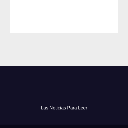
Las Noticias Para Leer