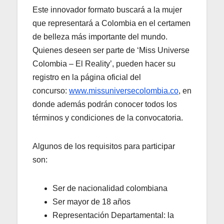
Este innovador formato buscará a la mujer
que representará a Colombia en el certamen
de belleza más importante del mundo.
Quienes deseen ser parte de ‘Miss Universe
Colombia – El Reality’, pueden hacer su
registro en la página oficial del
concurso:
www.missuniversecolombia.co
, en
donde además podrán conocer todos los
términos y condiciones de la convocatoria.
Algunos de los requisitos para participar
son:
Ser de nacionalidad colombiana
Ser mayor de 18 años
Representación Departamental: la