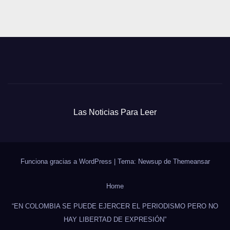
Las Noticias Para Leer
Funciona gracias a WordPress
|
Tema: Newsup de
Themeansar
Home
“EN COLOMBIA SE PUEDE EJERCER EL PERIODISMO PERO NO
HAY LIBERTAD DE EXPRESIÓN”