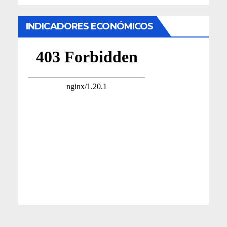
INDICADORES ECONÓMICOS