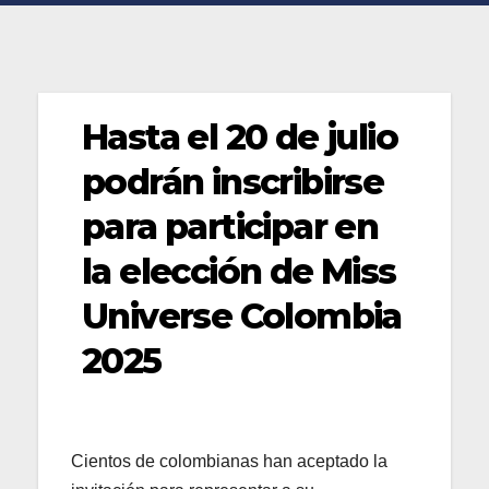
Hasta el 20 de julio
podrán inscribirse
para participar en
la elección de Miss
Universe Colombia
2025
Cientos de colombianas han aceptado la