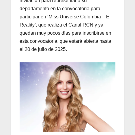
invitación para representar a su
departamento en la convocatoria para
participar en ‘Miss Universe Colombia – El
Reality’, que realiza el Canal RCN y ya
quedan muy pocos días para inscribirse en
esta convocatoria, que estará abierta hasta
el 20 de julio de 2025.