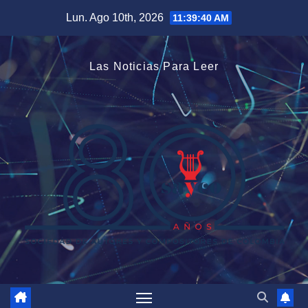
Saltar
Lun. Ago 10th, 2026
11:39:40 AM
al
contenido
Las Noticias Para Leer