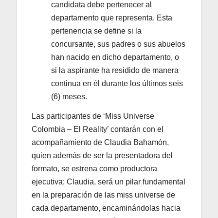
candidata debe pertenecer al
departamento que representa. Esta
pertenencia se define si la
concursante, sus padres o sus abuelos
han nacido en dicho departamento, o
si la aspirante ha residido de manera
continua en él durante los últimos seis
(6) meses.
Las participantes de ‘Miss Universe
Colombia – El Reality’ contarán con el
acompañamiento de Claudia Bahamón,
quien además de ser la presentadora del
formato, se estrena como productora
ejecutiva; Claudia, será un pilar fundamental
en la preparación de las miss universe de
cada departamento, encaminándolas hacia