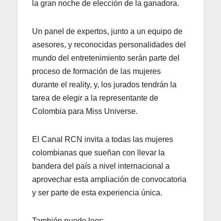
la gran noche de elección de la ganadora.
Un panel de expertos, junto a un equipo de
asesores, y reconocidas personalidades del
mundo del entretenimiento serán parte del
proceso de formación de las mujeres
durante el reality, y, los jurados tendrán la
tarea de elegir a la representante de
Colombia para Miss Universe.
El Canal RCN invita a todas las mujeres
colombianas que sueñan con llevar la
bandera del país a nivel internacional a
aprovechar esta ampliación de convocatoria
y ser parte de esta experiencia única.
También puede leer: