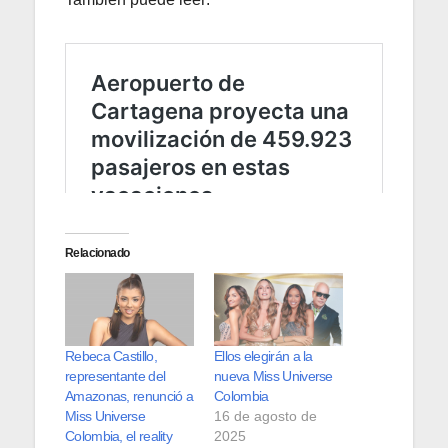
Relacionado
Rebeca Castillo,
Ellos elegirán a la
representante del
nueva Miss Universe
Amazonas, renunció a
Colombia
Miss Universe
16 de agosto de
Colombia, el reality
2025