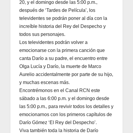
20, y el domingo desde las 5:00 p.m.,
después de ‘Tardes de Película’, los
televidentes se podrán poner al día con la
increíble historia del Rey del Despecho y
todos sus personajes.
Los televidentes podrán volver a
emocionarse con la primera canción que
canta Darío a su padre, el encuentro entre
Olga Lucía y Darío, la muerte de Marco
Aurelio accidentalmente por parte de su hijo,
y muchas escenas más.
Encontrémonos en el Canal RCN este
sábado a las 6:00 p.m. y el domingo desde
las 5:00 p.m., para revivir todos los detalles y
emocionarnos con los primeros capítulos de
Darío Gómez ‘El Rey del Despecho’.
Viva también toda la historia de Darío