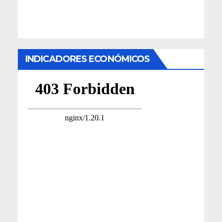
INDICADORES ECONÓMICOS