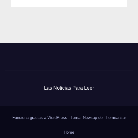
Las Noticias Para Leer
Funciona gracias a WordPress
|
Tema: Newsup de
Themeansar
Home