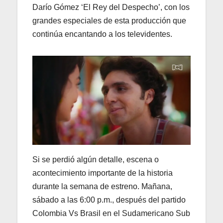
Darío Gómez ‘El Rey del Despecho’, con los
grandes especiales de esta producción que
continúa encantando a los televidentes.
Si se perdió algún detalle, escena o
acontecimiento importante de la historia
durante la semana de estreno. Mañana,
sábado a las 6:00 p.m., después del partido
Colombia Vs Brasil en el Sudamericano Sub