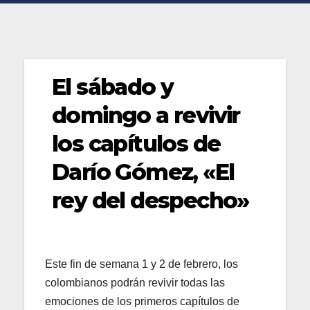
El sábado y
domingo a revivir
los capítulos de
Darío Gómez, «El
rey del despecho»
Este fin de semana 1 y 2 de febrero, los
colombianos podrán revivir todas las
emociones de los primeros capítulos de