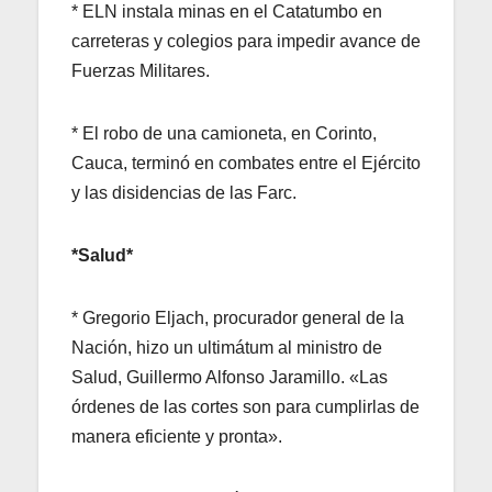
* ELN instala minas en el Catatumbo en
carreteras y colegios para impedir avance de
Fuerzas Militares.
* El robo de una camioneta, en Corinto,
Cauca, terminó en combates entre el Ejército
y las disidencias de las Farc.
*Salud*
* Gregorio Eljach, procurador general de la
Nación, hizo un ultimátum al ministro de
Salud, Guillermo Alfonso Jaramillo. «Las
órdenes de las cortes son para cumplirlas de
manera eficiente y pronta».