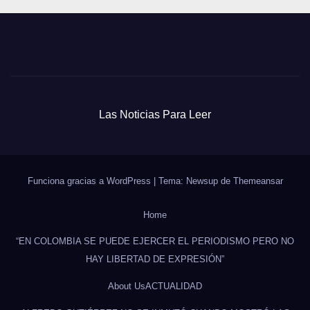
Las Noticias Para Leer
Funciona gracias a WordPress
|
Tema: Newsup de
Themeansar
Home
“EN COLOMBIA SE PUEDE EJERCER EL PERIODISMO PERO NO
HAY LIBERTAD DE EXPRESIÓN”
About Us
ACTUALIDAD