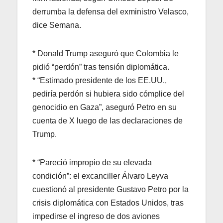
derrumba la defensa del exministro Velasco,
dice Semana.
* Donald Trump aseguró que Colombia le
pidió “perdón” tras tensión diplomática.
* “Estimado presidente de los EE.UU.,
pediría perdón si hubiera sido cómplice del
genocidio en Gaza”, aseguró Petro en su
cuenta de X luego de las declaraciones de
Trump.
* “Pareció impropio de su elevada
condición”: el excanciller Álvaro Leyva
cuestionó al presidente Gustavo Petro por la
crisis diplomática con Estados Unidos, tras
impedirse el ingreso de dos aviones