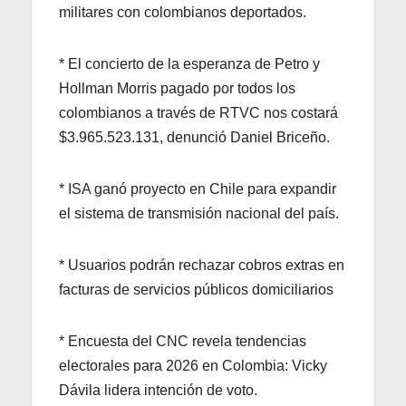
militares con colombianos deportados.
* El concierto de la esperanza de Petro y
Hollman Morris pagado por todos los
colombianos a través de RTVC nos costará
$3.965.523.131, denunció Daniel Briceño.
* ISA ganó proyecto en Chile para expandir
el sistema de transmisión nacional del país.
* Usuarios podrán rechazar cobros extras en
facturas de servicios públicos domiciliarios
* Encuesta del CNC revela tendencias
electorales para 2026 en Colombia: Vicky
Dávila lidera intención de voto.