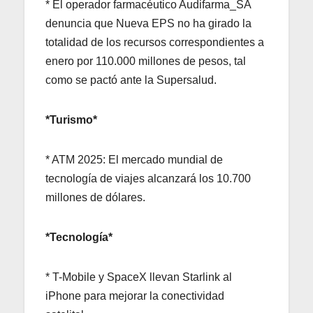
* El operador farmacéutico Audifarma_SA
denuncia que Nueva EPS no ha girado la
totalidad de los recursos correspondientes a
enero por 110.000 millones de pesos, tal
como se pactó ante la Supersalud.
*Turismo*
* ATM 2025: El mercado mundial de
tecnología de viajes alcanzará los 10.700
millones de dólares.
*Tecnología*
* T-Mobile y SpaceX llevan Starlink al
iPhone para mejorar la conectividad