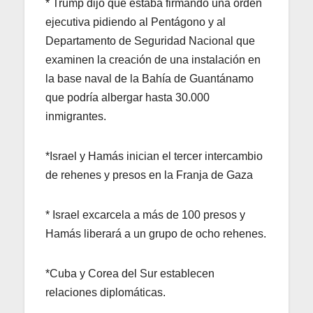
* Trump dijo que estaba firmando una orden
ejecutiva pidiendo al Pentágono y al
Departamento de Seguridad Nacional que
examinen la creación de una instalación en
la base naval de la Bahía de Guantánamo
que podría albergar hasta 30.000
inmigrantes.
*Israel y Hamás inician el tercer intercambio
de rehenes y presos en la Franja de Gaza
* Israel excarcela a más de 100 presos y
Hamás liberará a un grupo de ocho rehenes.
*Cuba y Corea del Sur establecen
relaciones diplomáticas.