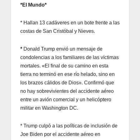
*El Mundo*
* Hallan 13 cadáveres en un bote frente a las
costas de San Cristóbal y Nieves.
*
Donald Trump envió un mensaje de
condolencias a los familiares de las víctimas
mortales. «El final de su camino en esta
tierra no terminó en ese río helado, sino en
los brazos cálidos de Dios». Confirmó que
no hay sobrevivientes del accidente aéreo
entre un avión comercial y un helicóptero
militar en Washington DC.
* Trump culpó a las políticas de inclusión de
Joe Biden por el accidente aéreo en