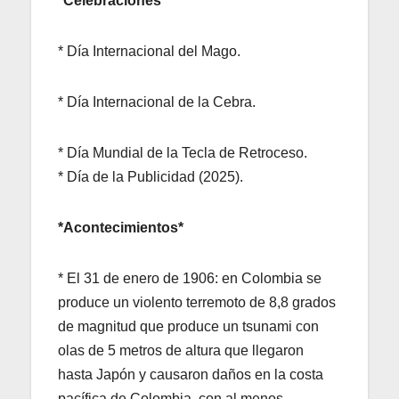
*Celebraciones*
* Día Internacional del Mago.
* Día Internacional de la Cebra.
* Día Mundial de la Tecla de Retroceso.
* Día de la Publicidad (2025).
*Acontecimientos*
* El 31 de enero de 1906: en Colombia se
produce un violento terremoto de 8,8 grados
de magnitud que produce un tsunami con
olas de 5 metros de altura que llegaron
hasta Japón y causaron daños en la costa
pacífica de Colombia, con al menos