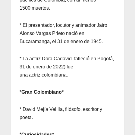
1500 muertos.
* El presentador, locutor y animador Jairo
Alonso Vargas Prieto nació en
Bucaramanga, el 31 de enero de 1945.
* La actriz Dora Cadavid falleció en Bogotá,
31 de enero de 2022) fue
una actriz colombiana.
*Gran Colombiano*
* David Mejía Velilla, filósofo, escritor y
poeta.
*Curiosidades*