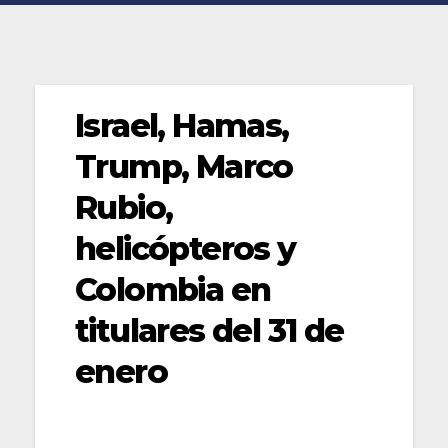
Israel, Hamas,
Trump, Marco
Rubio,
helicópteros y
Colombia en
titulares del 31 de
enero