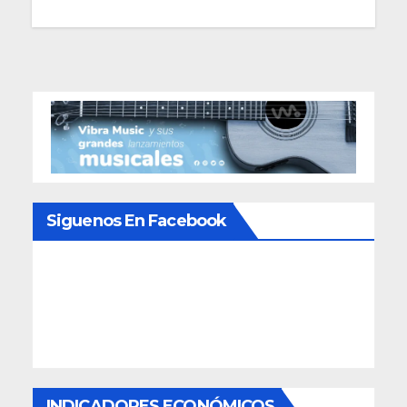
Siguenos En Facebook
INDICADORES ECONÓMICOS