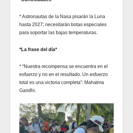
* Astronautas de la Nasa pisarán la Luna
hasta 2027; necesitarán botas especiales
para soportar las bajas temperaturas.
*La frase del día*
* “Nuestra recompensa se encuentra en el
esfuerzo y no en el resultado. Un esfuerzo
total es una victoria completa”: Mahatma
Gandhi.