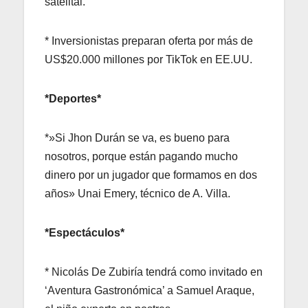
satelital.
* Inversionistas preparan oferta por más de
US$20.000 millones por TikTok en EE.UU.
*Deportes*
*»Si Jhon Durán se va, es bueno para
nosotros, porque están pagando mucho
dinero por un jugador que formamos en dos
años» Unai Emery, técnico de A. Villa.
*Espectáculos*
* Nicolás De Zubiría tendrá como invitado en
‘Aventura Gastronómica’ a Samuel Araque,