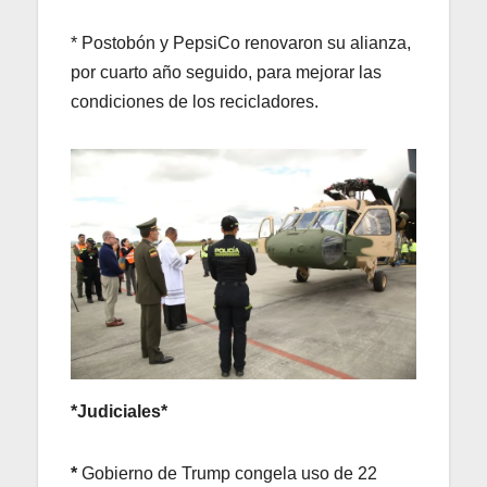
* Postobón y PepsiCo renovaron su alianza,
por cuarto año seguido, para mejorar las
condiciones de los recicladores.
*Judiciales*
*
Gobierno de Trump congela uso de 22