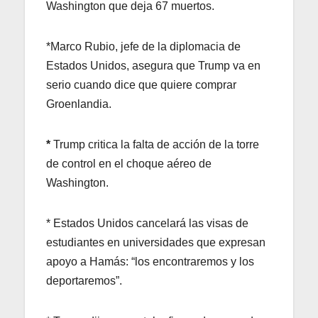
Washington que deja 67 muertos.
*Marco Rubio, jefe de la diplomacia de
Estados Unidos, asegura que Trump va en
serio cuando dice que quiere comprar
Groenlandia.
*
Trump critica la falta de acción de la torre
de control en el choque aéreo de
Washington.
* Estados Unidos cancelará las visas de
estudiantes en universidades que expresan
apoyo a Hamás: “los encontraremos y los
deportaremos”.