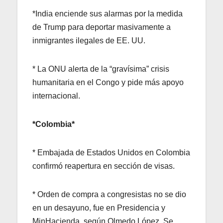
*India enciende sus alarmas por la medida
de Trump para deportar masivamente a
inmigrantes ilegales de EE. UU.
* La ONU alerta de la “gravísima” crisis
humanitaria en el Congo y pide más apoyo
internacional.
*Colombia*
* Embajada de Estados Unidos en Colombia
confirmó reapertura en sección de visas.
* Orden de compra a congresistas no se dio
en un desayuno, fue en Presidencia y
MinHacienda, según Olmedo López. Se