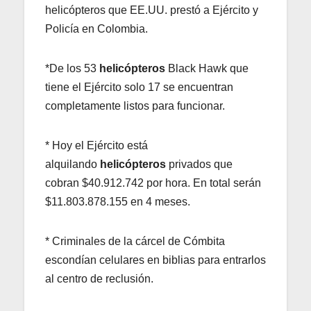
helicópteros que EE.UU. prestó a Ejército y
Policía en Colombia.
*De los 53
helicópteros
Black Hawk que
tiene el Ejército solo 17 se encuentran
completamente listos para funcionar.
* Hoy el Ejército está
alquilando
helicópteros
privados que
cobran $40.912.742 por hora. En total serán
$11.803.878.155 en 4 meses.
* Criminales de la cárcel de Cómbita
escondían celulares en biblias para entrarlos
al centro de reclusión.