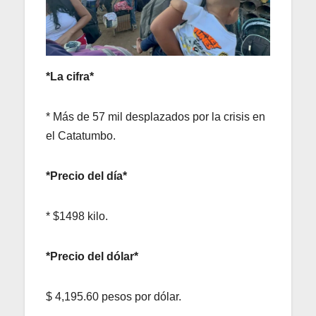
*La cifra*
* Más de 57 mil desplazados por la crisis en
el Catatumbo.
*Precio del día*
* $1498 kilo.
*Precio del dólar*
$ 4,195.60 pesos por dólar.