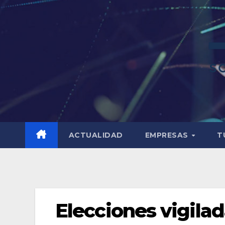
ACTUALIDAD
EMPRESAS
T
Elecciones vigilad