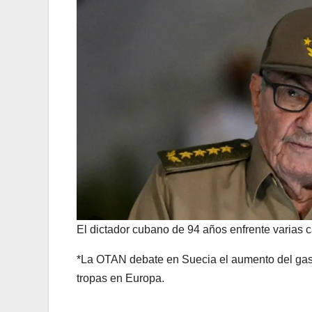
El dictador cubano de 94 años enfrente varias 
*La OTAN debate en Suecia el aumento del gast
tropas en Europa.