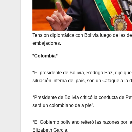
Tensión diplomática con Bolivia luego de las d
embajadores.
*Colombia*
*El presidente de Bolivia, Rodrigo Paz, dijo qu
situación interna del país, son un «ataque a la
*Presidente de Bolivia criticó la conducta de Pe
será un colombiano de a pie”.
*El Gobierno boliviano reiteró las razones por 
Elizabeth García.