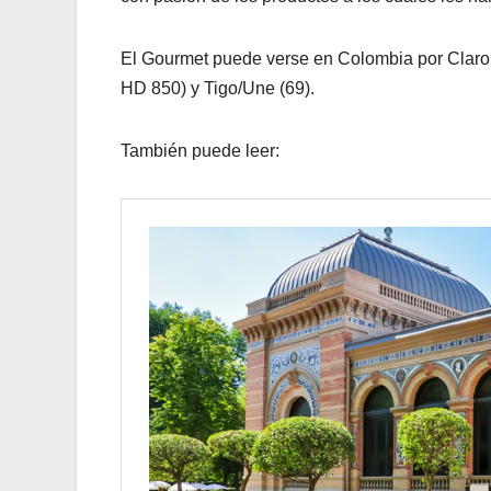
El Gourmet puede verse en Colombia por Claro 
HD 850) y Tigo/Une (69).
También puede leer: