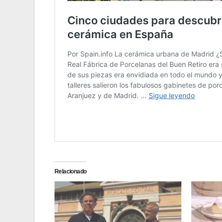
Relacionado