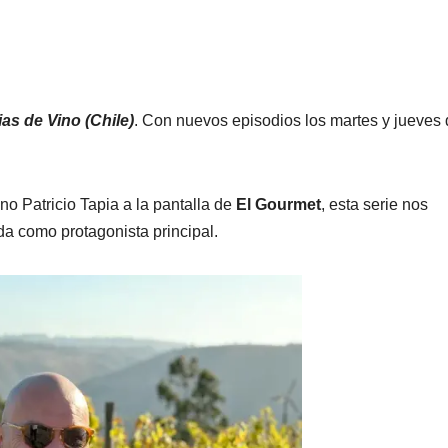
ias de Vino (Chile)
. Con nuevos episodios los martes y jueves
no Patricio Tapia a la pantalla de
El Gourmet
, esta serie nos
da como protagonista principal.