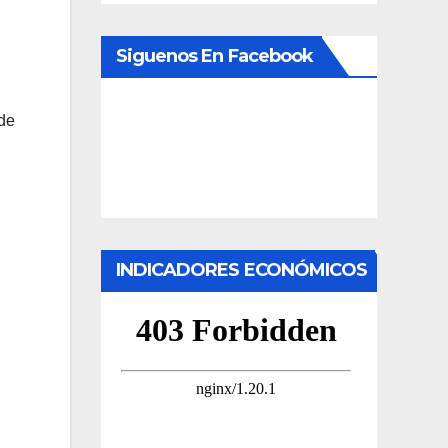
Siguenos En Facebook
 de
INDICADORES ECONÓMICOS