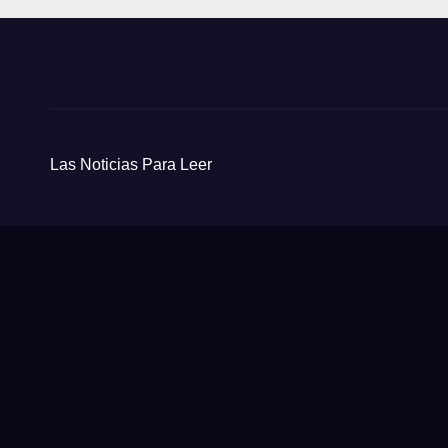
Las Noticias Para Leer