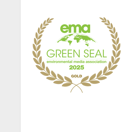
Navegación