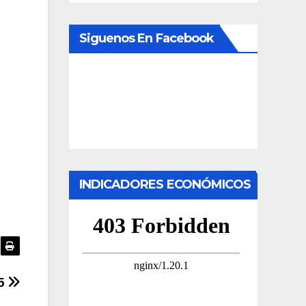
Siguenos En Facebook
INDICADORES ECONÓMICOS
25