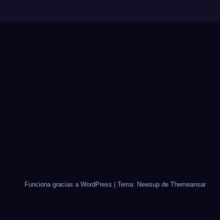
Funciona gracias a WordPress
|
Tema: Newsup de
Themeansar