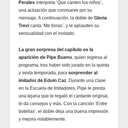
Perales
interpreta ‘Que canten los niños’,
una actuación que conmueve por su
mensaje. A continuación, la doble de
Gloria
Trevi
canta ‘Me lloras’, y le aplauden su
sensualidad con el invitado.
La gran sorpresa del capítulo es la
aparición de Pipe Bueno
, quien regresa al
programa, tras haber sido jurado en la quinta
y sexta temporada, para
sorprender al
imitador de Eduin Caz
. Durante una clase
en la Escuela de Imitadores, Pipe le presta
una tejana que le regaló el cantante original,
le da consejos y más. Con la canción ‘Entre
botellas’, el doble deja una buena impresión
y mejora notablemente.