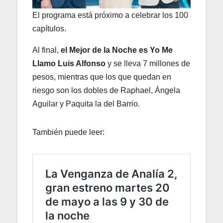
El programa está próximo a celebrar los 100
capítulos.
Al final,
el Mejor de la Noche es Yo Me
Llamo Luis Alfonso
y se lleva 7 millones de
pesos, mientras que los que quedan en
riesgo son los dobles de Raphael, Ángela
Aguilar y Paquita la del Barrio.
También puede leer: