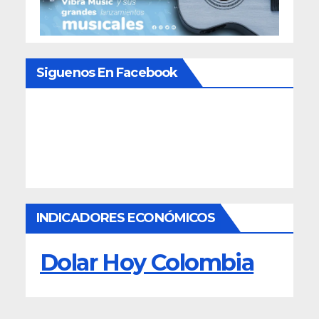
Siguenos En Facebook
INDICADORES ECONÓMICOS
Dolar Hoy Colombia