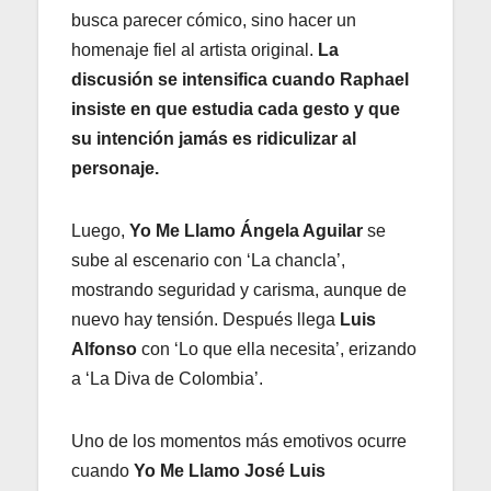
busca parecer cómico, sino hacer un
homenaje fiel al artista original.
La
discusión se intensifica cuando Raphael
insiste en que estudia cada gesto y que
su intención jamás es ridiculizar al
personaje.
Luego,
Yo Me Llamo Ángela Aguilar
se
sube al escenario con ‘La chancla’,
mostrando seguridad y carisma, aunque de
nuevo hay tensión. Después llega
Luis
Alfonso
con ‘Lo que ella necesita’, erizando
a ‘La Diva de Colombia’.
Uno de los momentos más emotivos ocurre
cuando
Yo Me Llamo José Luis