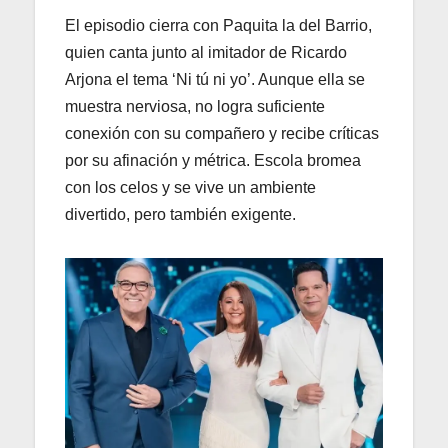
El episodio cierra con Paquita la del Barrio,
quien canta junto al imitador de Ricardo
Arjona el tema ‘Ni tú ni yo’. Aunque ella se
muestra nerviosa, no logra suficiente
conexión con su compañero y recibe críticas
por su afinación y métrica. Escola bromea
con los celos y se vive un ambiente
divertido, pero también exigente.