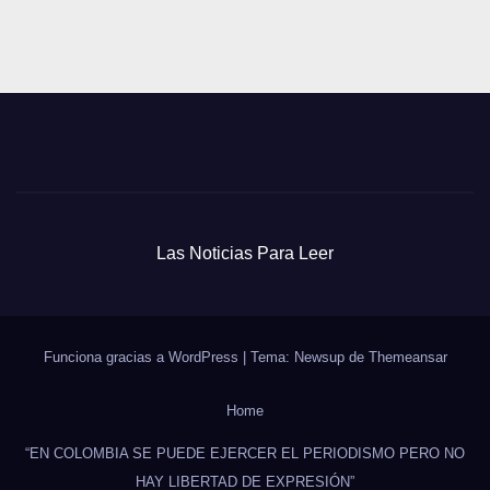
Las Noticias Para Leer
Funciona gracias a WordPress
|
Tema: Newsup de
Themeansar
Home
“EN COLOMBIA SE PUEDE EJERCER EL PERIODISMO PERO NO
HAY LIBERTAD DE EXPRESIÓN”