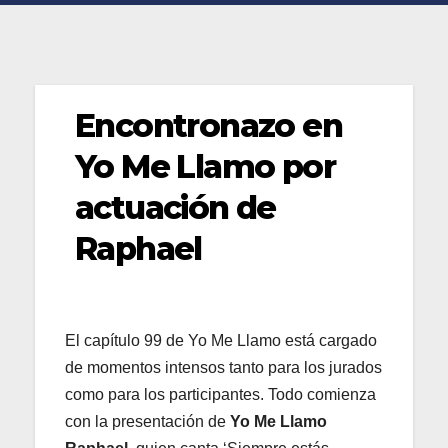
Encontronazo en
Yo Me Llamo por
actuación de
Raphael
El capítulo 99 de Yo Me Llamo está cargado
de momentos intensos tanto para los jurados
como para los participantes. Todo comienza
con la presentación de
Yo Me Llamo