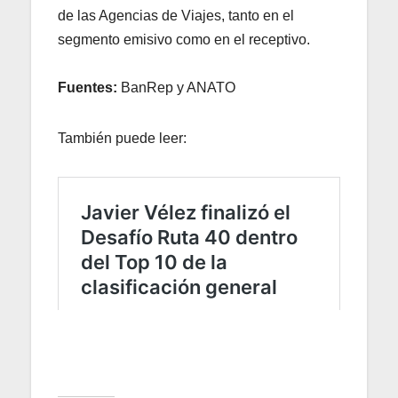
de las Agencias de Viajes, tanto en el
segmento emisivo como en el receptivo.
Fuentes:
BanRep y ANATO
También puede leer: