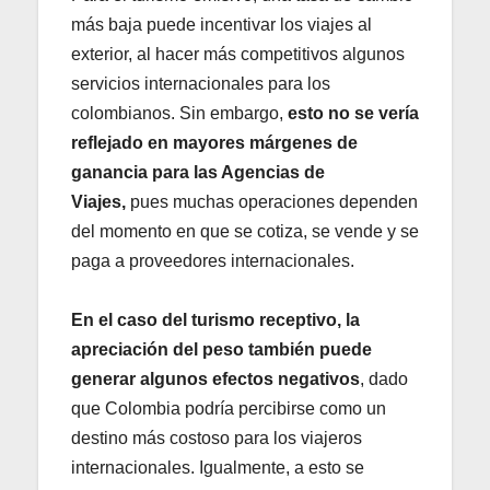
más baja puede incentivar los viajes al
exterior, al hacer más competitivos algunos
servicios internacionales para los
colombianos. Sin embargo,
esto no se vería
reflejado en mayores márgenes de
ganancia para las Agencias de
Viajes,
pues muchas operaciones dependen
del momento en que se cotiza, se vende y se
paga a proveedores internacionales.
En el caso del turismo receptivo, la
apreciación del peso también puede
generar algunos efectos negativos
, dado
que Colombia podría percibirse como un
destino más costoso para los viajeros
internacionales. Igualmente, a esto se