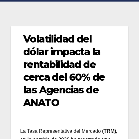
Volatilidad del
dólar impacta la
rentabilidad de
cerca del 60% de
las Agencias de
ANATO
La Tasa Representativa del Mercado
(TRM),