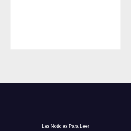
Las Noticias Para Leer