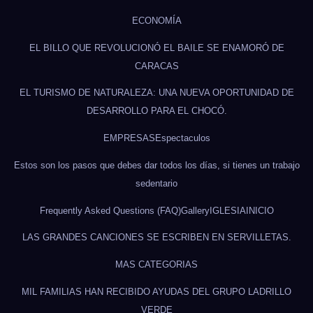
ECONOMÍA
EL BILLO QUE REVOLUCIONÓ EL BAILE SE ENAMORÓ DE
CARACAS
EL TURISMO DE NATURALEZA: UNA NUEVA OPORTUNIDAD DE
DESARROLLO PARA EL CHOCÓ.
EMPRESAS
Espectaculos
Estos son los pasos que debes dar todos los días, si tienes un trabajo
sedentario
Frequently Asked Questions (FAQ)
Gallery
IGLESIA
INICIO
LAS GRANDES CANCIONES SE ESCRIBEN EN SERVILLETAS.
MAS CATEGORIAS
MIL FAMILIAS HAN RECIBIDO AYUDAS DEL GRUPO LADRILLO
VERDE