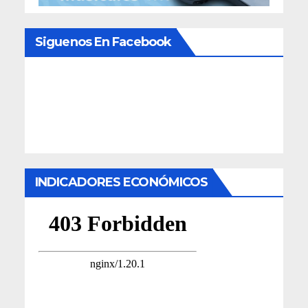
Siguenos En Facebook
INDICADORES ECONÓMICOS