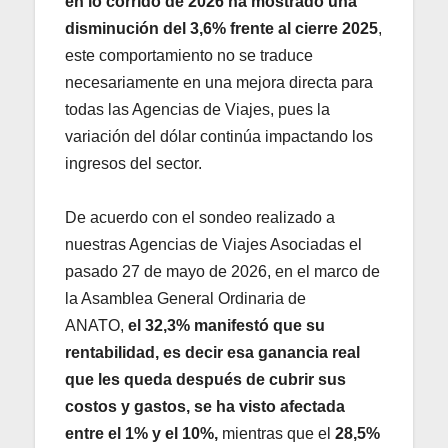
en lo corrido de 2026 ha mostrado una
disminución del 3,6% frente al cierre 2025
,
este comportamiento no se traduce
necesariamente en una mejora directa para
todas las Agencias de Viajes, pues la
variación del dólar continúa impactando los
ingresos del sector.
De acuerdo con el sondeo realizado a
nuestras Agencias de Viajes Asociadas el
pasado 27 de mayo de 2026, en el marco de
la Asamblea General Ordinaria de
ANATO,
el 32,3% manifestó que su
rentabilidad, es decir esa ganancia real
que les queda después de cubrir sus
costos y gastos, se ha visto afectada
entre el 1% y el 10%,
mientras que el
28,5%