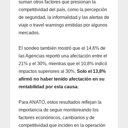
suman otros factores que presionan la
competitividad del país, como la percepción
de seguridad, la informalidad y las alertas de
viaje o travel warnings emitidas por algunos
mercados.
El sondeo también mostró que el 14,6% de
las Agencias reportó una afectación entre el
21% y el 30%, mientras que el 10,8% indicó
impactos superiores al 30%.
Solo el 13,8%
afirmó no haber tenido afectación en su
rentabilidad por esta causa.
Para ANATO, estos resultados reflejan la
importancia de seguir monitoreando los
factores económicos, cambiarios y de
competitividad que inciden en la operación