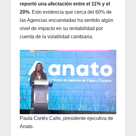
reportó una afectación entre el 11% y el
20%
. Esto evidencia que cerca del 60% de
las Agencias encuestadas ha sentido algún
nivel de impacto en su rentabilidad por
cuenta de la volatilidad cambiaria.
Paula Cortés Calle, presidente ejecutiva de
Anato.