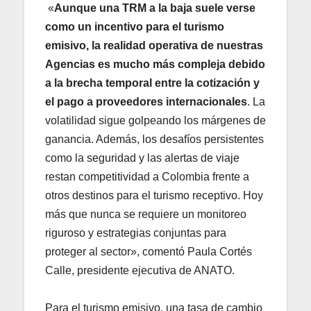
«
Aunque una TRM a la baja suele verse
como un incentivo para el turismo
emisivo, la realidad operativa de nuestras
Agencias es mucho más compleja debido
a la brecha temporal entre la cotización y
el pago a proveedores internacionales
. La
volatilidad sigue golpeando los márgenes de
ganancia. Además, los desafíos persistentes
como la seguridad y las alertas de viaje
restan competitividad a Colombia frente a
otros destinos para el turismo receptivo. Hoy
más que nunca se requiere un monitoreo
riguroso y estrategias conjuntas para
proteger al sector», comentó Paula Cortés
Calle, presidente ejecutiva de ANATO.
Para el turismo emisivo, una tasa de cambio