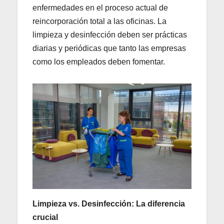
enfermedades en el proceso actual de
reincorporación total a las oficinas. La
limpieza y desinfección deben ser prácticas
diarias y periódicas que tanto las empresas
como los empleados deben fomentar.
Limpieza vs. Desinfección: La diferencia
crucial