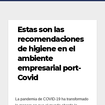
Estas son las
recomendaciones
de higiene en el
ambiente
empresarial port-
Covid
La pandemia de COVID-19 ha transformado