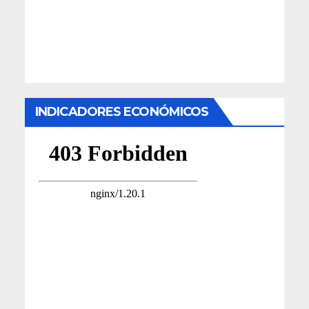
INDICADORES ECONÓMICOS