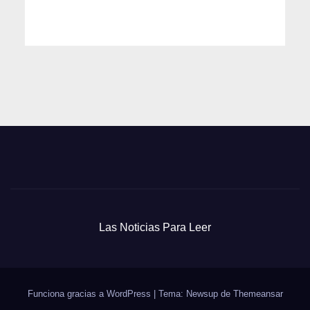
Las Noticias Para Leer
Funciona gracias a WordPress
|
Tema: Newsup de
Themeansar