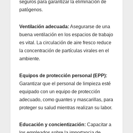
seguros para garantizar la eliminación de
patógenos.
Ventilación adecuada:
Asegurarse de una
buena ventilación en los espacios de trabajo
es vital. La circulación de aire fresco reduce
la concentración de partículas virales en el
ambiente.
Equipos de protección personal (EPP):
Garantizar que el personal de limpieza esté
equipado con un equipo de protección
adecuado, como guantes y mascarillas, para
proteger su salud mientras realizan su labor.
Educación y concientización:
Capacitar a
los empleados sobre la importancia de