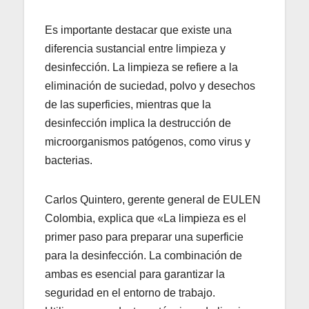
Es importante destacar que existe una
diferencia sustancial entre limpieza y
desinfección. La limpieza se refiere a la
eliminación de suciedad, polvo y desechos
de las superficies, mientras que la
desinfección implica la destrucción de
microorganismos patógenos, como virus y
bacterias.
Carlos Quintero, gerente general de EULEN
Colombia, explica que «La limpieza es el
primer paso para preparar una superficie
para la desinfección. La combinación de
ambas es esencial para garantizar la
seguridad en el entorno de trabajo.