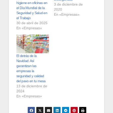
higiene en oficinas en
3 de diciembre de
el Día Mundial de la
2020
Seguridad y Salud en
En «Empresas»
el Trabajo
30 de abril de 2025
En «Empresas»
El detrás de la
Navidad: Así
garantizan las
empresas la
seguridad y calidad
del pavo en tu mesa
13 de diciembre de
2024
En «Empresas»