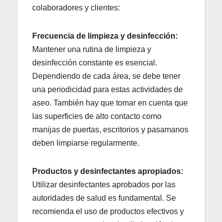
colaboradores y clientes:
Frecuencia de limpieza y desinfección:
Mantener una rutina de limpieza y
desinfección constante es esencial.
Dependiendo de cada área, se debe tener
una periodicidad para estas actividades de
aseo. También hay que tomar en cuenta que
las superficies de alto contacto como
manijas de puertas, escritorios y pasamanos
deben limpiarse regularmente.
Productos y desinfectantes apropiados:
Utilizar desinfectantes aprobados por las
autoridades de salud es fundamental. Se
recomienda el uso de productos efectivos y