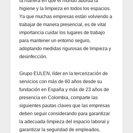
la manera en que el mundo aborda la
higiene y la limpieza en todos los espacios.
Ya que muchas empresas están volviendo a
trabajar de manera presencial, es de vital
importancia cuidar los lugares de trabajo
para mantener un entorno seguro,
adoptando medidas rigurosas de limpieza y
desinfección.
Grupo EULEN, líder en la tercerización de
servicios con más de 60 años desde su
fundación en España y más de 23 años de
presencia en Colombia, comparte las
siguientes pautas claves que las empresas
deben seguir considerando para garantizar
la adecuada limpieza del espacio laboral y
garantizar la seguridad de empleados,