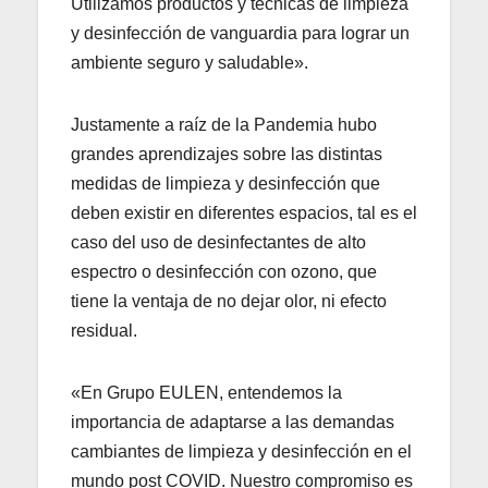
Utilizamos productos y técnicas de limpieza
y desinfección de vanguardia para lograr un
ambiente seguro y saludable».
Justamente a raíz de la Pandemia hubo
grandes aprendizajes sobre las distintas
medidas de limpieza y desinfección que
deben existir en diferentes espacios, tal es el
caso del uso de desinfectantes de alto
espectro o desinfección con ozono, que
tiene la ventaja de no dejar olor, ni efecto
residual.
«En Grupo EULEN, entendemos la
importancia de adaptarse a las demandas
cambiantes de limpieza y desinfección en el
mundo post COVID. Nuestro compromiso es