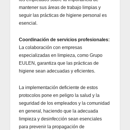
mantener sus áreas de trabajo limpias y
seguir las prácticas de higiene personal es
esencial.
Coordinación de servicios profesionales:
La colaboración con empresas
especializadas en limpieza, como Grupo
EULEN, garantiza que las prácticas de
higiene sean adecuadas y eficientes.
La implementación deficiente de estos
protocolos pone en peligro la salud y la
seguridad de los empleados y la comunidad
en general, haciendo que la adecuada
limpieza y desinfección sean esenciales
para prevenir la propagación de