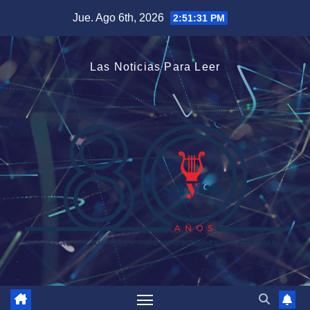
Saltar
Jue. Ago 6th, 2026
2:51:31 PM
al
contenido
Las Noticias Para Leer