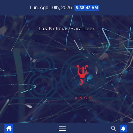
Saltar
Lun. Ago 10th, 2026
8:38:42 AM
al
contenido
Las Noticias Para Leer