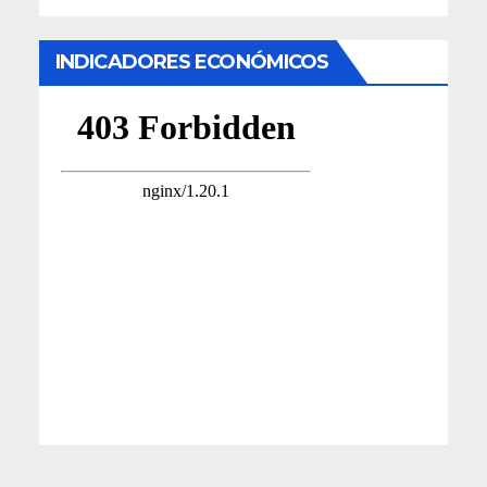
INDICADORES ECONÓMICOS