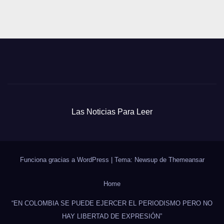
Las Noticias Para Leer
Funciona gracias a WordPress
|
Tema: Newsup de
Themeansar
Home
“EN COLOMBIA SE PUEDE EJERCER EL PERIODISMO PERO NO
HAY LIBERTAD DE EXPRESIÓN”