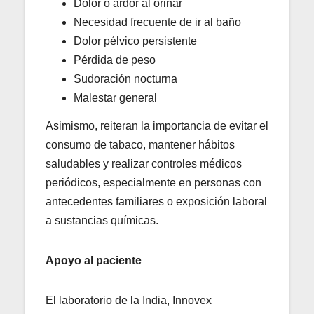
Dolor o ardor al orinar
Necesidad frecuente de ir al baño
Dolor pélvico persistente
Pérdida de peso
Sudoración nocturna
Malestar general
Asimismo, reiteran la importancia de evitar el
consumo de tabaco, mantener hábitos
saludables y realizar controles médicos
periódicos, especialmente en personas con
antecedentes familiares o exposición laboral
a sustancias químicas.
Apoyo al paciente
El laboratorio de la India, Innovex