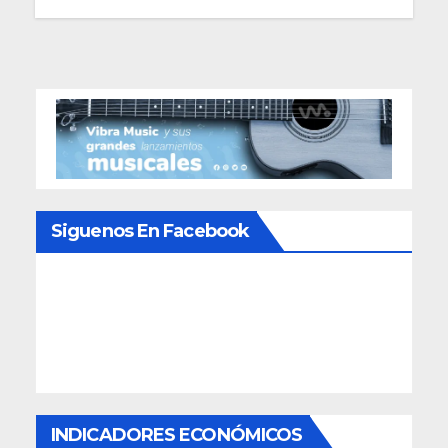
Siguenos En Facebook
INDICADORES ECONÓMICOS