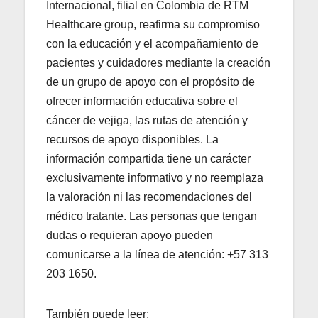
Internacional, filial en Colombia de RTM
Healthcare group, reafirma su compromiso
con la educación y el acompañamiento de
pacientes y cuidadores mediante la creación
de un grupo de apoyo con el propósito de
ofrecer información educativa sobre el
cáncer de vejiga, las rutas de atención y
recursos de apoyo disponibles. La
información compartida tiene un carácter
exclusivamente informativo y no reemplaza
la valoración ni las recomendaciones del
médico tratante. Las personas que tengan
dudas o requieran apoyo pueden
comunicarse a la línea de atención: +57 313
203 1650.
También puede leer: