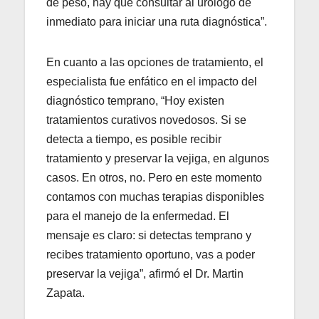
de peso, hay que consultar al urólogo de
inmediato para iniciar una ruta diagnóstica”.
En cuanto a las opciones de tratamiento, el
especialista fue enfático en el impacto del
diagnóstico temprano, “Hoy existen
tratamientos curativos novedosos. Si se
detecta a tiempo, es posible recibir
tratamiento y preservar la vejiga, en algunos
casos. En otros, no. Pero en este momento
contamos con muchas terapias disponibles
para el manejo de la enfermedad. El
mensaje es claro: si detectas temprano y
recibes tratamiento oportuno, vas a poder
preservar la vejiga”, afirmó el Dr. Martin
Zapata.