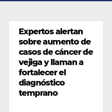
Expertos alertan
sobre aumento de
casos de cáncer de
vejiga y llaman a
fortalecer el
diagnóstico
temprano