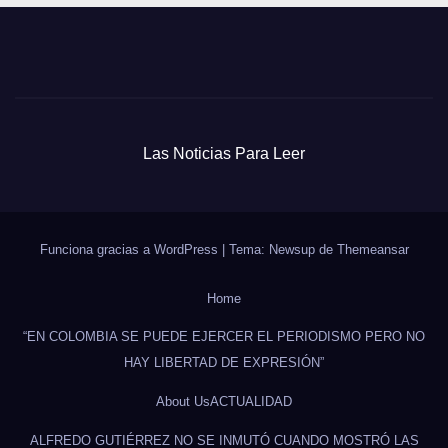
Las Noticias Para Leer
Funciona gracias a WordPress
|
Tema: Newsup de
Themeansar
Home
“EN COLOMBIA SE PUEDE EJERCER EL PERIODISMO PERO NO
HAY LIBERTAD DE EXPRESIÓN”
About Us
ACTUALIDAD
ALFREDO GUTIÉRREZ NO SE INMUTÓ CUANDO MOSTRÓ LAS