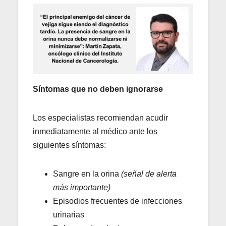
Síntomas que no deben ignorarse
Los especialistas recomiendan acudir
inmediatamente al médico ante los
siguientes síntomas:
Sangre en la orina
(señal de alerta
más importante)
Episodios frecuentes de infecciones
urinarias