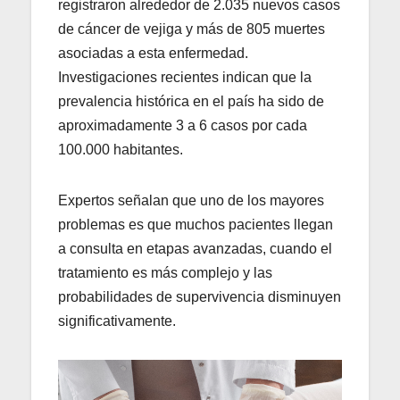
registraron alrededor de 2.035 nuevos casos
de cáncer de vejiga y más de 805 muertes
asociadas a esta enfermedad.
Investigaciones recientes indican que la
prevalencia histórica en el país ha sido de
aproximadamente 3 a 6 casos por cada
100.000 habitantes.
Expertos señalan que uno de los mayores
problemas es que muchos pacientes llegan
a consulta en etapas avanzadas, cuando el
tratamiento es más complejo y las
probabilidades de supervivencia disminuyen
significativamente.