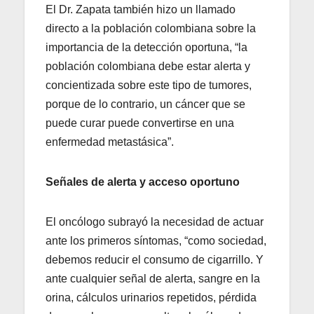
El Dr. Zapata también hizo un llamado
directo a la población colombiana sobre la
importancia de la detección oportuna, “la
población colombiana debe estar alerta y
concientizada sobre este tipo de tumores,
porque de lo contrario, un cáncer que se
puede curar puede convertirse en una
enfermedad metastásica”.
Señales de alerta y acceso oportuno
El oncólogo subrayó la necesidad de actuar
ante los primeros síntomas, “como sociedad,
debemos reducir el consumo de cigarrillo. Y
ante cualquier señal de alerta, sangre en la
orina, cálculos urinarios repetidos, pérdida