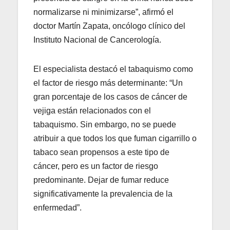
normalizarse ni minimizarse”, afirmó el
doctor Martín Zapata, oncólogo clínico del
Instituto Nacional de Cancerología.
El especialista destacó el tabaquismo como
el factor de riesgo más determinante: “Un
gran porcentaje de los casos de cáncer de
vejiga están relacionados con el
tabaquismo. Sin embargo, no se puede
atribuir a que todos los que fuman cigarrillo o
tabaco sean propensos a este tipo de
cáncer, pero es un factor de riesgo
predominante. Dejar de fumar reduce
significativamente la prevalencia de la
enfermedad”.