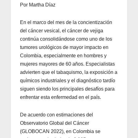
Por Martha Díaz
En el marco del mes de la concientización
del cáncer vesical, el cáncer de vejiga
continúa consolidándose como uno de los
tumores urológicos de mayor impacto en
Colombia, especialmente en hombres y
mujeres mayores de 60 años. Especialistas
advierten que el tabaquismo, la exposición a
químicos industriales y el diagnóstico tardío
siguen siendo los principales desafíos para
enfrentar esta enfermedad en el país.
De acuerdo con estimaciones del
Observatorio Global del Cáncer
(GLOBOCAN 2022), en Colombia se