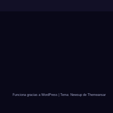
Funciona gracias a WordPress
|
Tema: Newsup de
Themeansar