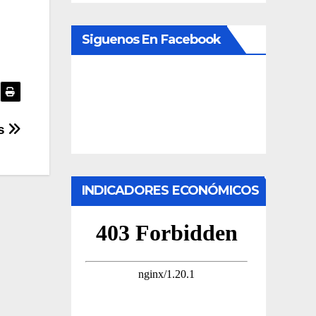
Siguenos En Facebook
es
INDICADORES ECONÓMICOS