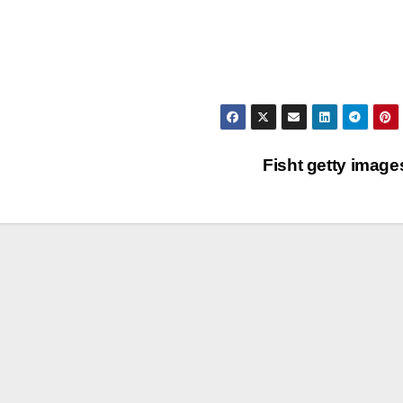
Fisht getty imag