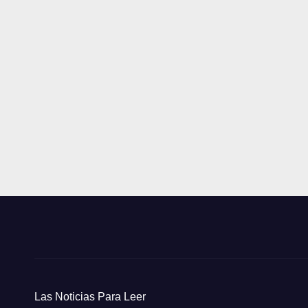
Las Noticias Para Leer