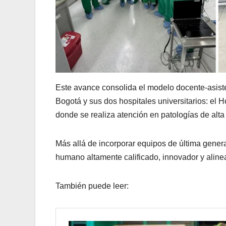
Este avance consolida el modelo docente-asist
Bogotá y sus dos hospitales universitarios: el H
donde se realiza atención en patologías de alta
Más allá de incorporar equipos de última gener
humano altamente calificado, innovador y aline
También puede leer: