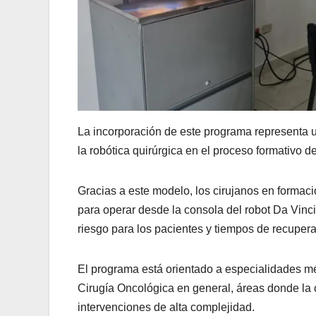
La incorporación de este programa representa u
la robótica quirúrgica en el proceso formativo de
Gracias a este modelo, los cirujanos en formac
para operar desde la consola del robot Da Vinc
riesgo para los pacientes y tiempos de recuper
El programa está orientado a especialidades mé
Cirugía Oncológica en general, áreas donde la 
intervenciones de alta complejidad.