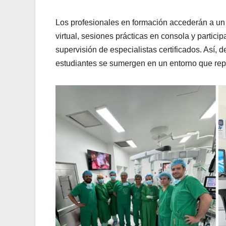
Los profesionales en formación accederán a un 
virtual, sesiones prácticas en consola y partici
supervisión de especialistas certificados. Así, 
estudiantes se sumergen en un entorno que repli