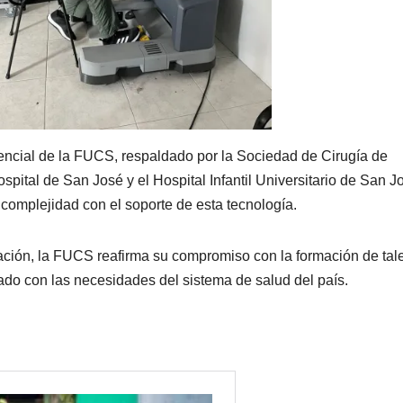
encial de la FUCS, respaldado por la Sociedad de Cirugía de
ospital de San José y el Hospital Infantil Universitario de San J
 complejidad con el soporte de esta tecnología.
ación, la FUCS reafirma su compromiso con la formación de tal
ado con las necesidades del sistema de salud del país.