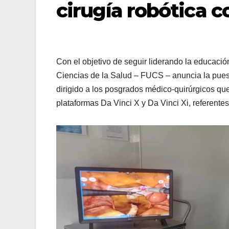
cirugía robótica c
Con el objetivo de seguir liderando la educació
Ciencias de la Salud – FUCS – anuncia la pues
dirigido a los posgrados médico-quirúrgicos que 
plataformas Da Vinci X y Da Vinci Xi, referent