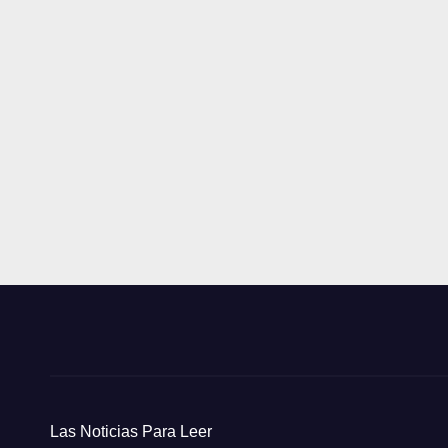
Las Noticias Para Leer