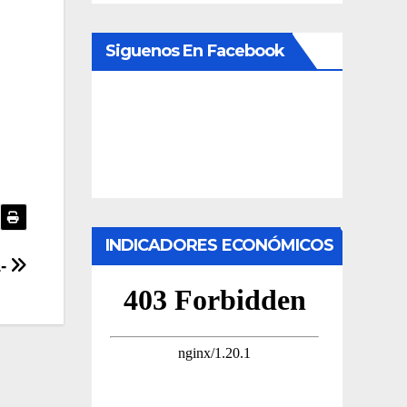
Siguenos En Facebook
INDICADORES ECONÓMICOS
-