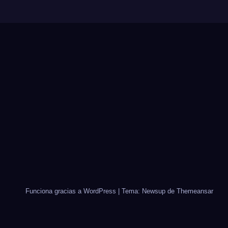
Funciona gracias a WordPress
|
Tema: Newsup de
Themeansar