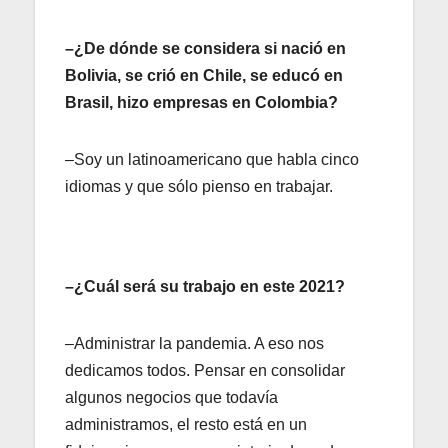
–¿De dónde se considera si nació en
Bolivia, se crió en Chile, se educó en
Brasil, hizo empresas en Colombia?
–Soy un latinoamericano que habla cinco
idiomas y que sólo pienso en trabajar.
–¿Cuál será su trabajo en este 2021?
–Administrar la pandemia. A eso nos
dedicamos todos. Pensar en consolidar
algunos negocios que todavía
administramos, el resto está en un