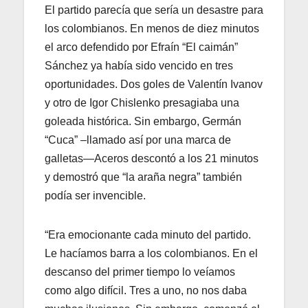
El partido parecía que sería un desastre para
los colombianos. En menos de diez minutos
el arco defendido por Efraín “El caimán”
Sánchez ya había sido vencido en tres
oportunidades. Dos goles de Valentín Ivanov
y otro de Igor Chislenko presagiaba una
goleada histórica. Sin embargo, Germán
“Cuca” –llamado así por una marca de
galletas—Aceros descontó a los 21 minutos
y demostró que “la araña negra” también
podía ser invencible.
“Era emocionante cada minuto del partido.
Le hacíamos barra a los colombianos. En el
descanso del primer tiempo lo veíamos
como algo difícil. Tres a uno, no nos daba