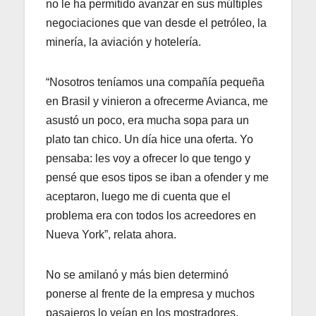
no le ha permitido avanzar en sus múltiples
negociaciones que van desde el petróleo, la
minería, la aviación y hotelería.
“Nosotros teníamos una compañía pequeña
en Brasil y vinieron a ofrecerme Avianca, me
asustó un poco, era mucha sopa para un
plato tan chico. Un día hice una oferta. Yo
pensaba: les voy a ofrecer lo que tengo y
pensé que esos tipos se iban a ofender y me
aceptaron, luego me di cuenta que el
problema era con todos los acreedores en
Nueva York”, relata ahora.
No se amilanó y más bien determinó
ponerse al frente de la empresa y muchos
pasajeros lo veían en los mostradores,