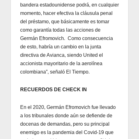
bandera estadounidense podrá, en cualquier
momento, hacer efectiva la cláusula penal
del préstamo, que básicamente es tomar
como garantía todas las acciones de
Germán Efromovich. Como consecuencia
de esto, habría un cambio en la junta
directiva de Avianca, siendo United el
accionista mayoritario de la aerolínea
colombiana”, señaló El Tiempo.
RECUERDOS DE CHECK IN
En el 2020, Germán Efromovich fue llevado
a los tribunales donde aún se defiende de
docenas de demandas, pero su principal
enemigo es la pandemia del Covid-19 que