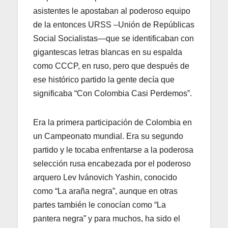
asistentes le apostaban al poderoso equipo
de la entonces URSS –Unión de Repúblicas
Social Socialistas—que se identificaban con
gigantescas letras blancas en su espalda
como CCCP, en ruso, pero que después de
ese histórico partido la gente decía que
significaba “Con Colombia Casi Perdemos”.
Era la primera participación de Colombia en
un Campeonato mundial. Era su segundo
partido y le tocaba enfrentarse a la poderosa
selección rusa encabezada por el poderoso
arquero Lev Ivánovich Yashin, conocido
como “La araña negra”, aunque en otras
partes también le conocían como “La
pantera negra” y para muchos, ha sido el