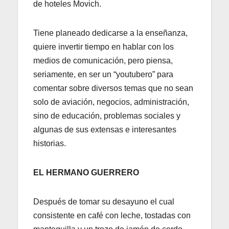
de hoteles Movich.
Tiene planeado dedicarse a la enseñanza,
quiere invertir tiempo en hablar con los
medios de comunicación, pero piensa,
seriamente, en ser un “youtubero” para
comentar sobre diversos temas que no sean
solo de aviación, negocios, administración,
sino de educación, problemas sociales y
algunas de sus extensas e interesantes
historias.
EL HERMANO GUERRERO
Después de tomar su desayuno el cual
consistente en café con leche, tostadas con