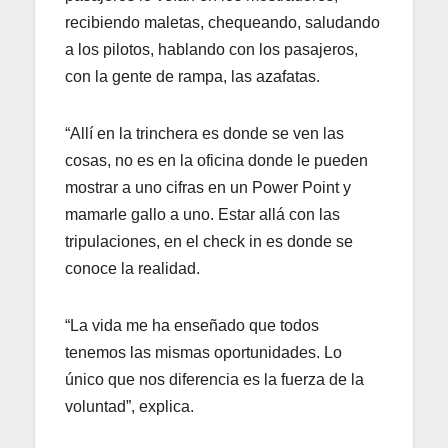
recibiendo maletas, chequeando, saludando
a los pilotos, hablando con los pasajeros,
con la gente de rampa, las azafatas.
“Allí en la trinchera es donde se ven las
cosas, no es en la oficina donde le pueden
mostrar a uno cifras en un Power Point y
mamarle gallo a uno. Estar allá con las
tripulaciones, en el check in es donde se
conoce la realidad.
“La vida me ha enseñado que todos
tenemos las mismas oportunidades. Lo
único que nos diferencia es la fuerza de la
voluntad”, explica.