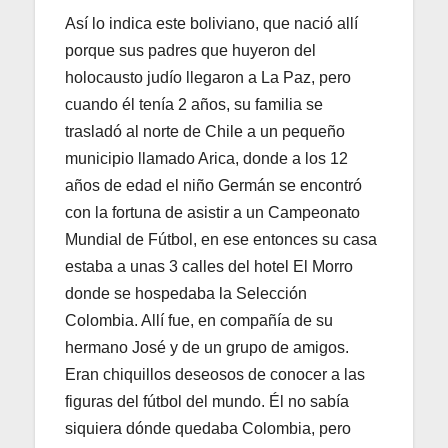
Así lo indica este boliviano, que nació allí
porque sus padres que huyeron del
holocausto judío llegaron a La Paz, pero
cuando él tenía 2 años, su familia se
trasladó al norte de Chile a un pequeño
municipio llamado Arica, donde a los 12
años de edad el niño Germán se encontró
con la fortuna de asistir a un Campeonato
Mundial de Fútbol, en ese entonces su casa
estaba a unas 3 calles del hotel El Morro
donde se hospedaba la Selección
Colombia. Allí fue, en compañía de su
hermano José y de un grupo de amigos.
Eran chiquillos deseosos de conocer a las
figuras del fútbol del mundo. Él no sabía
siquiera dónde quedaba Colombia, pero