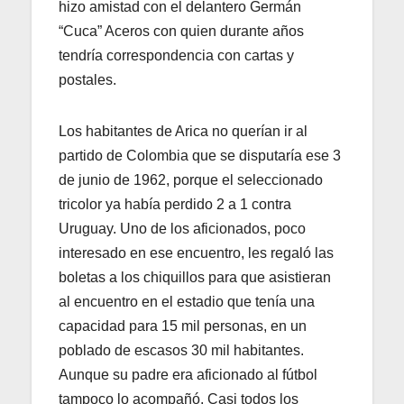
hizo amistad con el delantero Germán
“Cuca” Aceros con quien durante años
tendría correspondencia con cartas y
postales.
Los habitantes de Arica no querían ir al
partido de Colombia que se disputaría ese 3
de junio de 1962, porque el seleccionado
tricolor ya había perdido 2 a 1 contra
Uruguay. Uno de los aficionados, poco
interesado en ese encuentro, les regaló las
boletas a los chiquillos para que asistieran
al encuentro en el estadio que tenía una
capacidad para 15 mil personas, en un
poblado de escasos 30 mil habitantes.
Aunque su padre era aficionado al fútbol
tampoco lo acompañó. Casi todos los