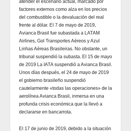
atender el escenario actual, marcado por
factores externos como alza en los precios
del combustible o la devaluación del real
frente al dólar. El 7 de mayo de 2019,
Avianca Brasil fue subastada a LATAM
Airlines, Gol Transportes Aéreos y Azul
Linhas Aéreas Brasileiras. No obstante, un
tribunal suspendió la subasta. El 15 de mayo
de 2019 La IATA suspendió a Avianca Brasil.
Unos días después, el 24 de mayo de 2019
el gobierno brasileño suspendió
cautelarmente «todas las operaciones» de la
aerolínea Avianca Brasil, inmersa en una
profunda crisis económica que la llevó a
declararse en bancarrota.
El 17 de junio de 2019, debido a la situación