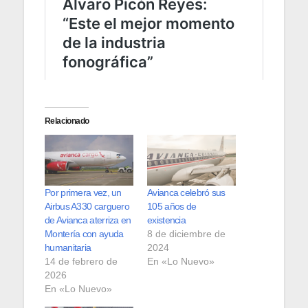
Relacionado
Por primera vez, un
Avianca celebró sus
Airbus A330 carguero
105 años de
de Avianca aterriza en
existencia
Montería con ayuda
8 de diciembre de
humanitaria
2024
14 de febrero de
En «Lo Nuevo»
2026
En «Lo Nuevo»