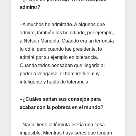
admirar?
–A muchos he admirado. A algunos que
admiro, también los he odiado, por ejemplo,
a Nelson Mandela. Cuando era un terrorista
lo odié, pero cuando fue presidente, lo
admiré por su ejemplo en tolerancia.
Cuando todos pensaban que llegaría al
poder a vengarse, el hombre fue muy
inteligente y habló de tolerancia.
–¿Cuáles serían sus consejos para
acabar con la pobreza en el mundo?
–Nadie tiene la fórmula. Sería una cosa
imposible. Mientras haya seres que tengan