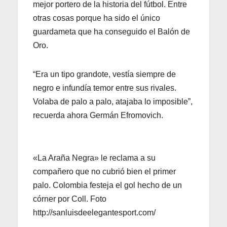
mejor portero de la historia del fútbol. Entre
otras cosas porque ha sido el único
guardameta que ha conseguido el Balón de
Oro.
“Era un tipo grandote, vestía siempre de
negro e infundía temor entre sus rivales.
Volaba de palo a palo, atajaba lo imposible”,
recuerda ahora Germán Efromovich.
«La Araña Negra» le reclama a su
compañero que no cubrió bien el primer
palo. Colombia festeja el gol hecho de un
córner por Coll. Foto
http://sanluisdeelegantesport.com/