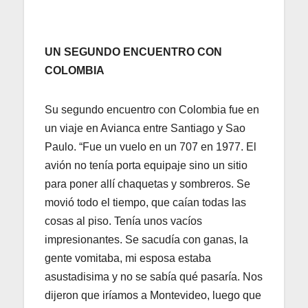
UN SEGUNDO ENCUENTRO CON
COLOMBIA
Su segundo encuentro con Colombia fue en
un viaje en Avianca entre Santiago y Sao
Paulo. “Fue un vuelo en un 707 en 1977. El
avión no tenía porta equipaje sino un sitio
para poner allí chaquetas y sombreros. Se
movió todo el tiempo, que caían todas las
cosas al piso. Tenía unos vacíos
impresionantes. Se sacudía con ganas, la
gente vomitaba, mi esposa estaba
asustadisima y no se sabía qué pasaría. Nos
dijeron que iríamos a Montevideo, luego que