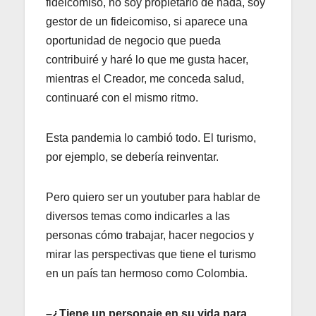
fideicomiso, no soy propietario de nada, soy
gestor de un fideicomiso, si aparece una
oportunidad de negocio que pueda
contribuiré y haré lo que me gusta hacer,
mientras el Creador, me conceda salud,
continuaré con el mismo ritmo.
Esta pandemia lo cambió todo. El turismo,
por ejemplo, se debería reinventar.
Pero quiero ser un youtuber para hablar de
diversos temas como indicarles a las
personas cómo trabajar, hacer negocios y
mirar las perspectivas que tiene el turismo
en un país tan hermoso como Colombia.
–¿Tiene un personaje en su vida para