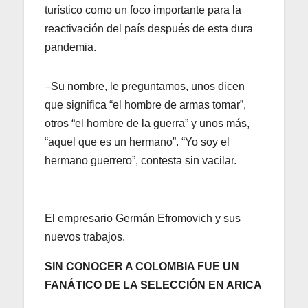
turístico como un foco importante para la
reactivación del país después de esta dura
pandemia.
–Su nombre, le preguntamos, unos dicen
que significa “el hombre de armas tomar”,
otros “el hombre de la guerra” y unos más,
“aquel que es un hermano”. “Yo soy el
hermano guerrero”, contesta sin vacilar.
El empresario Germán Efromovich y sus
nuevos trabajos.
SIN CONOCER A COLOMBIA FUE UN
FANÁTICO DE LA SELECCIÓN EN ARICA