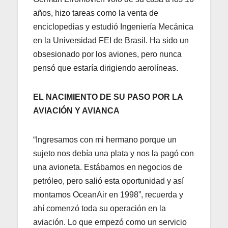
años, hizo tareas como la venta de
enciclopedias y estudió Ingeniería Mecánica
en la Universidad FEI de Brasil. Ha sido un
obsesionado por los aviones, pero nunca
pensó que estaría dirigiendo aerolíneas.
EL NACIMIENTO DE SU PASO POR LA
AVIACIÓN Y AVIANCA
“Ingresamos con mi hermano porque un
sujeto nos debía una plata y nos la pagó con
una avioneta. Estábamos en negocios de
petróleo, pero salió esta oportunidad y así
montamos OceanAir en 1998”, recuerda y
ahí comenzó toda su operación en la
aviación. Lo que empezó como un servicio