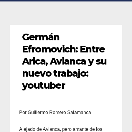
Germán
Efromovich: Entre
Arica, Avianca y su
nuevo trabajo:
youtuber
Por Guillermo Romero Salamanca
Alejado de Avianca, pero amante de los