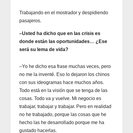
Trabajando en el mostrador y despidiendo
pasajeros.
–Usted ha dicho que en las crisis es
donde están las oportunidades… ¿Ese
será su lema de vida?
–Yo he dicho esa frase muchas veces, pero
no me la inventé. Eso lo dejaron los chinos
con sus ideogramas hace muchos años.
Todo está en la visión que se tenga de las
cosas. Todo va y vuelve. Mi negocio es
trabajar, trabajar y trabajar. Pero en realidad
no he trabajado, porque las cosas que he
hecho las he desarrollado porque me ha
gustado hacerlas.