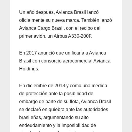
Un año después, Avianca Brasil lanzó
oficialmente su nueva marca. También lanzó
Avianca Cargo Brasil, con el recibo del
primer avión, un Airbus A330-200F.
En 2017 anunció que unificaria a Avianca
Brasil con consorcio aerocomercial Avianca
Holdings.
En diciembre de 2018 y como una medida
de protección ante la posibilidad de
embargo de parte de su flota, Avianca Brasil
se declaró en quiebra ante las autoridades
brasileñas, argumentando su alto
endeudamiento y la imposibilidad de