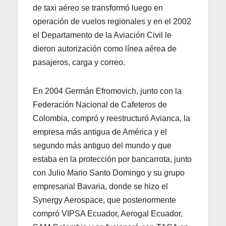
de taxi aéreo se transformó luego en
operación de vuelos regionales y en el 2002
el Departamento de la Aviación Civil le
dieron autorización como línea aérea de
pasajeros, carga y correo.
En 2004 Germán Efromovich, junto con la
Federación Nacional de Cafeteros de
Colombia, compró y reestructuró Avianca, la
empresa más antigua de América y el
segundo más antiguo del mundo y que
estaba en la protección por bancarrota, junto
con Julio Mario Santo Domingo y su grupo
empresarial Bavaria, donde se hizo el
Synergy Aerospace, que posteriormente
compró VIPSA Ecuador, Aerogal Ecuador,