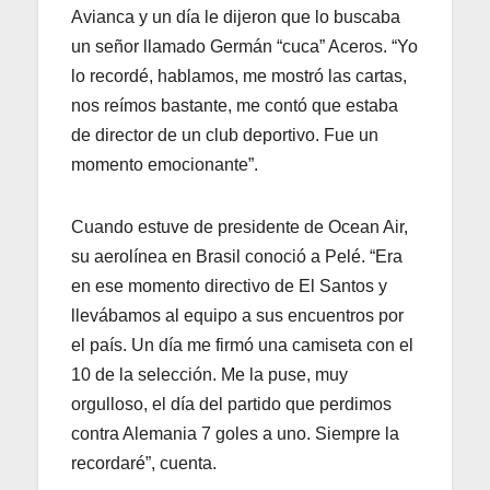
Avianca y un día le dijeron que lo buscaba
un señor llamado Germán “cuca” Aceros. “Yo
lo recordé, hablamos, me mostró las cartas,
nos reímos bastante, me contó que estaba
de director de un club deportivo. Fue un
momento emocionante”.
Cuando estuve de presidente de Ocean Air,
su aerolínea en Brasil conoció a Pelé. “Era
en ese momento directivo de El Santos y
llevábamos al equipo a sus encuentros por
el país. Un día me firmó una camiseta con el
10 de la selección. Me la puse, muy
orgulloso, el día del partido que perdimos
contra Alemania 7 goles a uno. Siempre la
recordaré”, cuenta.