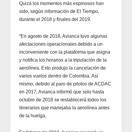
Quizá los momentos más espinosos han
sido, según información de El Tiempo,
durante el 2018 y finales del 2019.
“En agosto de 2018, Avianca tuvo algunas
afectaciones operacionales debido a un
inconveniente con la plataforma que asigna
y notifica los horarios a la tripulación de la
aerolínea. Esto produjo la cancelación de
varios vuelos dentro de Colombia. Así
mismo, debido al paro de pilotos de ACDAC
en 2017, Avianca informó que solo hasta
octubre de 2018 se restablecerá todos los
itinerarios que manejaba la aerolínea antes
de la huelga.