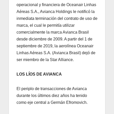
operacional y financiera de Oceanair Linhas
Aéreas S.A., Avianca Holdings le notificó la
inmediata terminación del contrato de uso de
marca, el cual le permitía utilizar
comercialmente la marca Avianca Brasil
desde diciembre de 2009. A partir del 1 de
septiembre de 2019, la aerolínea Oceanair
Linhas Aéreas S.A. (Avianca Brasil) dejó de
ser miembro de la Star Alliance.
LOS LÍOS DE AVIANCA
El periplo de transacciones de Avianca
durante los últimos diez años ha tenido
como eje central a Germán Efromovich.