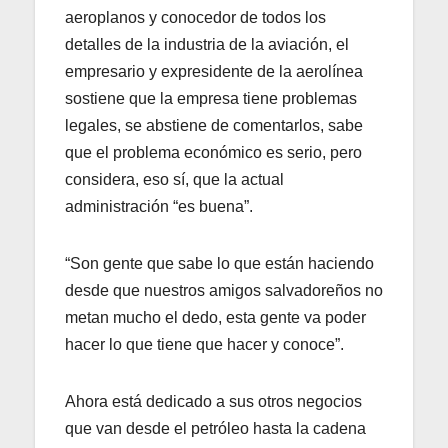
aeroplanos y conocedor de todos los
detalles de la industria de la aviación, el
empresario y expresidente de la aerolínea
sostiene que la empresa tiene problemas
legales, se abstiene de comentarlos, sabe
que el problema económico es serio, pero
considera, eso sí, que la actual
administración “es buena”.
“Son gente que sabe lo que están haciendo
desde que nuestros amigos salvadoreños no
metan mucho el dedo, esta gente va poder
hacer lo que tiene que hacer y conoce”.
Ahora está dedicado a sus otros negocios
que van desde el petróleo hasta la cadena