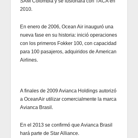
SAM Colombia y se fusionará con TACA en
2010.
En enero de 2006, Ocean Air inauguró una
nueva fase en su historia: inició operaciones
con los primeros Fokker 100, con capacidad
para 100 pasajeros, adquiridos de American
Airlines.
A finales de 2009 Avianca Holdings autorizó
a OceanAir utilizar comercialmente la marca
Avianca Brasil.
En el 2013 se confirmó que Avianca Brasil
hará parte de Star Alliance.