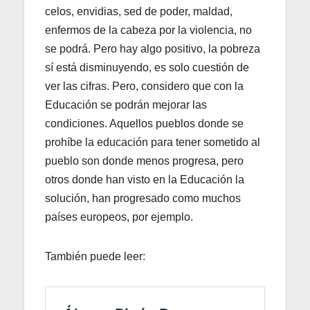
celos, envidias, sed de poder, maldad,
enfermos de la cabeza por la violencia, no
se podrá. Pero hay algo positivo, la pobreza
sí está disminuyendo, es solo cuestión de
ver las cifras. Pero, considero que con la
Educación se podrán mejorar las
condiciones. Aquellos pueblos donde se
prohíbe la educación para tener sometido al
pueblo son donde menos progresa, pero
otros donde han visto en la Educación la
solución, han progresado como muchos
países europeos, por ejemplo.
También puede leer: