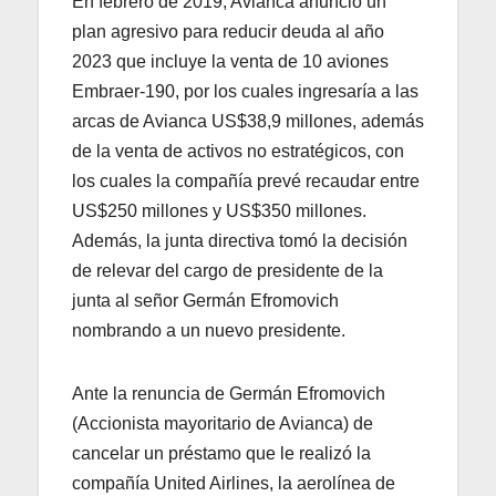
En febrero de 2019, Avianca anunció un
plan agresivo para reducir deuda al año
2023 que incluye la venta de 10 aviones
Embraer-190, por los cuales ingresaría a las
arcas de Avianca US$38,9 millones, además
de la venta de activos no estratégicos, con
los cuales la compañía prevé recaudar entre
US$250 millones y US$350 millones.
Además, la junta directiva tomó la decisión
de relevar del cargo de presidente de la
junta al señor Germán Efromovich
nombrando a un nuevo presidente.
Ante la renuncia de Germán Efromovich
(Accionista mayoritario de Avianca) de
cancelar un préstamo que le realizó la
compañía United Airlines, la aerolínea de