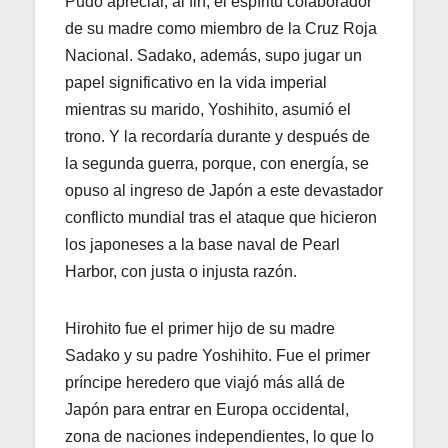
Pudo apreciar, al fin, el espíritu colaborador
de su madre como miembro de la Cruz Roja
Nacional. Sadako, además, supo jugar un
papel significativo en la vida imperial
mientras su marido, Yoshihito, asumió el
trono. Y la recordaría durante y después de
la segunda guerra, porque, con energía, se
opuso al ingreso de Japón a este devastador
conflicto mundial tras el ataque que hicieron
los japoneses a la base naval de Pearl
Harbor, con justa o injusta razón.
Hirohito fue el primer hijo de su madre
Sadako y su padre Yoshihito. Fue el primer
príncipe heredero que viajó más allá de
Japón para entrar en Europa occidental,
zona de naciones independientes, lo que lo