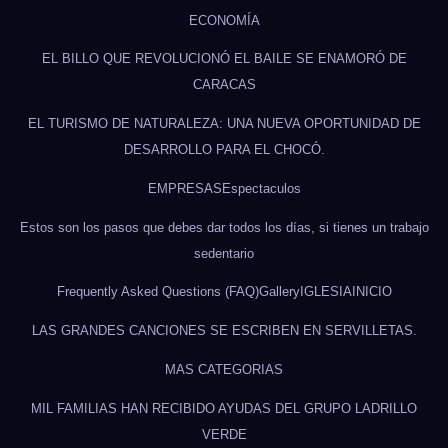
ECONOMÍA
EL BILLO QUE REVOLUCIONÓ EL BAILE SE ENAMORÓ DE
CARACAS
EL TURISMO DE NATURALEZA: UNA NUEVA OPORTUNIDAD DE
DESARROLLO PARA EL CHOCÓ.
EMPRESAS
Espectaculos
Estos son los pasos que debes dar todos los días, si tienes un trabajo
sedentario
Frequently Asked Questions (FAQ)
Gallery
IGLESIA
INICIO
LAS GRANDES CANCIONES SE ESCRIBEN EN SERVILLETAS.
MAS CATEGORIAS
MIL FAMILIAS HAN RECIBIDO AYUDAS DEL GRUPO LADRILLO
VERDE