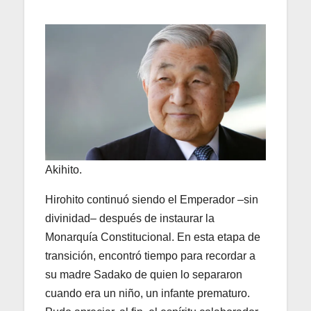
Akihito.
Hirohito continuó siendo el Emperador –sin
divinidad– después de instaurar la
Monarquía Constitucional. En esta etapa de
transición, encontró tiempo para recordar a
su madre Sadako de quien lo separaron
cuando era un niño, un infante prematuro.