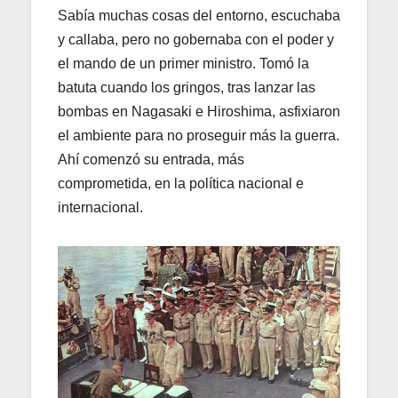
Sabía muchas cosas del entorno, escuchaba
y callaba, pero no gobernaba con el poder y
el mando de un primer ministro. Tomó la
batuta cuando los gringos, tras lanzar las
bombas en Nagasaki e Hiroshima, asfixiaron
el ambiente para no proseguir más la guerra.
Ahí comenzó su entrada, más
comprometida, en la política nacional e
internacional.