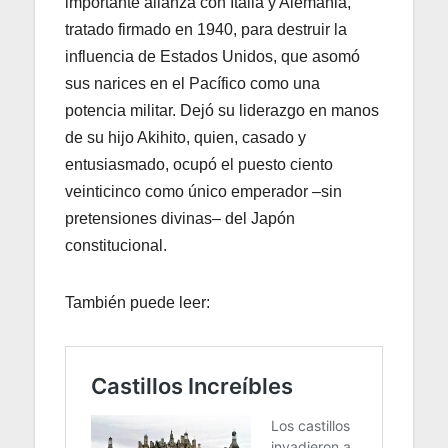
importante alianza con Italia y Alemania,
tratado firmado en 1940, para destruir la
influencia de Estados Unidos, que asomó
sus narices en el Pacífico como una
potencia militar. Dejó su liderazgo en manos
de su hijo Akihito, quien, casado y
entusiasmado, ocupó el puesto ciento
veinticinco como único emperador –sin
pretensiones divinas– del Japón
constitucional.
También puede leer: