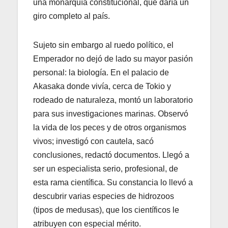
una monarquía constitucional, que daría un
giro completo al país.
Sujeto sin embargo al ruedo político, el
Emperador no dejó de lado su mayor pasión
personal: la biología. En el palacio de
Akasaka donde vivía, cerca de Tokio y
rodeado de naturaleza, montó un laboratorio
para sus investigaciones marinas. Observó
la vida de los peces y de otros organismos
vivos; investigó con cautela, sacó
conclusiones, redactó documentos. Llegó a
ser un especialista serio, profesional, de
esta rama científica. Su constancia lo llevó a
descubrir varias especies de hidrozoos
(tipos de medusas), que los científicos le
atribuyen con especial mérito.