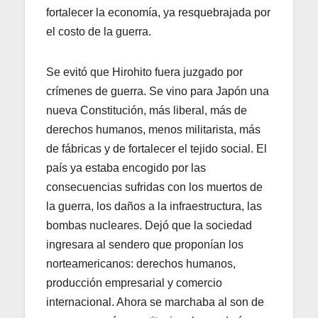
fortalecer la economía, ya resquebrajada por
el costo de la guerra.
Se evitó que Hirohito fuera juzgado por
crímenes de guerra. Se vino para Japón una
nueva Constitución, más liberal, más de
derechos humanos, menos militarista, más
de fábricas y de fortalecer el tejido social. El
país ya estaba encogido por las
consecuencias sufridas con los muertos de
la guerra, los daños a la infraestructura, las
bombas nucleares. Dejó que la sociedad
ingresara al sendero que proponían los
norteamericanos: derechos humanos,
producción empresarial y comercio
internacional. Ahora se marchaba al son de