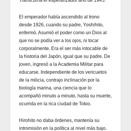
Transcurría el esperanzador año de 1945.
El emperador había ascendido al trono
desde 1926, cuando su padre, Yoshihito,
enfermó. Asumió el poder como un Dios al
que no se podía ver a los ojos, ni tocar
corporalmente. Era el ser más intocable de
la historia del Japón, igual que su padre. De
joven, ingresó a la Academia Militar para
educarse. Independiente de los vericuetos
de la milicia, contrajo inclinación por la
biología marina, una ciencia que lo
acompañó minuto a minuto, hasta su muerte,
ocurrida en la rica ciudad de Tokio.
Hirohito no daba órdenes, mantenía su
intromisión en la política al nivel más bajo.