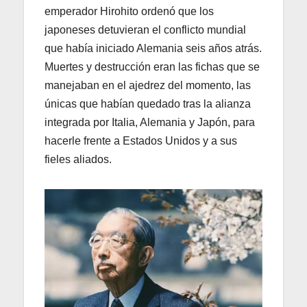
emperador Hirohito ordenó que los
japoneses detuvieran el conflicto mundial
que había iniciado Alemania seis años atrás.
Muertes y destrucción eran las fichas que se
manejaban en el ajedrez del momento, las
únicas que habían quedado tras la alianza
integrada por Italia, Alemania y Japón, para
hacerle frente a Estados Unidos y a sus
fieles aliados.