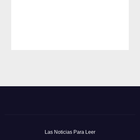
Las Noticias Para Leer