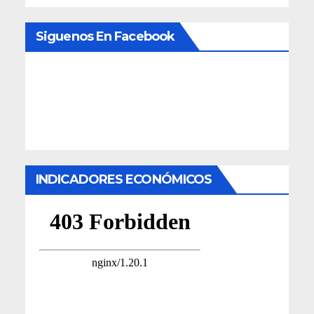
Siguenos En Facebook
INDICADORES ECONÓMICOS