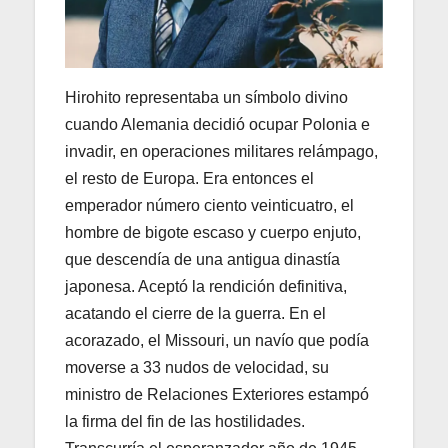
Hirohito representaba un símbolo divino
cuando Alemania decidió ocupar Polonia e
invadir, en operaciones militares relámpago,
el resto de Europa. Era entonces el
emperador número ciento veinticuatro, el
hombre de bigote escaso y cuerpo enjuto,
que descendía de una antigua dinastía
japonesa. Aceptó la rendición definitiva,
acatando el cierre de la guerra. En el
acorazado, el Missouri, un navío que podía
moverse a 33 nudos de velocidad, su
ministro de Relaciones Exteriores estampó
la firma del fin de las hostilidades.