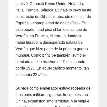
cautivó. Conoció Reino Unido, Holanda,
Italia, Francia, Bélgica. El viaje lo llevó hasta
el estrecho de Gibraltar, ubicado en el sur de
España, –copropiedad de dos países-. En
esta oportunidad pisó el famoso campo de
Verdún, en Francia, el terreno donde se
había librado la desesperada batalla de
Verdún que hizo parte de la primera guerra
mundial. Como príncipe también, sufrió el
atentado que le hicieron en Tokio cuando
corría 1923. En aquél caótico momento, tan
solo tenía 22 años.
Su vida como emperador estuvo rodeada de
tensiones militares, guerras frecuentes con
China, expansionismo territorial, y la vieja e