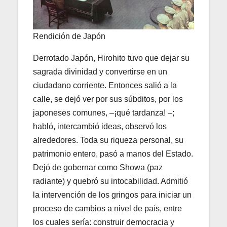
Rendición de Japón
Derrotado Japón, Hirohito tuvo que dejar su
sagrada divinidad y convertirse en un
ciudadano corriente. Entonces salió a la
calle, se dejó ver por sus súbditos, por los
japoneses comunes, –¡qué tardanza! –;
habló, intercambió ideas, observó los
alrededores. Toda su riqueza personal, su
patrimonio entero, pasó a manos del Estado.
Dejó de gobernar como Showa (paz
radiante) y quebró su intocabilidad. Admitió
la intervención de los gringos para iniciar un
proceso de cambios a nivel de país, entre
los cuales sería: construir democracia y