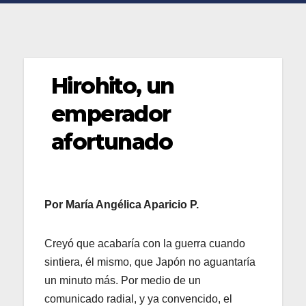
Hirohito, un
emperador
afortunado
Por María Angélica Aparicio P.
Creyó que acabaría con la guerra cuando
sintiera, él mismo, que Japón no aguantaría
un minuto más. Por medio de un
comunicado radial, y ya convencido, el