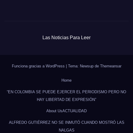
Las Noticias Para Leer
Funciona gracias a WordPress
|
Tema: Newsup de
Themeansar
Home
“EN COLOMBIA SE PUEDE EJERCER EL PERIODISMO PERO NO
HAY LIBERTAD DE EXPRESIÓN”
About Us
ACTUALIDAD
ALFREDO GUTIÉRREZ NO SE INMUTÓ CUANDO MOSTRÓ LAS
NALGAS