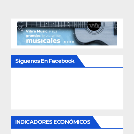
entradas
Siguenos En Facebook
INDICADORES ECONÓMICOS