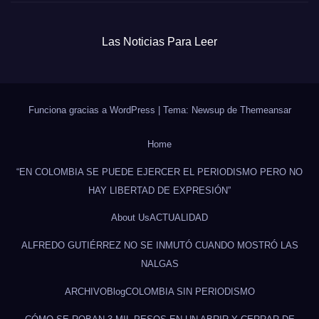
Las Noticias Para Leer
Funciona gracias a WordPress
|
Tema: Newsup de
Themeansar
Home
“EN COLOMBIA SE PUEDE EJERCER EL PERIODISMO PERO NO
HAY LIBERTAD DE EXPRESIÓN”
About Us
ACTUALIDAD
ALFREDO GUTIÉRREZ NO SE INMUTÓ CUANDO MOSTRÓ LAS
NALGAS
ARCHIVO
Blog
COLOMBIA SIN PERIODISMO