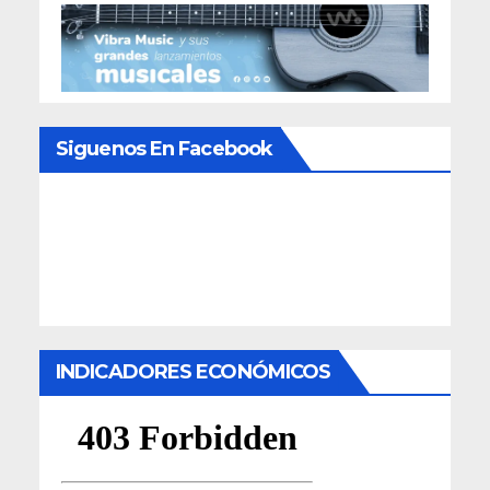
Siguenos En Facebook
INDICADORES ECONÓMICOS