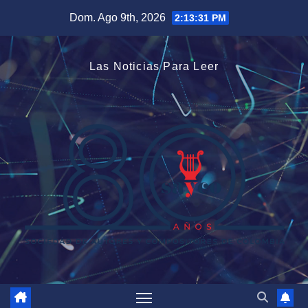
Saltar
Dom. Ago 9th, 2026
2:13:31 PM
al
contenido
Las Noticias Para Leer