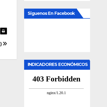
Siguenos En Facebook
0)
INDICADORES ECONÓMICOS