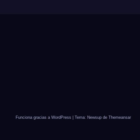
Funciona gracias a WordPress
|
Tema: Newsup de
Themeansar