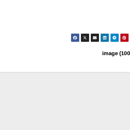
image (10