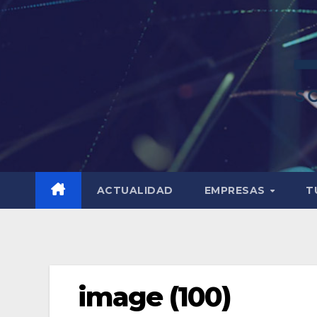
ACTUALIDAD
EMPRESAS
T
image (100)