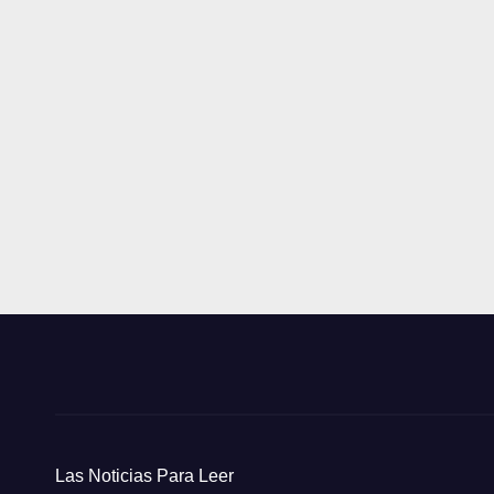
Las Noticias Para Leer