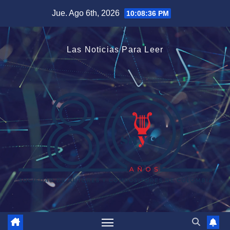
Saltar
Jue. Ago 6th, 2026
10:08:36 PM
al
contenido
Las Noticias Para Leer