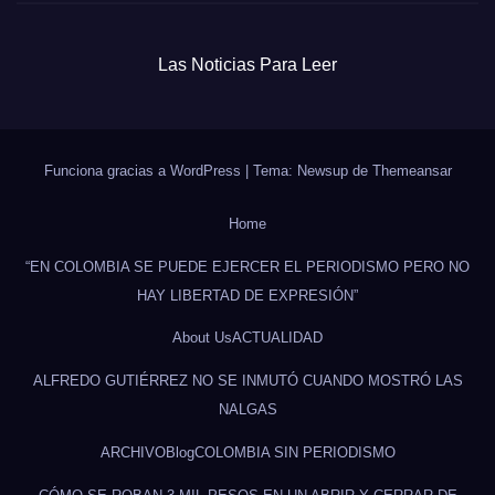
Las Noticias Para Leer
Funciona gracias a WordPress
|
Tema: Newsup de
Themeansar
Home
“EN COLOMBIA SE PUEDE EJERCER EL PERIODISMO PERO NO
HAY LIBERTAD DE EXPRESIÓN”
About Us
ACTUALIDAD
ALFREDO GUTIÉRREZ NO SE INMUTÓ CUANDO MOSTRÓ LAS
NALGAS
ARCHIVO
Blog
COLOMBIA SIN PERIODISMO