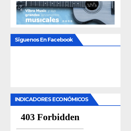
Siguenos En Facebook
INDICADORES ECONÓMICOS