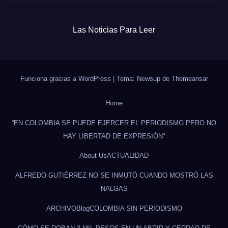
Las Noticias Para Leer
Funciona gracias a WordPress
|
Tema: Newsup de
Themeansar
Home
“EN COLOMBIA SE PUEDE EJERCER EL PERIODISMO PERO NO
HAY LIBERTAD DE EXPRESIÓN”
About Us
ACTUALIDAD
ALFREDO GUTIÉRREZ NO SE INMUTÓ CUANDO MOSTRÓ LAS
NALGAS
ARCHIVO
Blog
COLOMBIA SIN PERIODISMO