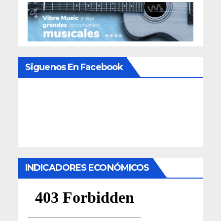
Siguenos En Facebook
INDICADORES ECONÓMICOS