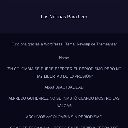
Las Noticias Para Leer
Funciona gracias a WordPress
|
Tema: Newsup de
Themeansar
Home
“EN COLOMBIA SE PUEDE EJERCER EL PERIODISMO PERO NO
HAY LIBERTAD DE EXPRESIÓN”
About Us
ACTUALIDAD
ALFREDO GUTIÉRREZ NO SE INMUTÓ CUANDO MOSTRÓ LAS
NALGAS
ARCHIVO
Blog
COLOMBIA SIN PERIODISMO