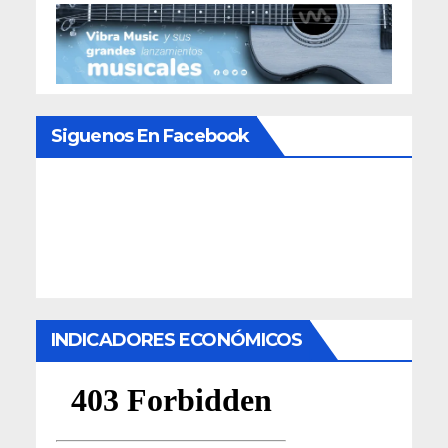
Siguenos En Facebook
INDICADORES ECONÓMICOS