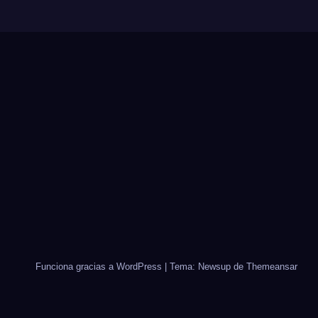
Funciona gracias a WordPress
|
Tema: Newsup de
Themeansar