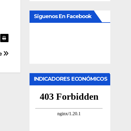
Siguenos En Facebook
e
INDICADORES ECONÓMICOS