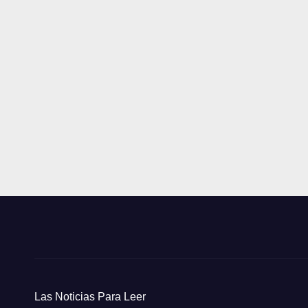
Las Noticias Para Leer