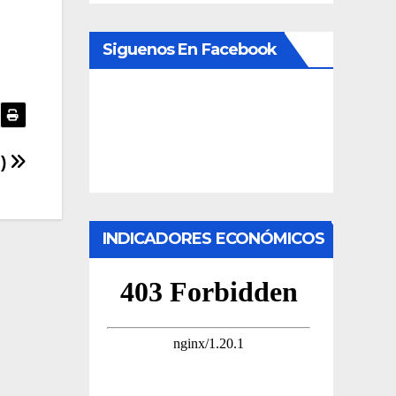
Siguenos En Facebook
9)
INDICADORES ECONÓMICOS