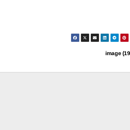
image (1