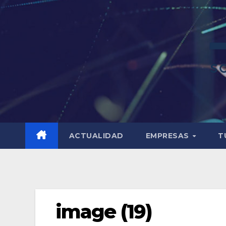
ACTUALIDAD
EMPRESAS
T
image (19)