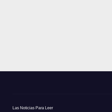
Las Noticias Para Leer