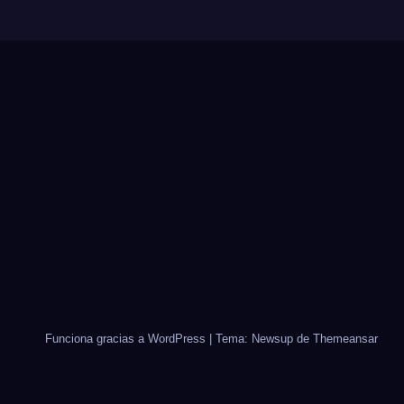
Funciona gracias a WordPress
|
Tema: Newsup de
Themeansar