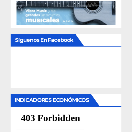
Siguenos En Facebook
INDICADORES ECONÓMICOS