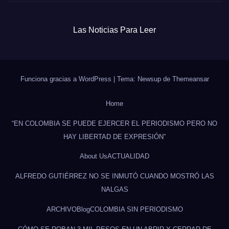
Las Noticias Para Leer
Funciona gracias a WordPress
|
Tema: Newsup de
Themeansar
Home
“EN COLOMBIA SE PUEDE EJERCER EL PERIODISMO PERO NO
HAY LIBERTAD DE EXPRESIÓN”
About Us
ACTUALIDAD
ALFREDO GUTIÉRREZ NO SE INMUTÓ CUANDO MOSTRÓ LAS
NALGAS
ARCHIVO
Blog
COLOMBIA SIN PERIODISMO