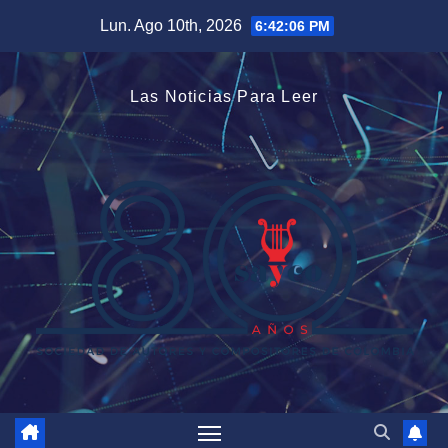
Saltar
Lun. Ago 10th, 2026
6:42:06 PM
al
contenido
Las Noticias Para Leer