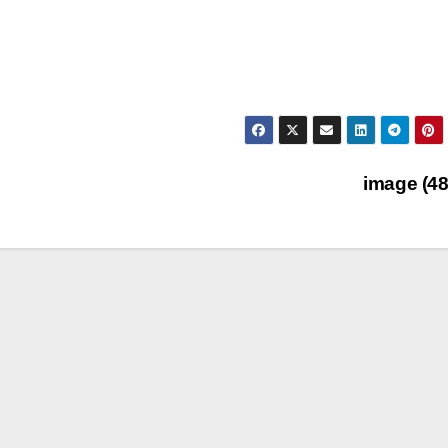
image (4