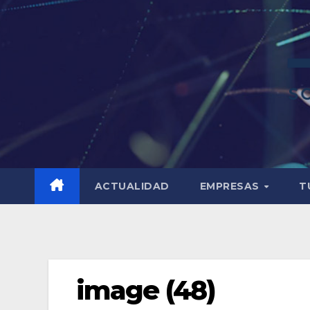
ACTUALIDAD
EMPRESAS
T
image (48)