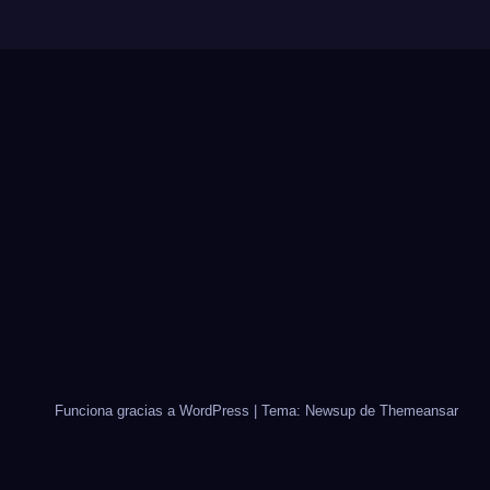
Funciona gracias a WordPress
|
Tema: Newsup de
Themeansar