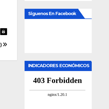
Siguenos En Facebook
8)
INDICADORES ECONÓMICOS