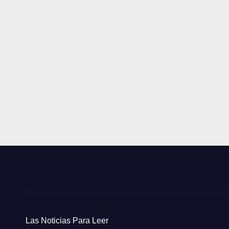
Las Noticias Para Leer