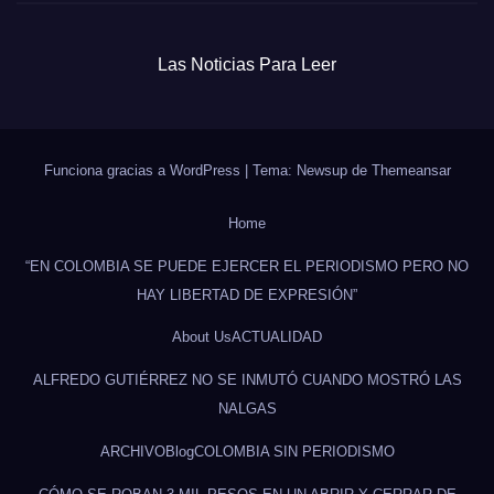
Las Noticias Para Leer
Funciona gracias a WordPress
|
Tema: Newsup de
Themeansar
Home
“EN COLOMBIA SE PUEDE EJERCER EL PERIODISMO PERO NO
HAY LIBERTAD DE EXPRESIÓN”
About Us
ACTUALIDAD
ALFREDO GUTIÉRREZ NO SE INMUTÓ CUANDO MOSTRÓ LAS
NALGAS
ARCHIVO
Blog
COLOMBIA SIN PERIODISMO