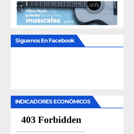
Siguenos En Facebook
INDICADORES ECONÓMICOS