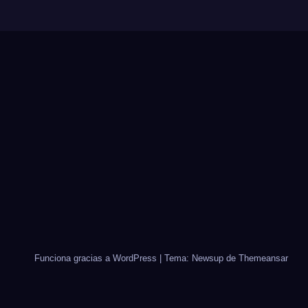
Funciona gracias a WordPress
|
Tema: Newsup de
Themeansar