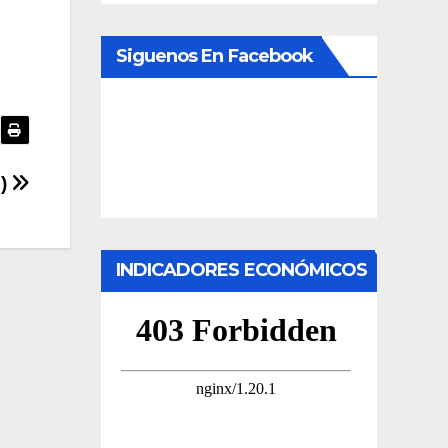
Siguenos En Facebook
9)
INDICADORES ECONÓMICOS