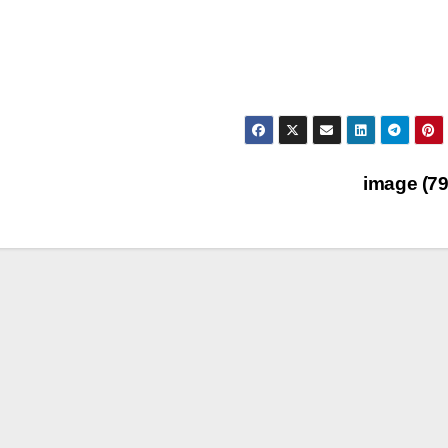
image (7