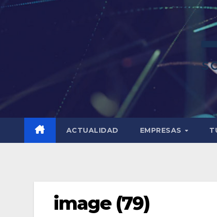
ACTUALIDAD
EMPRESAS
T
image (79)