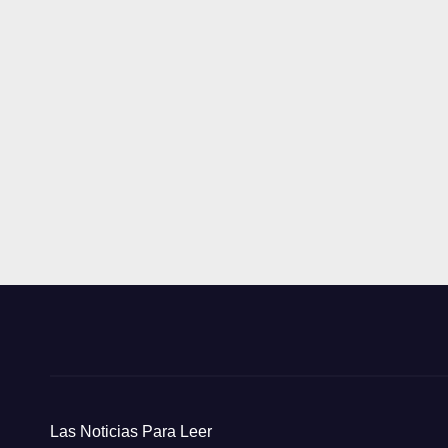
Las Noticias Para Leer