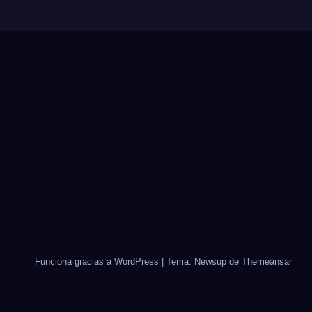
Funciona gracias a WordPress
|
Tema: Newsup de
Themeansar