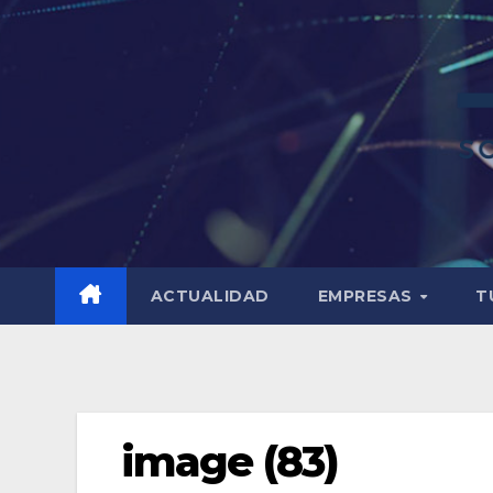
ACTUALIDAD
EMPRESAS
T
image (83)