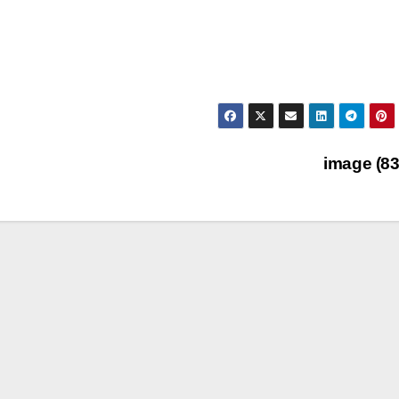
image (8