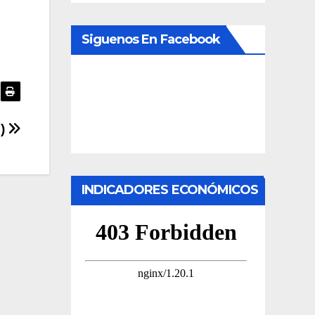
Siguenos En Facebook
3)
INDICADORES ECONÓMICOS