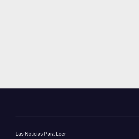
Las Noticias Para Leer