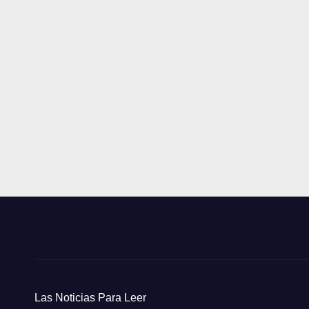
Las Noticias Para Leer