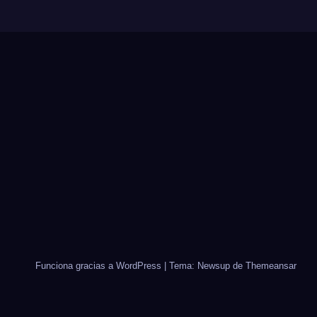
Funciona gracias a WordPress
|
Tema: Newsup de
Themeansar