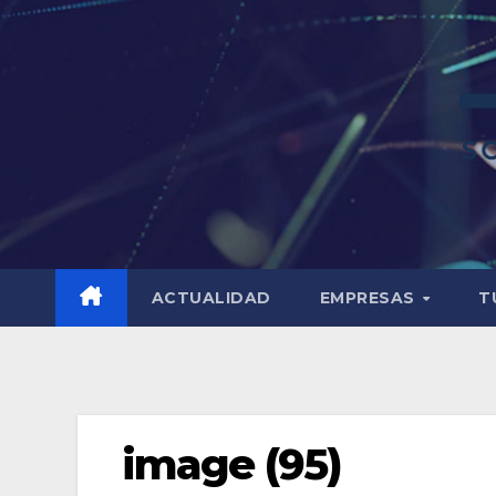
ACTUALIDAD
EMPRESAS
T
image (95)