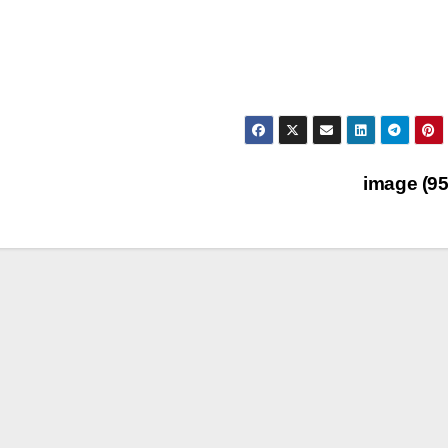
image (9