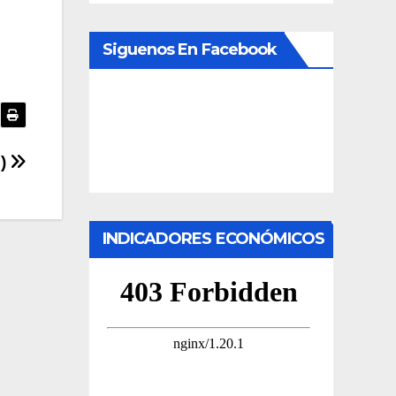
Siguenos En Facebook
5)
INDICADORES ECONÓMICOS