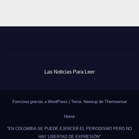
Las Noticias Para Leer
Funciona gracias a WordPress
|
Tema: Newsup de
Themeansar
Home
“EN COLOMBIA SE PUEDE EJERCER EL PERIODISMO PERO NO
HAY LIBERTAD DE EXPRESIÓN”