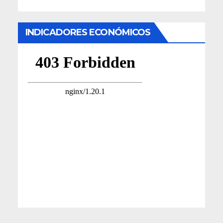
INDICADORES ECONÓMICOS