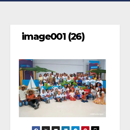
image001 (26)