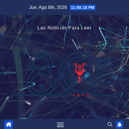
Saltar
Jue. Ago 6th, 2026
11:00:18 PM
al
contenido
Las Noticias Para Leer