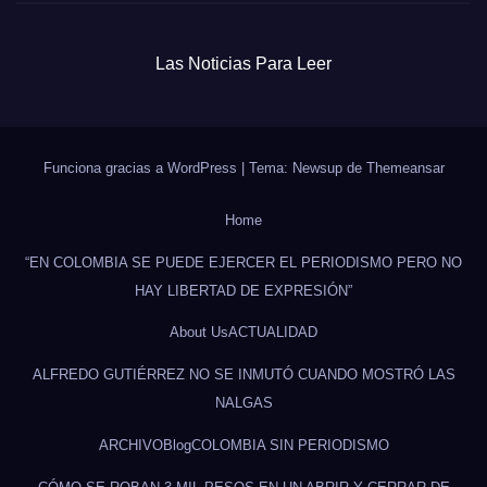
Las Noticias Para Leer
Funciona gracias a WordPress
|
Tema: Newsup de
Themeansar
Home
“EN COLOMBIA SE PUEDE EJERCER EL PERIODISMO PERO NO
HAY LIBERTAD DE EXPRESIÓN”
About Us
ACTUALIDAD
ALFREDO GUTIÉRREZ NO SE INMUTÓ CUANDO MOSTRÓ LAS
NALGAS
ARCHIVO
Blog
COLOMBIA SIN PERIODISMO