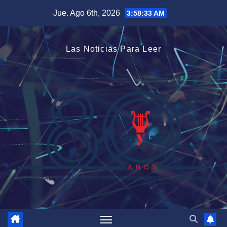
Saltar
Jue. Ago 6th, 2026
3:58:33 AM
al
contenido
Las Noticias Para Leer