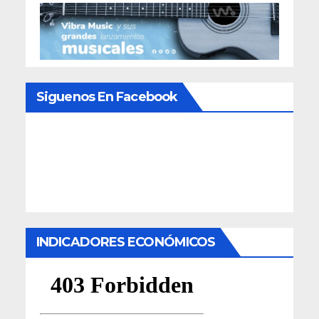
Siguenos En Facebook
INDICADORES ECONÓMICOS