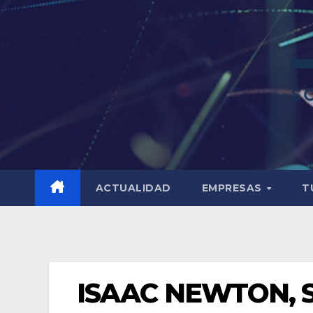
ACTUALIDAD
EMPRESAS
T
ISAAC NEWTON, 