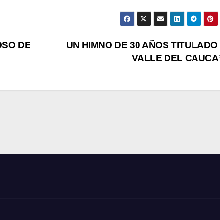
OSO DE
UN HIMNO DE 30 AÑOS TITULADO 
VALLE DEL CAUCA