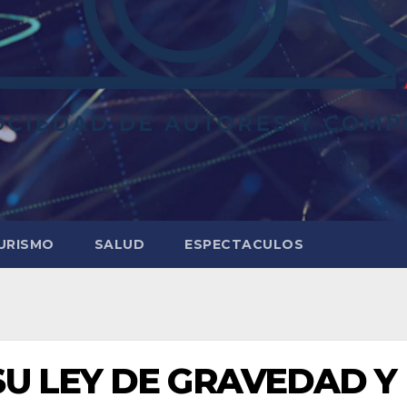
URISMO
SALUD
ESPECTACULOS
SU LEY DE GRAVEDAD Y