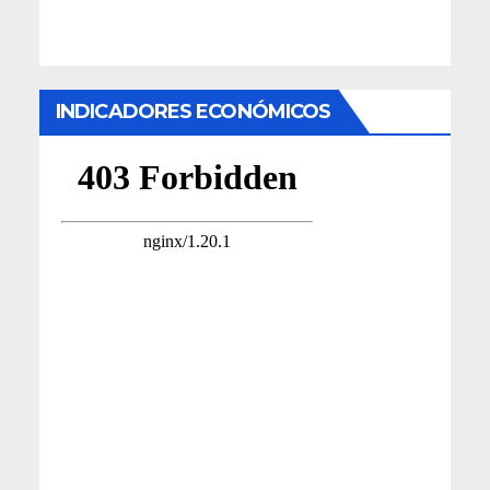
INDICADORES ECONÓMICOS