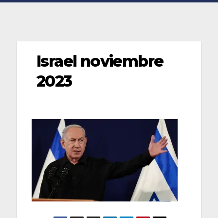
Israel noviembre
2023