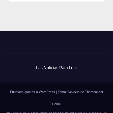
Las Noticias Para Leer
Funciona gracias a WordPress
|
Tema: Newsup de
Themeansar
Home