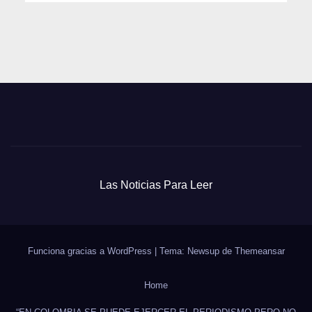
Las Noticias Para Leer
Funciona gracias a WordPress
|
Tema: Newsup de
Themeansar
Home