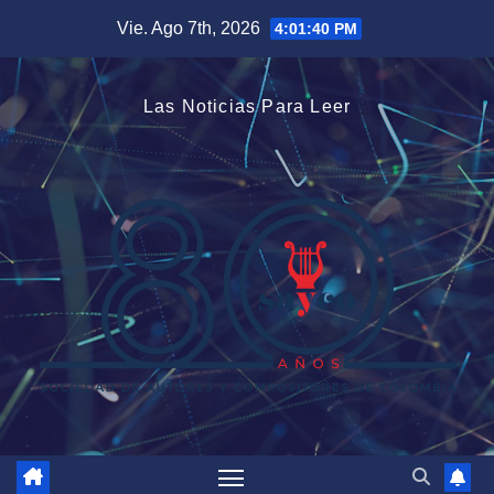
Saltar
Vie. Ago 7th, 2026
4:01:40 PM
al
contenido
Las Noticias Para Leer