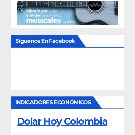
Siguenos En Facebook
INDICADORES ECONÓMICOS
Dolar Hoy Colombia