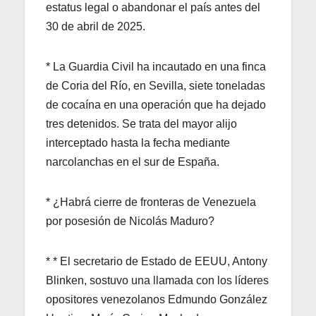
estatus legal o abandonar el país antes del
30 de abril de 2025.
* La Guardia Civil ha incautado en una finca
de Coria del Río, en Sevilla, siete toneladas
de cocaína en una operación que ha dejado
tres detenidos. Se trata del mayor alijo
interceptado hasta la fecha mediante
narcolanchas en el sur de España.
* ¿Habrá cierre de fronteras de Venezuela
por posesión de Nicolás Maduro?
* * El secretario de Estado de EEUU, Antony
Blinken, sostuvo una llamada con los líderes
opositores venezolanos Edmundo González