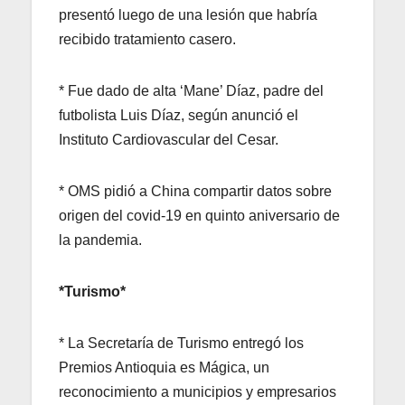
presentó luego de una lesión que habría
recibido tratamiento casero.
* Fue dado de alta ‘Mane’ Díaz, padre del
futbolista Luis Díaz, según anunció el
Instituto Cardiovascular del Cesar.
* OMS pidió a China compartir datos sobre
origen del covid-19 en quinto aniversario de
la pandemia.
*Turismo*
* La Secretaría de Turismo entregó los
Premios Antioquia es Mágica, un
reconocimiento a municipios y empresarios