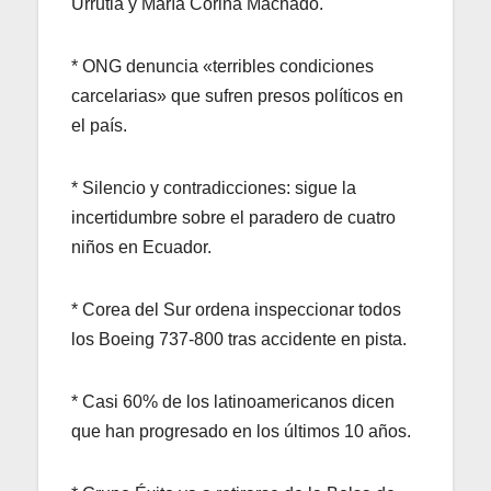
Urrutia y María Corina Machado.
* ONG denuncia «terribles condiciones
carcelarias» que sufren presos políticos en
el país.
* Silencio y contradicciones: sigue la
incertidumbre sobre el paradero de cuatro
niños en Ecuador.
* Corea del Sur ordena inspeccionar todos
los Boeing 737-800 tras accidente en pista.
* Casi 60% de los latinoamericanos dicen
que han progresado en los últimos 10 años.