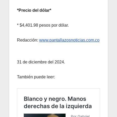
*Precio del dólar*
* $4,401.98 pesos por dólar.
Redacción:
www.pantallazosnoticias.com.co
31 de diciembre del 2024.
También puede leer: