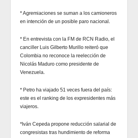
* Agremiaciones se suman a los camioneros
en intención de un posible paro nacional.
* En entrevista con la FM de RCN Radio, el
canciller Luis Gilberto Murillo reiteró que
Colombia no reconoce la reelección de
Nicolás Maduro como presidente de
Venezuela.
* Petro ha viajado 51 veces fuera del país:
este es el ranking de los expresidentes más
viajeros.
*Iván Cepeda propone reducción salarial de
congresistas tras hundimiento de reforma