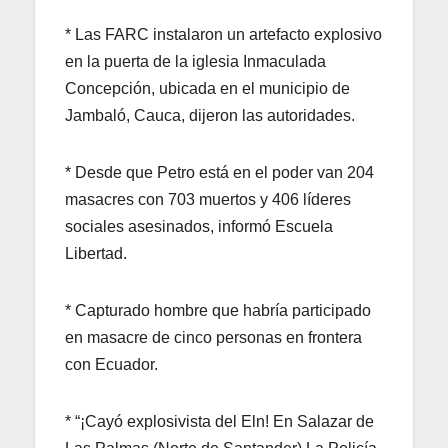
* Las FARC instalaron un artefacto explosivo
en la puerta de la iglesia Inmaculada
Concepción, ubicada en el municipio de
Jambaló, Cauca, dijeron las autoridades.
* Desde que Petro está en el poder van 204
masacres con 703 muertos y 406 líderes
sociales asesinados, informó Escuela
Libertad.
* Capturado hombre que habría participado
en masacre de cinco personas en frontera
con Ecuador.
* “¡Cayó explosivista del Eln! En Salazar de