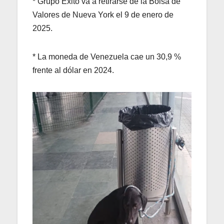
* Grupo Éxito va a retirarse de la Bolsa de
Valores de Nueva York el 9 de enero de
2025.
* La moneda de Venezuela cae un 30,9 %
frente al dólar en 2024.