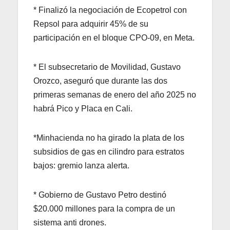
* Finalizó la negociación de Ecopetrol con
Repsol para adquirir 45% de su
participación en el bloque CPO-09, en Meta.
* El subsecretario de Movilidad, Gustavo
Orozco, aseguró que durante las dos
primeras semanas de enero del año 2025 no
habrá Pico y Placa en Cali.
*Minhacienda no ha girado la plata de los
subsidios de gas en cilindro para estratos
bajos: gremio lanza alerta.
* Gobierno de Gustavo Petro destinó
$20.000 millones para la compra de un
sistema anti drones.