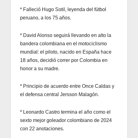
* Falleció Hugo Sotil, leyenda del fútbol
peruano, a los 75 años.
* David Alonso seguirá llevando en alto la
bandera colombiana en el motociclismo
mundial: el piloto, nacido en España hace
18 años, decidió correr por Colombia en
honor a su madre.
* Principio de acuerdo entre Once Caldas y
el defensa central Jersson Malagón.
* Leonardo Castro termina el año como el
sexto mejor goleador colombiano de 2024
con 22 anotaciones.