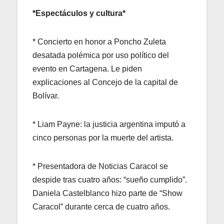
*Espectáculos y cultura*
* Concierto en honor a Poncho Zuleta
desatada polémica por uso político del
evento en Cartagena. Le piden
explicaciones al Concejo de la capital de
Bolívar.
* Liam Payne: la justicia argentina imputó a
cinco personas por la muerte del artista.
* Presentadora de Noticias Caracol se
despide tras cuatro años: “sueño cumplido”.
Daniela Castelblanco hizo parte de “Show
Caracol” durante cerca de cuatro años.