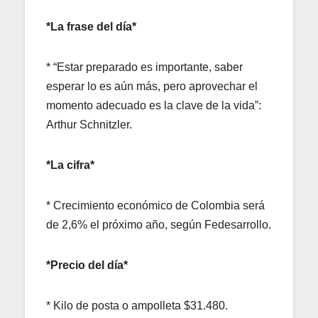
*La frase del día*
* “Estar preparado es importante, saber
esperar lo es aún más, pero aprovechar el
momento adecuado es la clave de la vida”:
Arthur Schnitzler.
*La cifra*
* Crecimiento económico de Colombia será
de 2,6% el próximo año, según Fedesarrollo.
*Precio del día*
* Kilo de posta o ampolleta $31.480.