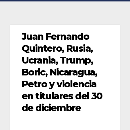
Juan Fernando
Quintero, Rusia,
Ucrania, Trump,
Boric, Nicaragua,
Petro y violencia
en titulares del 30
de diciembre