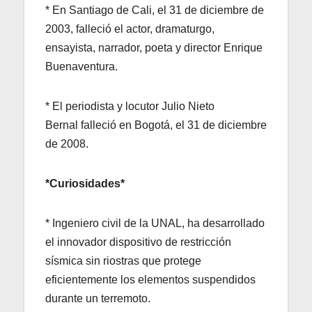
* En Santiago de Cali, el 31 de diciembre de
2003, falleció el actor, dramaturgo,
ensayista, narrador, poeta y director Enrique
Buenaventura.
* El periodista y locutor Julio Nieto
Bernal falleció en Bogotá, el 31 de diciembre
de 2008.
*Curiosidades*
* Ingeniero civil de la UNAL, ha desarrollado
el innovador dispositivo de restricción
sísmica sin riostras que protege
eficientemente los elementos suspendidos
durante un terremoto.