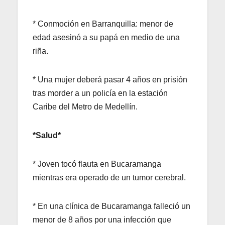
* Conmoción en Barranquilla: menor de
edad asesinó a su papá en medio de una
riña.
* Una mujer deberá pasar 4 años en prisión
tras morder a un policía en la estación
Caribe del Metro de Medellín.
*Salud*
* Joven tocó flauta en Bucaramanga
mientras era operado de un tumor cerebral.
* En una clínica de Bucaramanga falleció un
menor de 8 años por una infección que