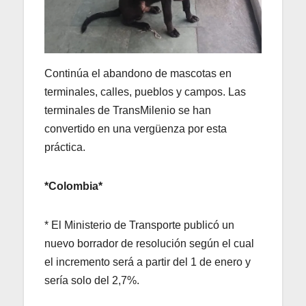
Continúa el abandono de mascotas en
terminales, calles, pueblos y campos. Las
terminales de TransMilenio se han
convertido en una vergüenza por esta
práctica.
*Colombia*
* El Ministerio de Transporte publicó un
nuevo borrador de resolución según el cual
el incremento será a partir del 1 de enero y
sería solo del 2,7%.