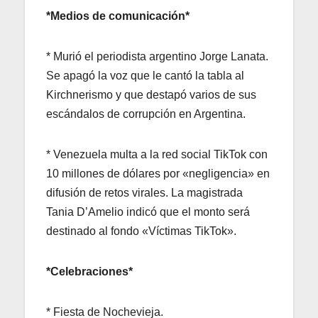
*Medios de comunicación*
* Murió el periodista argentino Jorge Lanata.
Se apagó la voz que le cantó la tabla al
Kirchnerismo y que destapó varios de sus
escándalos de corrupción en Argentina.
* Venezuela multa a la red social TikTok con
10 millones de dólares por «negligencia» en
difusión de retos virales. La magistrada
Tania D’Amelio indicó que el monto será
destinado al fondo «Víctimas TikTok».
*Celebraciones*
* Fiesta de Nochevieja.