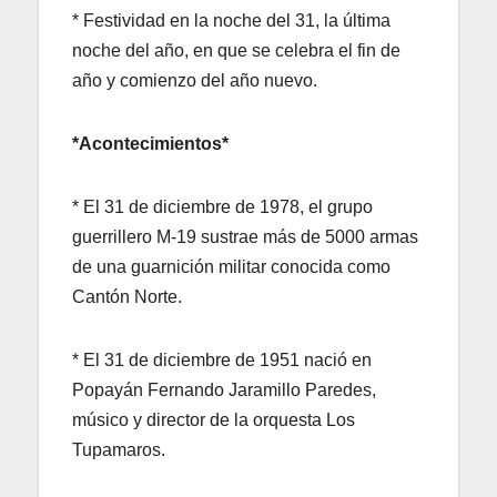
* Festividad en la noche del 31, la última
noche del año, en que se celebra el fin de
año y comienzo del año nuevo.
*Acontecimientos*
* El 31 de diciembre de 1978, el grupo
guerrillero M-19 sustrae más de 5000 armas
de una guarnición militar conocida como
Cantón Norte.
* El 31 de diciembre de 1951 nació en
Popayán Fernando Jaramillo Paredes,
músico y director de la orquesta Los
Tupamaros.