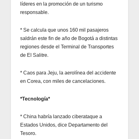
líderes en la promoción de un turismo
responsable.
* Se calcula que unos 160 mil pasajeros
saldrán este fin de año de Bogotá a distintas
regiones desde el Terminal de Transportes
de El Salitre.
* Caos para Jeju, la aerolínea del accidente
en Corea, con miles de cancelaciones.
*Tecnología*
* China habría lanzado ciberataque a
Estados Unidos, dice Departamento del
Tesoro.