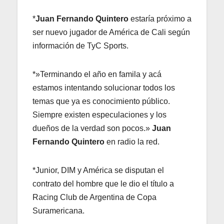
*
Juan
Fernando
Quintero
estaría próximo a
ser nuevo jugador de América de Cali según
información de TyC Sports.
*»Terminando el año en famila y acá
estamos intentando solucionar todos los
temas que ya es conocimiento público.
Siempre existen especulaciones y los
dueños de la verdad son pocos.»
Juan
Fernando Quintero
en radio la red.
*Junior, DIM y América se disputan el
contrato del hombre que le dio el título a
Racing Club de Argentina de Copa
Suramericana.