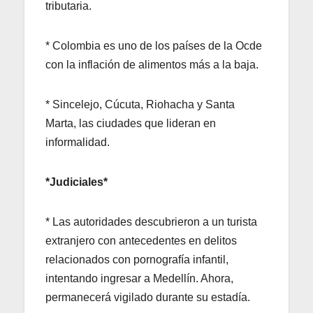
tributaria.
* Colombia es uno de los países de la Ocde
con la inflación de alimentos más a la baja.
* Sincelejo, Cúcuta, Riohacha y Santa
Marta, las ciudades que lideran en
informalidad.
*Judiciales*
* Las autoridades descubrieron a un turista
extranjero con antecedentes en delitos
relacionados con pornografía infantil,
intentando ingresar a Medellín. Ahora,
permanecerá vigilado durante su estadía.