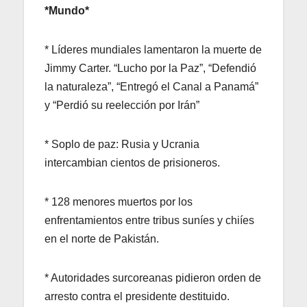
*Mundo*
* Líderes mundiales lamentaron la muerte de
Jimmy Carter. “Lucho por la Paz”, “Defendió
la naturaleza”, “Entregó el Canal a Panamá”
y “Perdió su reelección por Irán”
* Soplo de paz: Rusia y Ucrania
intercambian cientos de prisioneros.
* 128 menores muertos por los
enfrentamientos entre tribus suníes y chiíes
en el norte de Pakistán.
* Autoridades surcoreanas pidieron orden de
arresto contra el presidente destituido.