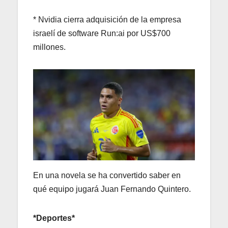
* Nvidia cierra adquisición de la empresa
israelí de software Run:ai por US$700
millones.
En una novela se ha convertido saber en
qué equipo jugará Juan Fernando Quintero.
*Deportes*