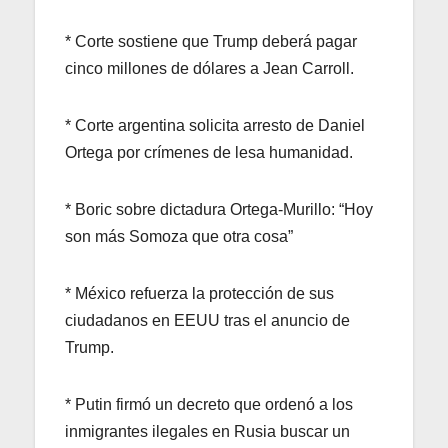
* Corte sostiene que Trump deberá pagar
cinco millones de dólares a Jean Carroll.
* Corte argentina solicita arresto de Daniel
Ortega por crímenes de lesa humanidad.
* Boric sobre dictadura Ortega-Murillo: “Hoy
son más Somoza que otra cosa”
* México refuerza la protección de sus
ciudadanos en EEUU tras el anuncio de
Trump.
* Putin firmó un decreto que ordenó a los
inmigrantes ilegales en Rusia buscar un