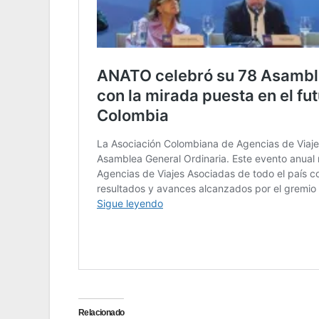
Relacionado