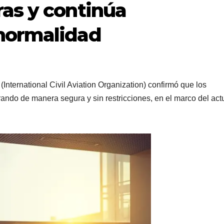
as y continúa
normalidad
(International Civil Aviation Organization) confirmó que los
ando de manera segura y sin restricciones, en el marco del act