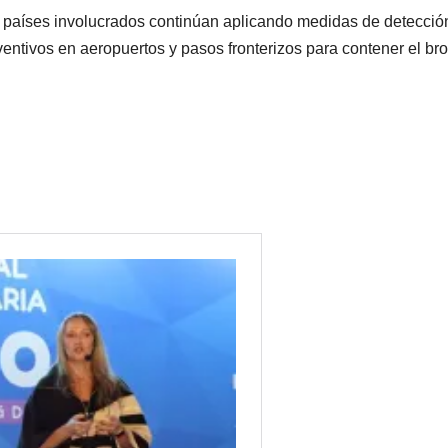
os países involucrados continúan aplicando medidas de detecció
entivos en aeropuertos y pasos fronterizos para contener el bro