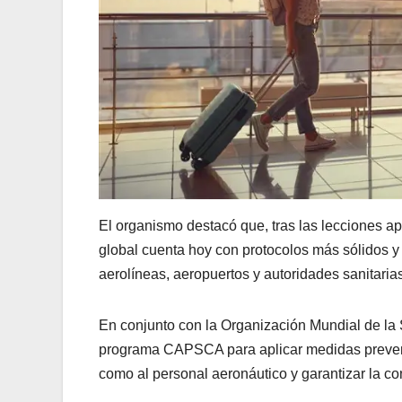
El organismo destacó que, tras las lecciones a
global cuenta hoy con protocolos más sólidos 
aerolíneas, aeropuertos y autoridades sanitarias
En conjunto con la Organización Mundial de la 
programa CAPSCA para aplicar medidas preventi
como al personal aeronáutico y garantizar la co