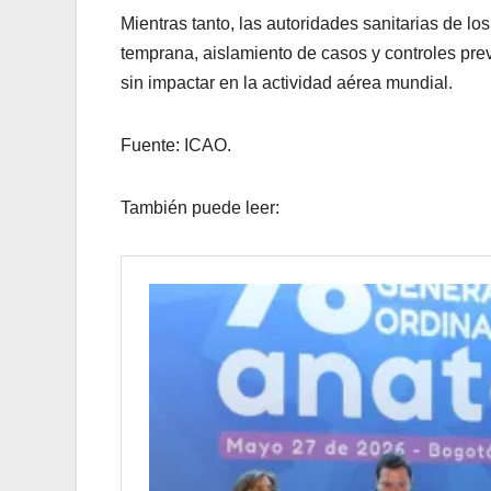
Mientras tanto, las autoridades sanitarias de l
temprana, aislamiento de casos y controles prev
sin impactar en la actividad aérea mundial.
Fuente: ICAO.
También puede leer: