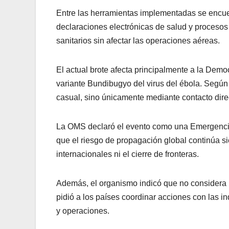
Entre las herramientas implementadas se encue
declaraciones electrónicas de salud y procesos 
sanitarios sin afectar las operaciones aéreas.
El actual brote afecta principalmente a la Demo
variante Bundibugyo del virus del ébola. Según 
casual, sino únicamente mediante contacto dire
La OMS declaró el evento como una Emergencia
que el riesgo de propagación global continúa si
internacionales ni el cierre de fronteras.
Además, el organismo indicó que no considera n
pidió a los países coordinar acciones con las in
y operaciones.