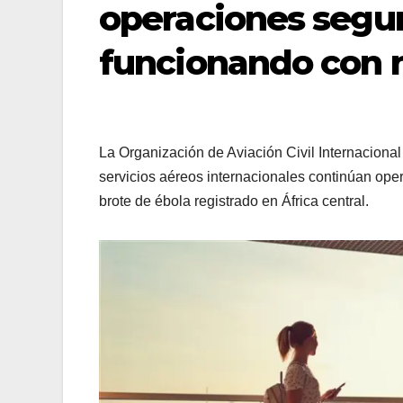
operaciones segur
funcionando con 
La Organización de Aviación Civil Internacional 
servicios aéreos internacionales continúan oper
brote de ébola registrado en África central.