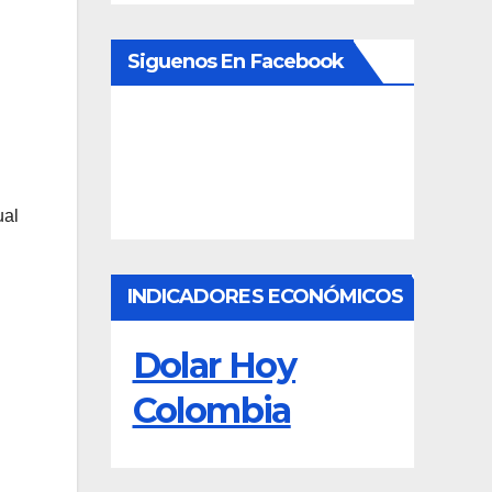
Siguenos En Facebook
ual
INDICADORES ECONÓMICOS
Dolar Hoy
Colombia